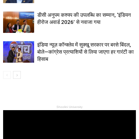
डीसी अनुपम कश्यप की उपलब्धि का सम्मान, ‘इंडियन
हीरोज अवार्ड 2026’ से नवाजा गया
इंडिया न्यूज़ कॉन्क्लेव में सुक्खू सरकार पर बरसे बिंदल,
बोले—कांग्रेस प्रत्याशियों से लिया जाएगा हर गारंटी का
हिसाब
Shoolini University