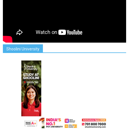
Shoolini University