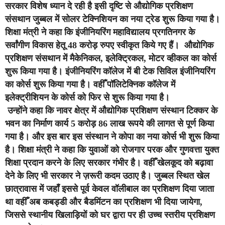
सरकार विशेष ध्यान दे रही है इसी दृष्टि से औद्योगिक प्रशिक्षण
संसथान जुब्बल में सोलर टेक्निशियन का नया ट्रेड शुरू किया गया है।
शिक्षा मंत्री ने कहा कि इंजीनियरिंग महाविद्यालय प्रगतिनगर के
सर्वांगीण विकास हेतू 48 करोड़ रुपए स्वीकृत किये गए हैं। औद्योगिक
प्रशिक्षण संसथान में मैकेनिकल, इलेक्ट्रिकल, मोटर व्हीकल का कोर्स
शुरू किया गया है। इंजीनियरिंग कॉलेज में बी टेक सिविल इंजीनियरिंग
का कोर्स शुरू किया गया है। वहीँ पॉलिटेक्निक कॉलेज में
इलेक्ट्रीशियन के कोर्स को फिर से शुरू किया गया है।
उन्होंने कहा कि नावर क्षेत्र में औद्योगिक प्रशिक्षण संस्थान टिक्कर के
भवन का निर्माण कार्य 5 करोड़ 86 लाख रूपये की लागत से पूर्ण किया
गया है। और इस बार इस संस्थान ने कोपा का नया कोर्स भी शुरू किया
है। शिक्षा मंत्री ने कहा कि युवाओं को रोजगार परक और गुणवत्ता युक्त
शिक्षा प्रदान करने के लिए सरकार गंभीर है। वहीँ खेलकूद को बढ़ावा
देने के लिए भी सरकार ने ज़रूरी कदम उठाए है। जुब्बल स्थित खेल
छात्रावास में जहाँ इससे पूर्व केवल वॉलीबाल का प्रशिक्षण दिया जाता
था वहीँ अब कबड्डी और बैडमिंटन का प्रशिक्षण भी दिया जायेगा,
जिससे स्थानीय खिलाड़ियों को घर द्वारा पर ही उच्च स्तरीय प्रशिक्षण