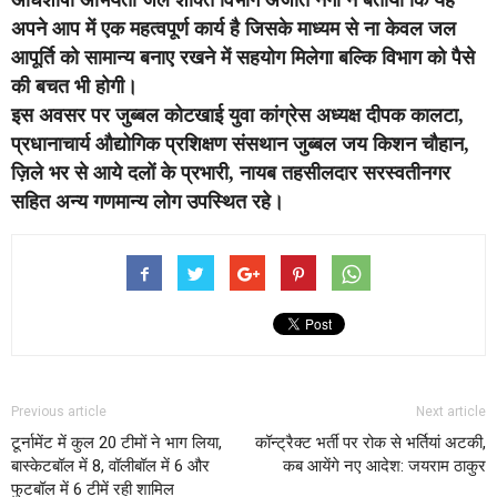
अधिशाषी अभियंता जल शक्ति विभाग अजीत नेगी ने बताया कि यह
अपने आप में एक महत्वपूर्ण कार्य है जिसके माध्यम से ना केवल जल
आपूर्ति को सामान्य बनाए रखने में सहयोग मिलेगा बल्कि विभाग को पैसे
की बचत भी होगी।
इस अवसर पर जुब्बल कोटखाई युवा कांग्रेस अध्यक्ष दीपक कालटा,
प्रधानाचार्य औद्योगिक प्रशिक्षण संसथान जुब्बल जय किशन चौहान,
ज़िले भर से आये दलों के प्रभारी, नायब तहसीलदार सरस्वतीनगर
सहित अन्य गणमान्य लोग उपस्थित रहे।
Previous article
Next article
टूर्नामेंट में कुल 20 टीमों ने भाग लिया,
कॉन्ट्रैक्ट भर्ती पर रोक से भर्तियां अटकी,
बास्केटबॉल में 8, वॉलीबॉल में 6 और
कब आयेंगे नए आदेश: जयराम ठाकुर
फुटबॉल में 6 टीमें रही शामिल