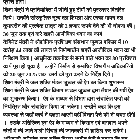
प्राप्त होगा।
शिक्षा मंत्री ने प्रतियोगिता में जीती हुई टीमों को पुरस्कार वितरित
किये। उन्होंने सांस्कृतिक नृत्य दल शिमला और एकल गायन दल
कुमारसैन की प्रत्येक छात्रा को 2 हज़ार रूपये देने की भी घोषणा की।
30 जून तक पूर्ण करे शहरी आजीविका भवन का कार्य
कैबिनेट मंत्री ने औद्योगिक प्रशिक्षण संसथान जुब्बल परिसर में 10
करोड़ 44 लाख की लागत से निर्माणाधीन शहरी आजीविका भवन का भी
निरिक्षण किया। आधुनिक तकनीक से बनने वाले भवन का 80 प्रतिशत
कार्य पूरा हो चुका है उन्होंने निर्माण से सम्बंधित विभागीय अधिकारियों
को 30 जून 2025 तक कार्य को पूरा करने के निर्देश दिये।
शिक्षा मंत्री ने जल शक्ति मंडल जुब्बल की ऐप का किया शुभारम्भ
शिक्षा मंत्री ने जल शक्ति विभाग मण्डल जुब्बल द्वारा तैयार की गयी ऐप
का शुभारम्भ किया। ऐप के माध्यम से विभाग द्वारा संचालित पम्पो को
नियंत्रित और संचालित किया जा सकेगा। उन्होंने कहा कि इस
व्यवस्था से जहाँ कार्य में दक्षता आएगी वहीँ विभाग पैसे की भी बचत होंगी
। इसके अतिरिक्त इस ऐप के माध्यम से किसान एवं बागवान अपने
खेतों में की जाने वाली सिंचाई की जानकारी भी हासिल कर सकेंगे।