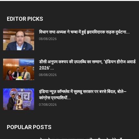
EDITOR PICKS
विधान सभा अध्यक्ष ने चम्बा में हुई हृदयविदारक सड़क दुर्घटना...
08/08/2026
डीसी अनुपम कश्यप की उपलब्धि का सम्मान, ‘इंडियन हीरोज अवार्ड
2026’...
08/08/2026
इंडिया न्यूज़ कॉन्क्लेव में सुक्खू सरकार पर बरसे बिंदल, बोले—
कांग्रेस प्रत्याशियों...
07/08/2026
POPULAR POSTS