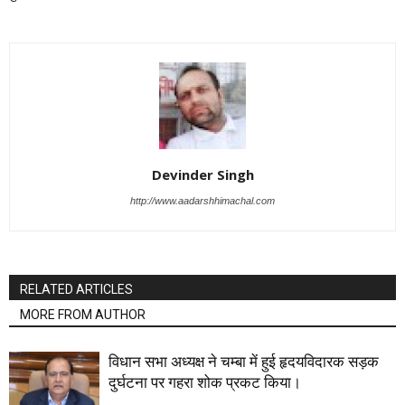
Devinder Singh
http://www.aadarshhimachal.com
RELATED ARTICLES
MORE FROM AUTHOR
विधान सभा अध्यक्ष ने चम्बा में हुई हृदयविदारक सड़क
दुर्घटना पर गहरा शोक प्रकट किया।