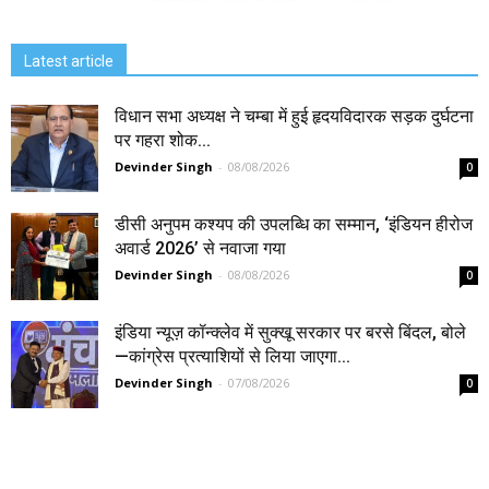
Latest article
विधान सभा अध्यक्ष ने चम्बा में हुई हृदयविदारक सड़क दुर्घटना
पर गहरा शोक...
Devinder Singh
-
08/08/2026
0
डीसी अनुपम कश्यप की उपलब्धि का सम्मान, ‘इंडियन हीरोज
अवार्ड 2026’ से नवाजा गया
Devinder Singh
-
08/08/2026
0
इंडिया न्यूज़ कॉन्क्लेव में सुक्खू सरकार पर बरसे बिंदल, बोले
—कांग्रेस प्रत्याशियों से लिया जाएगा...
Devinder Singh
-
07/08/2026
0