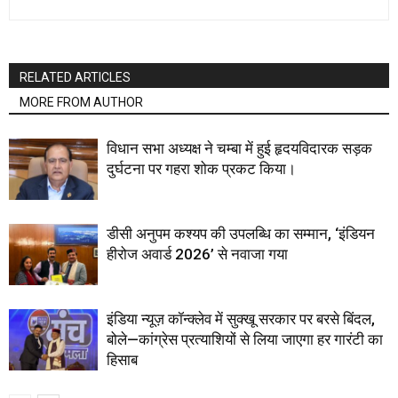
RELATED ARTICLES
MORE FROM AUTHOR
विधान सभा अध्यक्ष ने चम्बा में हुई हृदयविदारक सड़क
दुर्घटना पर गहरा शोक प्रकट किया।
डीसी अनुपम कश्यप की उपलब्धि का सम्मान, ‘इंडियन
हीरोज अवार्ड 2026’ से नवाजा गया
इंडिया न्यूज़ कॉन्क्लेव में सुक्खू सरकार पर बरसे बिंदल,
बोले—कांग्रेस प्रत्याशियों से लिया जाएगा हर गारंटी का
हिसाब