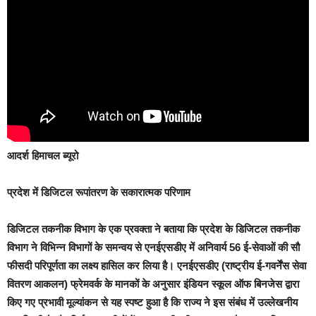
आदर्श हिमाचल ब्यूरो
प्रदेश में डिजिटल रूपांतरण के सकारात्मक परिणाम
डिजिटल तकनीक विभाग के एक प्रवक्ता ने बताया कि प्रदेश के डिजिटल तकनीक
विभाग ने विभिन्न विभागों के समन्वय से एनईएसडीए में अनिवार्य 56 ई-सेवाओं की सौ
फीसदी परिपूर्णता का लक्ष्य हासिल कर लिया है। एनईएसडीए (राष्ट्रीय ई-गवर्नेंस सेवा
वितरण आकलन) फ्रेमवर्क के मानकों के अनुसार इंडियन स्कूल ऑफ बिनजेस द्वारा
किए गए प्रभावी मूल्यांकन से यह स्पष्ट हुआ है कि राज्य ने इस संबंध में उल्लेखनीय