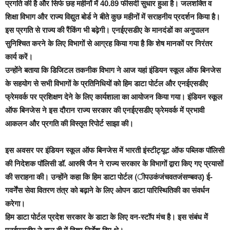
प्रगति की है और सिर्फ छह महीनों में 40.89 फीसदी सुधार हुआ है। जलशक्ति व
शिक्षा विभाग और राज्य विद्युत बोर्ड ने बीते कुछ महीनों में सराहनीय प्रदर्शन किया है।
इस प्रगति से राज्य की रैंकिंग भी बढ़ेगी। एनईएसडीए के मानदंडों का अनुपालन
सुनिश्चित करने के लिए विभागों से आग्रह किया गया है कि शेष मानकों पर निरंतर
कार्य करें।
उन्होंने बताया कि डिजिटल तकनीक विभाग ने आज यहां इंडियन स्कूल ऑफ बिनजेस
के सहयोग से सभी विभागों के प्रतिनिधियों को हिम डाटा पोर्टल और एनईएसडीए
फ्रेमवर्क पर प्रशिक्षण देने के लिए कार्यशाला का आयोजन किया गया। इंडियन स्कूल
ऑफ बिनजेस ने इस दौरान राज्य सरकार की एनईएसडीए फ्रेमवर्क में प्रभावी
आकलन और प्रगति की विस्तृत रिपोर्ट साझा की।
इस अवसर पर इंडियन स्कूल ऑफ बिनजेस में भारती इंस्टीट्यूट ऑफ पब्लिक पॉलिसी
की निदेशक पॉलिसी डॉ. आरुषि जैन ने राज्य सरकार के विभागों द्वारा किए गए प्रयासों
की सराहना की। उन्होंने कहा कि हिम डाटा पोर्टल (ीपउकंजंचवतजंसण्बवउ) ई-
गवर्नेंस सेवा वितरण तंत्र को बढ़ाने के लिए ओपन डाटा पारिस्थितिकी का संवर्धन
करेगा।
हिम डाटा पोर्टल प्रदेश सरकार के डाटा के लिए वन-स्टॉप मंच है। इस संबंध मेें