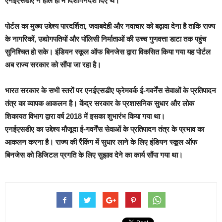
एनईएसडीए ने हाल ही में दिशा-निर्देश दिए थे।
पोर्टल का मुख्य उद्देश्य पारदर्शिता, जवाबदेही और नवाचार को बढ़ावा देना है ताकि राज्य
के नागरिकों, उद्योगपतियों और पॉलिसी निर्माताओं की उच्च गुणवत्ता डाटा तक पहुंच
सुनिश्चित हो सके। इंडियन स्कूल ऑफ बिनजेस द्वारा विकसित किया गया यह पोर्टल
अब राज्य सरकार को सौंपा जा रहा है।
भारत सरकार के सभी स्तरों पर एनईएसडीए फ्रेमवर्क ई-गवर्नेंस सेवाओं के प्रतिपादन
तंत्र का व्यापक आकलन है। केंद्र सरकार के प्रशासनिक सुधार और लोक
शिकायत विभाग द्वारा वर्ष 2018 में इसका शुभारंभ किया गया था।
एनईएसडीए का उद्देश्य मौजूदा ई-गवर्नेंस सेवाओं के प्रतिपादन तंत्र के प्रभाव का
आकलन करना है। राज्य की रैंकिंग में सुधार लाने के लिए इंडियन स्कूल ऑफ
बिनजेस को डिजिटल प्रगति के लिए सुझाव देने का कार्य सौंपा गया था।