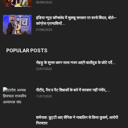
08/08/2026
इंडिया न्यूज़ कॉन्क्लेव में सुक्खू सरकार पर बरसे बिंदल, बोले—
कांग्रेस प्रत्याशियों...
07/08/2026
POPULAR POSTS
रोहड़ू के शुभम धवन जल्द नजर आएंगे बालीवुड के छोटे पर्दे...
23/07/2020
पीटीए, पैरा व पैट शिक्षकों के बारे में सरकार नहीं गंभीर,...
11/07/2020
शर्मनाक: छुट्टी आए सैनिक ने नाबालिग से किया कुकर्म, आरोपी
गिरफ्तार