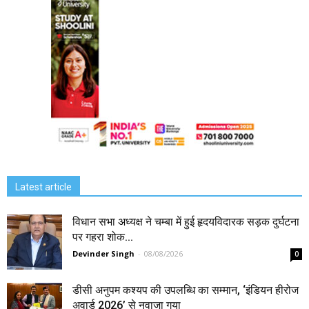
Latest article
विधान सभा अध्यक्ष ने चम्बा में हुई हृदयविदारक सड़क दुर्घटना
पर गहरा शोक...
Devinder Singh
-
08/08/2026
0
डीसी अनुपम कश्यप की उपलब्धि का सम्मान, ‘इंडियन हीरोज
अवार्ड 2026’ से नवाजा गया