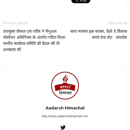
Previous article
Next article
उपायुक्त तोरूल एस रवीश ने मैनुअल
सारा मायका इक बराबर, देहरे दे विकास
स्केवेंजर अधिनियम के अंतर्गत गठित जिला
वास्ते देया वोट : कमलेश
स्तरीय सतर्कता समिति की बैठक की भी
अध्यक्षता की
Aadarsh Himachal
http://www.aadarshhimachal.com