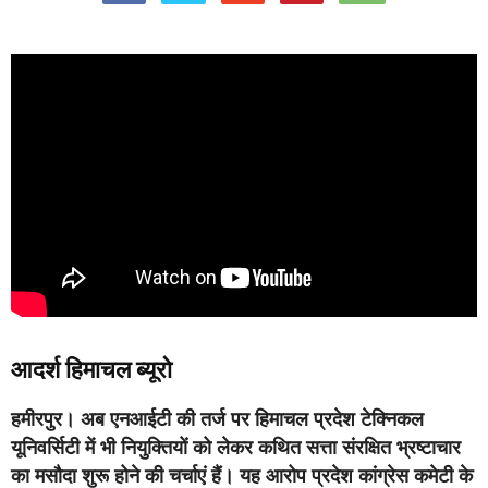
आदर्श हिमाचल ब्यूरो
हमीरपुर
। अब एनआईटी की तर्ज पर हिमाचल प्रदेश टेक्निकल
यूनिवर्सिटी में भी नियुक्तियों को लेकर कथित सत्ता संरक्षित भ्रष्टाचार
का मसौदा शुरू होने की चर्चाएं हैं। यह आरोप प्रदेश कांग्रेस कमेटी के