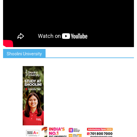
Shoolini University