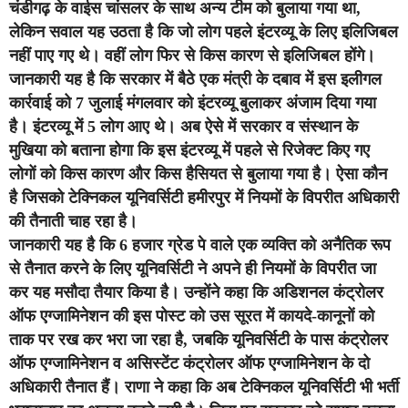
चंडीगढ़ के वाईस चांसलर के साथ अन्य टीम को बुलाया गया था,
लेकिन सवाल यह उठता है कि जो लोग पहले इंटरव्यू के लिए इलिजिबल
नहीं पाए गए थे। वहीं लोग फिर से किस कारण से इलिजिबल होंगे।
जानकारी यह है कि सरकार में बैठे एक मंत्री के दबाव में इस इलीगल
कार्रवाई को 7 जुलाई मंगलवार को इंटरव्यू बुलाकर अंजाम दिया गया
है।
इंटरव्यू में 5 लोग आए थे। अब ऐसे में सरकार व संस्थान के
मुखिया को बताना होगा कि इस इंटरव्यू में पहले से रिजेक्ट किए गए
लोगों को किस कारण और किस हैसियत से बुलाया गया है। ऐसा कौन
है जिसको टेक्निकल यूनिवर्सिटी हमीरपुर में नियमों के विपरीत अधिकारी
की तैनाती चाह रहा है।
जानकारी यह है कि 6 हजार ग्रेड पे वाले एक व्यक्ति को अनैतिक रूप
से तैनात करने के लिए यूनिवर्सिटी ने अपने ही नियमों के विपरीत जा
कर यह मसौदा तैयार किया है। उन्होंने कहा कि अडिशनल कंट्रोलर
ऑफ एग्जामिनेशन की इस पोस्ट को उस सूरत में कायदे-कानूनों को
ताक पर रख कर भरा जा रहा है, जबकि यूनिवर्सिटी के पास कंट्रोलर
ऑफ एग्जामिनेशन व असिस्टेंट कंट्रोलर ऑफ एग्जामिनेशन के दो
अधिकारी तैनात हैं।
राणा ने कहा कि अब टेक्निकल यूनिवर्सिटी भी भर्ती