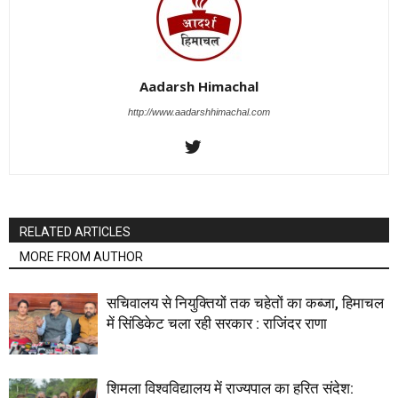
Aadarsh Himachal
http://www.aadarshhimachal.com
RELATED ARTICLES
MORE FROM AUTHOR
सचिवालय से नियुक्तियों तक चहेतों का कब्जा, हिमाचल
में सिंडिकेट चला रही सरकार : राजिंदर राणा
शिमला विश्वविद्यालय में राज्यपाल का हरित संदेश: