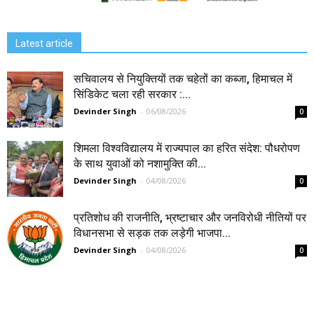
Latest article
सचिवालय से नियुक्तियों तक चहेतों का कब्जा, हिमाचल में
सिंडिकेट चला रही सरकार :...
Devinder Singh
-
06/08/2026
0
शिमला विश्वविद्यालय में राज्यपाल का हरित संदेश: पौधरोपण
के साथ युवाओं को नशामुक्ति की...
Devinder Singh
-
04/08/2026
0
प्रतिशोध की राजनीति, भ्रष्टाचार और जनविरोधी नीतियों पर
विधानसभा से सड़क तक लड़ेगी भाजपा...
Devinder Singh
-
04/08/2026
0