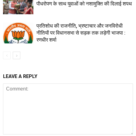
पौधरोपण के साथ युवाओं को नशामुक्ति की दिलाई शपथ
प्रतिशोध की राजनीति, भ्रष्टाचार और जनविरोधी
नीतियों पर विधानसभा से सड़क तक लड़ेगी भाजपा :
रणधीर शर्मा
LEAVE A REPLY