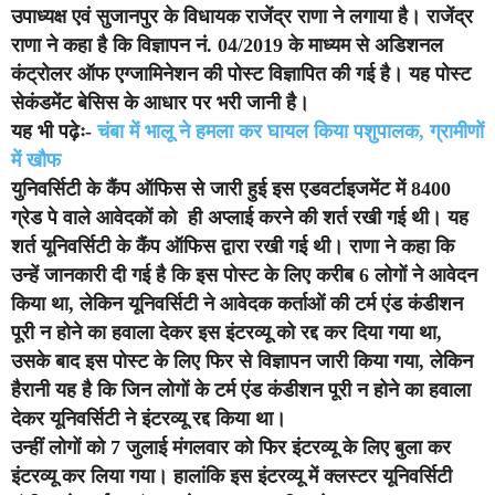
उपाध्यक्ष एवं सुजानपुर के विधायक राजेंद्र राणा ने लगाया है। राजेंद्र
राणा ने कहा है कि विज्ञापन नं. 04/2019 के माध्यम से अडिशनल
कंट्रोलर ऑफ एग्जामिनेशन की पोस्ट विज्ञापित की गई है। यह पोस्ट
सेकंडमेंट बेसिस के आधार पर भरी जानी है।
यह भी पढ़ेः-
चंबा में भालू ने हमला कर घायल किया पशुपालक, ग्रामीणों
में खौफ
युनिवर्सिटी के कैंप ऑफिस से जारी हुई इस एडवर्टाइजमेंट में 8400
ग्रेड पे वाले आवेदकों को ही अप्लाई करने की शर्त रखी गई थी। यह
शर्त यूनिवर्सिटी के कैंप ऑफिस द्वारा रखी गई थी। राणा ने कहा कि
उन्हें जानकारी दी गई है कि इस पोस्ट के लिए करीब 6 लोगों ने आवेदन
किया था, लेकिन यूनिवर्सिटी ने आवेदक कर्ताओं की टर्म एंड कंडीशन
पूरी न होने का हवाला देकर इस इंटरव्यू को रद्द कर दिया गया था,
उसके बाद इस पोस्ट के लिए फिर से विज्ञापन जारी किया गया, लेकिन
हैरानी यह है कि जिन लोगों के टर्म एंड कंडीशन पूरी न होने का हवाला
देकर यूनिवर्सिटी ने इंटरव्यू रद्द किया था।
उन्हीं लोगों को 7 जुलाई मंगलवार को फिर इंटरव्यू के लिए बुला कर
इंटरव्यू कर लिया गया। हालांकि इस इंटरव्यू में क्लस्टर यूनिवर्सिटी