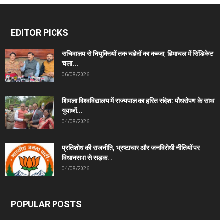
EDITOR PICKS
सचिवालय से नियुक्तियों तक चहेतों का कब्जा, हिमाचल में सिंडिकेट
चला...
06/08/2026
शिमला विश्वविद्यालय में राज्यपाल का हरित संदेश: पौधरोपण के साथ
युवाओं...
04/08/2026
प्रतिशोध की राजनीति, भ्रष्टाचार और जनविरोधी नीतियों पर
विधानसभा से सड़क...
04/08/2026
POPULAR POSTS