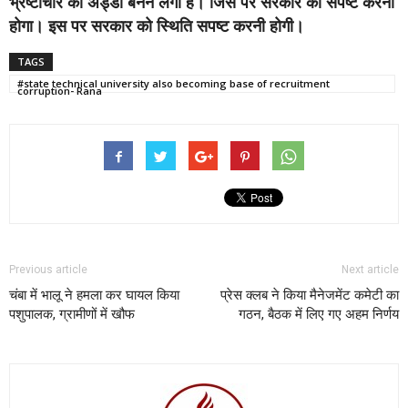
भ्रष्टाचार का अड्डा बनने लगी है। जिस पर सरकार को सपष्ट करना
होगा। इस पर सरकार को स्थिति सपष्ट करनी होगी।
TAGS
#state technical university also becoming base of recruitment
corruption- Rana
Previous article
Next article
चंबा में भालू ने हमला कर घायल किया
प्रेस क्लब ने किया मैनेजमेंट कमेटी का
पशुपालक, ग्रामीणों में खौफ
गठन, बैठक में लिए गए अहम निर्णय