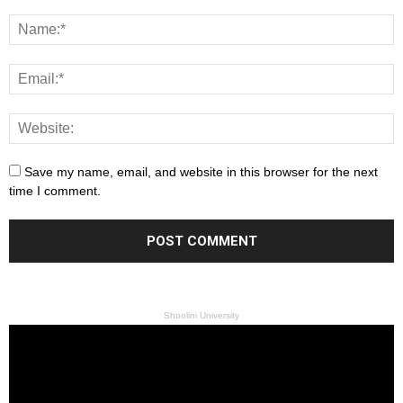
Save my name, email, and website in this browser for the next
time I comment.
Shoolini University