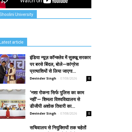
Shoolini University
Latest article
इंडिया न्यूज़ कॉन्क्लेव में सुक्खू सरकार
पर बरसे बिंदल, बोले—कांग्रेस
प्रत्याशियों से लिया जाएगा...
Devinder Singh
-
07/08/2026
0
‘नशा रोकना सिर्फ पुलिस का काम
नहीं’— शिमला विश्वविद्यालय से
डीजीपी अशोक तिवारी का...
Devinder Singh
-
07/08/2026
0
सचिवालय से नियुक्तियों तक चहेतों