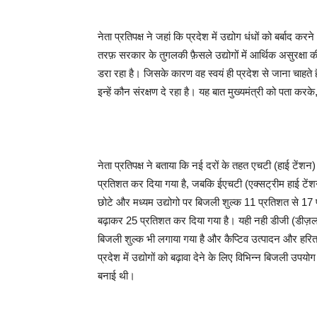
नेता प्रतिपक्ष ने जहां कि प्रदेश में उद्योग धंधों को बर्बाद क
तरफ़ सरकार के तुगलकी फ़ैसले उद्योगों में आर्थिक असुरक्षा की
डरा रहा है। जिसके कारण वह स्वयं ही प्रदेश से जाना चाहते 
इन्हें कौन संरक्षण दे रहा है। यह बात मुख्यमंत्री को पता कर
नेता प्रतिपक्ष ने बताया कि नई दरों के तहत एचटी (हाई टें
प्रतिशत कर दिया गया है, जबकि ईएचटी (एक्सट्रीम हाई टेंश
छोटे और मध्यम उद्योगो पर बिजली शुल्क 11 प्रतिशत से 17 प
बढ़ाकर 25 प्रतिशत कर दिया गया है। यही नही डीजी (डीज़ल 
बिजली शुल्क भी लगाया गया है और कैप्टिव उत्पादन और हरित ऊर
प्रदेश में उद्योगों को बढ़ावा देने के लिए विभिन्न बिजली उप
बनाई थी।