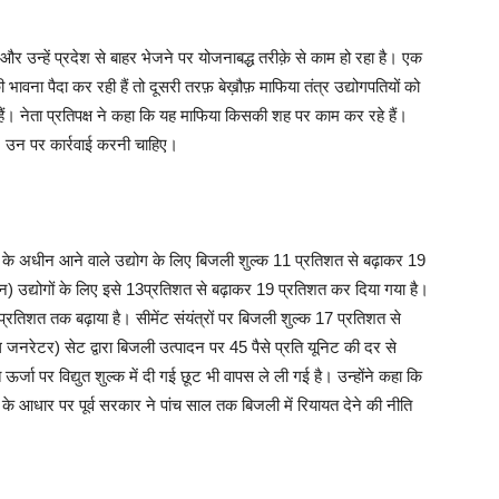
रने और उन्हें प्रदेश से बाहर भेजने पर योजनाबद्ध तरीक़े से काम हो रहा है। एक
 भावना पैदा कर रही हैं तो दूसरी तरफ़ बेख़ौफ़ माफिया तंत्र उद्योगपतियों को
हैं। नेता प्रतिपक्ष ने कहा कि यह माफिया किसकी शह पर काम कर रहे हैं।
के, उन पर कार्रवाई करनी चाहिए।
शन) के अधीन आने वाले उद्योग के लिए बिजली शुल्क 11 प्रतिशत से बढ़ाकर 19
न) उद्योगों के लिए इसे 13प्रतिशत से बढ़ाकर 19 प्रतिशत कर दिया गया है।
्रतिशत तक बढ़ाया है। सीमेंट संयंत्रों पर बिजली शुल्क 17 प्रतिशत से
जनरेटर) सेट द्वारा बिजली उत्पादन पर 45 पैसे प्रति यूनिट की दर से
्जा पर विद्युत शुल्क में दी गई छूट भी वापस ले ली गई है। उन्होंने कहा कि
योग के आधार पर पूर्व सरकार ने पांच साल तक बिजली में रियायत देने की नीति