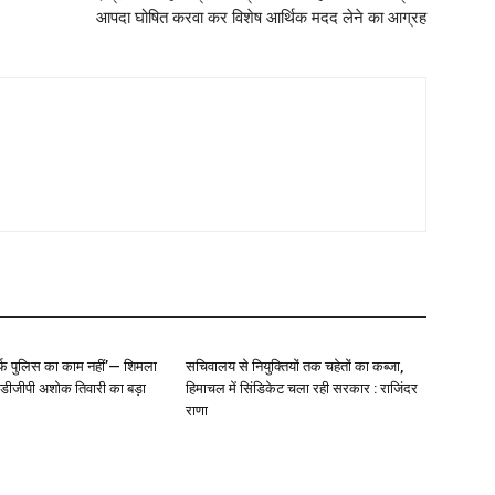
आपदा घोषित करवा कर विशेष आर्थिक मदद लेने का आग्रह
्फ पुलिस का काम नहीं’— शिमला
सचिवालय से नियुक्तियों तक चहेतों का कब्जा,
े डीजीपी अशोक तिवारी का बड़ा
हिमाचल में सिंडिकेट चला रही सरकार : राजिंदर
राणा