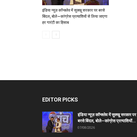
इंडिया न्यूज़ कॉन्क्लेव में सुक्खू सरकार पर बरसे
बिंदल, बोले—कांग्रेस प्रत्याशियों से लिया जाएगा
हर गारंटी का हिसाब
EDITOR PICKS
इंडिया न्यूज़ कॉन्क्लेव में सुक्खू सरकार पर
बरसे बिंदल, बोले—कांग्रेस प्रत्याशियों...
07/08/2026