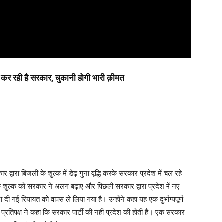
ी कर रही है सरकार, चुकानी होगी भारी क़ीमत
द्वारा बिजली के शुल्क में डेढ़ गुना वृद्धि करके सरकार प्रदेश में चल रहे
 के शुल्क को सरकार ने अलग बढ़ाए और पिछली सरकार द्वारा प्रदेश में नए
रा दी गई रियायत को वापस ले लिया गया है। उन्होंने कहा यह एक दुर्भाग्यपूर्ण
्रतिपक्ष ने कहा कि सरकार पार्टी की नहीं प्रदेश की होती है। एक सरकार