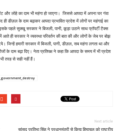
ें सीमेंट और लोहे का दाम भी महंगा हो जाएगा। जिससे आपदा में अपना घर गंवा
द ही डीज़ल के दाम बढ़ाकर आपदा प्रभावित प्रदेश में लोगों पर महंगाई का
इसके पहले सुक्खू सरकार ने बिजली, पानी, कूड़ा उठाने साथ प्रॉपर्टी टैक्स
में आते ही सरकार ने व्यवस्था परिवर्तन की बात की और लोगों के जेब पर बोझ
े। जिन्हें हमारी सरकार में बिजली, पानी, डीज़ल, सब महंगा लगता था और
ों के दाम बढ़ा दिए। नेता प्रतिपक्ष ने कहा कि आपदा के समय में भी प्रदेश
 भी तरह से सही नहीं हैं।
_government_destroy
Next article
सांसद प्रतिभा सिंह ने प्रधानमंत्री से किया हिमाचल को राष्ट्रीय