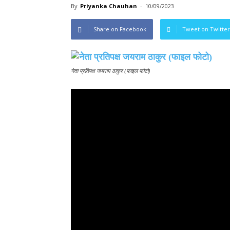
By
Priyanka Chauhan
-
10/09/2023
Share on Facebook
Tweet on Twitter
नेता प्रतिपक्ष जयराम ठाकुर (फाइल फोटो)