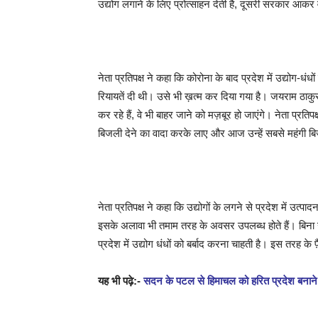
उद्योग लगाने के लिए प्रोत्साहन देती है, दूसरी सरकार आकर 
नेता प्रतिपक्ष ने कहा कि कोरोना के बाद प्रदेश में उद्योग-धं
रियायतें दी थी। उसे भी ख़त्म कर दिया गया है। जयराम ठाकुर
कर रहे हैं, वे भी बाहर जाने को मज़बूर हो जाएंगे। नेता प्रति
बिजली देने का वादा करके लाए और आज उन्हें सबसे महंगी ब
नेता प्रतिपक्ष ने कहा कि उद्योगों के लगने से प्रदेश में उत्पादन
इसके अलावा भी तमाम तरह के अवसर उपलब्ध होते हैं। बिना उ
प्रदेश में उद्योग धंधों को बर्बाद करना चाहती है। इस तरह के 
यह भी पढ़े:-
सदन के पटल से हिमाचल को हरित प्रदेश बनाने के