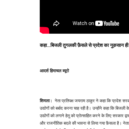
कहा…बिजली
तुगलकी फ़ैसले से प्रदेश का नुक़सान ह
आदर्श हिमाचल ब्यूरो
शिमला
। नेता प्रतिपक्ष जयराम ठाकुर ने कहा कि प्रदेश सरकार 
उद्योगों को बर्बाद करना चाह रही है। उन्होंने कहा कि बिजली
उद्योगों को लगाने हेतु को प्रोत्साहित करने के लिए सरकार द्वा
और राजनीतिक बदले की भावना से लिया गया फ़ैसला है। नेता प