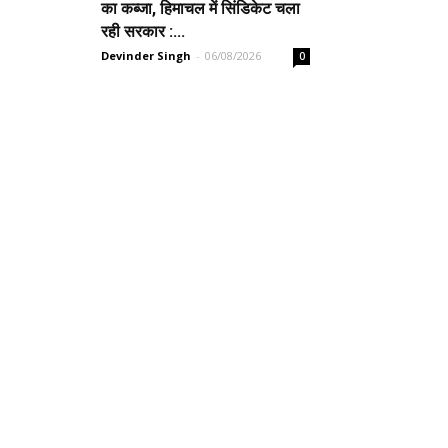
का कब्जा, हिमाचल में सिंडिकेट चला
रही सरकार :...
Devinder Singh
-
06/08/2026
0