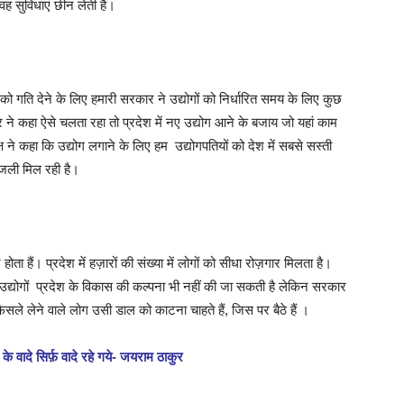
वह सुविधाएं छीन लेती है।
धों को गति देने के लिए हमारी सरकार ने उद्योगों को निर्धारित समय के लिए कुछ
 ने कहा ऐसे चलता रहा तो प्रदेश में नए उद्योग आने के बजाय जो यहां काम
पक्ष ने कहा कि उद्योग लगाने के लिए हम उद्योगपतियों को देश में सबसे सस्ती
िजली मिल रही है।
 होता हैं। प्रदेश में हज़ारों की संख्या में लोगों को सीधा रोज़गार मिलता है।
द्योगों प्रदेश के विकास की कल्पना भी नहीं की जा सकती है लेकिन सरकार
फ़ैसले लेने वाले लोग उसी डाल को काटना चाहते हैं, जिस पर बैठे हैं ।
 वादे सिर्फ़ वादे रहे गये- जयराम ठाकुर