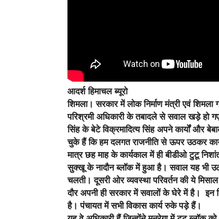
आदर्श हिमाचल ब्यूरो
शिमला।
सरकार में लोक निर्माण मंत्री एवं शिमला 
परिश्रमी अधिकारी के तबादले से सवाल खड़े हो गए ह
सिंह के बेटे विक्रमादित्य सिंह अपने कार्यों और बे
चुके हैं कि हम दलगत राजनीति से ऊपर उठकर कार्य
मात्र छह माह के कार्यकाल में ही बीडीओ टुटू निशां
सुक्खू के नादौन ब्लॉक में हुआ है। सवाल यह भी उठ रह
चलती। दूसरी ओर व्यवस्था परिवर्तन की ये मिसा
दौर अपनी ही सरकार में सवालों के घेरे में है।
है। पंचायत में सभी विकास कार्य रुके पड़े हैं।
यह वे अधिकारी हैं जिन्होंने मनरेगा में टुटू ब्लॉक