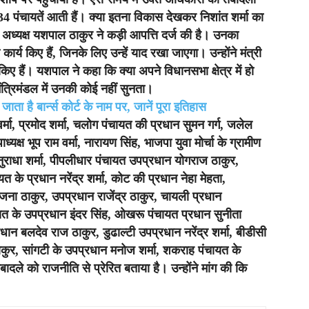
34 पंचायतें आती हैं। क्या इतना विकास देखकर निशांत शर्मा का
ध्यक्ष यशपाल ठाकुर ने कड़ी आपत्ति दर्ज की है। उनका
 कार्य किए हैं, जिनके लिए उन्हें याद रखा जाएगा। उन्होंने मंत्री
िए हैं। यशपाल ने कहा कि क्या अपने विधानसभा क्षेत्र में हो
र मंत्रिमंडल में उनकी कोई नहीं सुनता।
ा है बार्न्स कोर्ट के नाम पर, जानें पूरा इतिहास
 वर्मा, प्रमोद शर्मा, चलोग पंचायत की प्रधान सुमन गर्ग, जलेल
यक्ष भूप राम वर्मा, नारायण सिंह, भाजपा युवा मोर्चा के ग्रामीण
अनुराधा शर्मा, पीपलीधार पंचायत उपप्रधान योगराज ठाकुर,
 के प्रधान नरेंद्र शर्मा, कोट की प्रधान नेहा मेहता,
जना ठाकुर, उपप्रधान राजेंद्र ठाकुर, चायली प्रधान
ायत के उपप्रधान इंदर सिंह, ओखरू पंचायत प्रधान सुनीता
न बलदेव राज ठाकुर, डुढाल्टी उपप्रधान नरेंद्र शर्मा, बीडीसी
कुर, सांगटी के उपप्रधान मनोज शर्मा, शकराह पंचायत के
दले को राजनीति से प्रेरित बताया है। उन्होंने मांग की कि