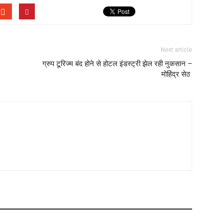
Next article
ग्रुप टूरिज्म बंद होने से होटल इंडस्ट्री झेल रही नुकसान –
मोहिंद्र सेठ