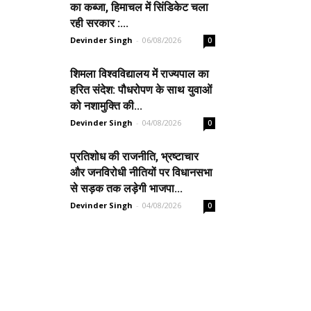
का कब्जा, हिमाचल में सिंडिकेट चला
रही सरकार :...
Devinder Singh
-
06/08/2026
0
शिमला विश्वविद्यालय में राज्यपाल का
हरित संदेश: पौधरोपण के साथ युवाओं
को नशामुक्ति की...
Devinder Singh
-
04/08/2026
0
प्रतिशोध की राजनीति, भ्रष्टाचार
और जनविरोधी नीतियों पर विधानसभा
से सड़क तक लड़ेगी भाजपा...
Devinder Singh
-
04/08/2026
0