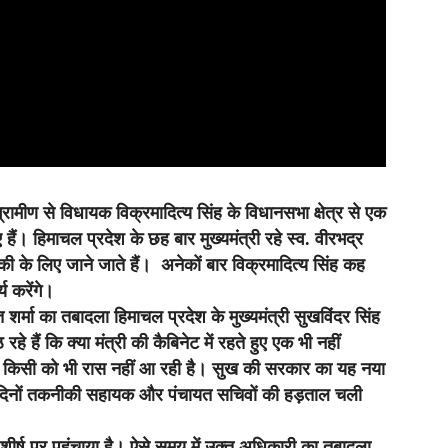
ग्रामीण से विधायक विक्रमादित्य सिंह के विधानसभा क्षेत्र से एक
ैं। हिमाचल प्रदेश के छह बार मुख्यमंत्री रहे स्व. वीरभद्र
बाकी के लिए जाने जाते हैं। अनेकों बार विक्रमादित्य सिंह कह
 करेंगे।
त शर्मा का तबादला हिमाचल प्रदेश के मुख्यमंत्री सुखविंदर सिंह
े हैं कि क्या मंत्री की कैबिनेट में रहते हुए एक भी नहीं
ल किसी को भी रास नहीं आ रही है। सुख की सरकार का यह नया
 इन दिनों तकनीकी सहायक और पंचायत सचिवों की हड़ताल चली
 को शीर्ष पर पहुंचाया है। ऐसे समय में उक्त अधिकारी का तबादला