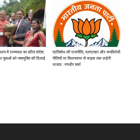
यालय में राज्यपाल का हरित संदेश:
प्रतिशोध की राजनीति, भ्रष्टाचार और जनविरोधी
 युवाओं को नशामुक्ति की दिलाई
नीतियों पर विधानसभा से सड़क तक लड़ेगी
भाजपा : रणधीर शर्मा