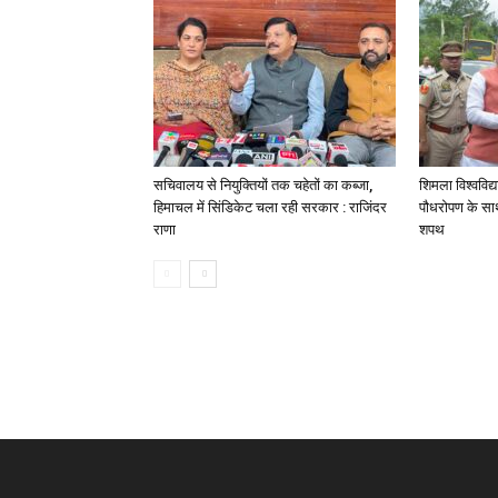
सचिवालय से नियुक्तियों तक चहेतों का कब्जा,
शिमला विश्वविद्
हिमाचल में सिंडिकेट चला रही सरकार : राजिंदर
पौधरोपण के साथ
राणा
शपथ