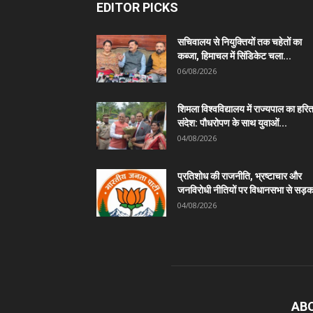
EDITOR PICKS
सचिवालय से नियुक्तियों तक चहेतों का
कब्जा, हिमाचल में सिंडिकेट चला...
06/08/2026
शिमला विश्वविद्यालय में राज्यपाल का हरि
संदेश: पौधरोपण के साथ युवाओं...
04/08/2026
प्रतिशोध की राजनीति, भ्रष्टाचार और
जनविरोधी नीतियों पर विधानसभा से सड़क
04/08/2026
AB