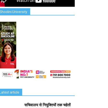
Shoolini University
Latest article
सचिवालय से नियुक्तियों तक चहेतों