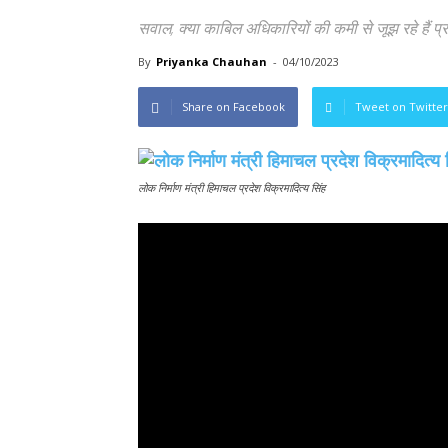
सवाल, क्या काबिल अधिकारियों की कमी से जूझ रहे हैं प्रद
By
Priyanka Chauhan
-
04/10/2023
Share on Facebook
Tweet on Twitter
लोक निर्माण मंत्री हिमाचल प्रदेश विक्रमादित्य सिंह