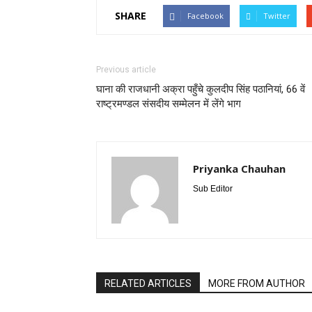
SHARE
Facebook
Twitter
Previous article
घाना की राजधानी अक्रा पहुँचे कुलदीप सिंह पठानियां, 66 वें
राष्ट्रमण्डल संसदीय सम्मेलन में लेंगे भाग
Priyanka Chauhan
Sub Editor
RELATED ARTICLES
MORE FROM AUTHOR