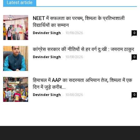
Latest article
NEET में सफलता का परचम, शिमला के प्रतिभाशाली
विद्यार्थियों का सम्मान
Devinder Singh
-
10/08/2026
0
कांग्रेस सरकार की नीतियों से हर वर्ग दुःखी : जयराम ठाकुर
Devinder Singh
-
10/08/2026
0
हिमाचल में AAP का सदस्यता अभियान तेज, शिमला में एक
दिन में जुड़े करीब...
Devinder Singh
-
10/08/2026
0