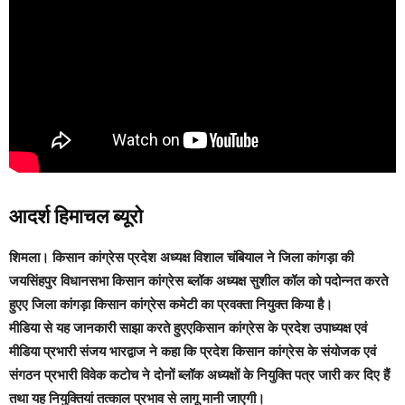
आदर्श हिमाचल ब्यूरो
शिमला
। किसान कांग्रेस प्रदेश अध्यक्ष विशाल चंबियाल ने जिला कांगड़ा की
जयसिंहपुर विधानसभा किसान कांग्रेस ब्लॉक अध्यक्ष सुशील कॉल को पदोन्नत करते
हुएए जिला कांगड़ा किसान कांग्रेस कमेटी का प्रवक्ता नियुक्त किया है।
मीडिया से यह जानकारी साझा करते हुएएकिसान कांग्रेस के प्रदेश उपाध्यक्ष एवं
मीडिया प्रभारी संजय भारद्वाज ने कहा कि प्रदेश किसान कांग्रेस के संयोजक एवं
संगठन प्रभारी विवेक कटोच ने दोनों ब्लॉक अध्यक्षों के नियुक्ति पत्र जारी कर दिए हैं
तथा यह नियुक्तियां तत्काल प्रभाव से लागू मानी जाएगी।