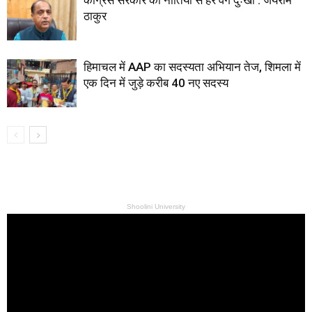
ठाकुर
हिमाचल में AAP का सदस्यता अभियान तेज, शिमला में
एक दिन में जुड़े करीब 40 नए सदस्य
Shoolini University