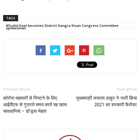
TAGS
#Sushil Kael becomes District Kangra Kisan Congress Committee
spokesman
Previous article
Next article
कोरोना महामारी से निपटने के लिए
मुख्यमंत्री जयराम ठाकुर ने जारी किया
आईवीएफ से गुजरते समय बरतें यह खास
2021 का सरकारी कैलेंडर
सावधानियां – डॉ.पूजा मेहता