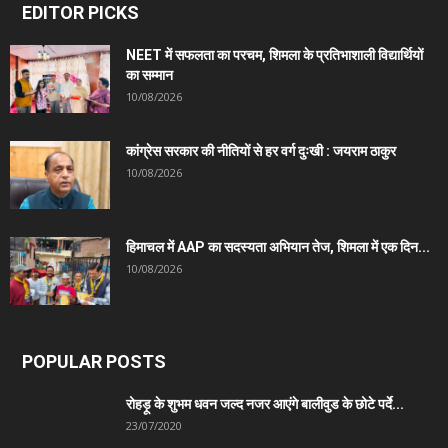
EDITOR PICKS
NEET में सफलता का परचम, शिमला के प्रतिभाशाली विद्यार्थियों
का सम्मान
10/08/2026
कांग्रेस सरकार की नीतियों से हर वर्ग दुःखी : जयराम ठाकुर
10/08/2026
हिमाचल में AAP का सदस्यता अभियान तेज, शिमला में एक दिन...
10/08/2026
POPULAR POSTS
रोहड़ू के शुभम धवन जल्द नजर आएंगे बालीवुड के छोटे पर्दे...
23/07/2020