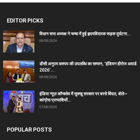
EDITOR PICKS
विधान सभा अध्यक्ष ने चम्बा में हुई हृदयविदारक सड़क दुर्घटना...
08/08/2026
डीसी अनुपम कश्यप की उपलब्धि का सम्मान, ‘इंडियन हीरोज अवार्ड
2026’...
08/08/2026
इंडिया न्यूज़ कॉन्क्लेव में सुक्खू सरकार पर बरसे बिंदल, बोले—
कांग्रेस प्रत्याशियों...
07/08/2026
POPULAR POSTS