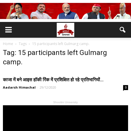
Home
Tags
15 participants left Gulmarg camp.
Tag: 15 participants left Gulmarg
camp.
काजा में बने आइस हाॅकी रिंक में प्रशिक्षित हो रहे प्रतिभागियों...
Aadarsh Himachal
-
29/12/2020
0
Shoolini University