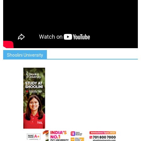
Shoolini University