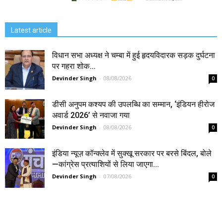
Latest article
विधान सभा अध्यक्ष ने चम्बा में हुई हृदयविदारक सड़क दुर्घटना
पर गहरा शोक...
Devinder Singh
-
08/08/2026
0
डीसी अनुपम कश्यप की उपलब्धि का सम्मान, ‘इंडियन हीरोज
अवार्ड 2026’ से नवाजा गया
Devinder Singh
-
08/08/2026
0
इंडिया न्यूज़ कॉन्क्लेव में सुक्खू सरकार पर बरसे बिंदल, बोले
—कांग्रेस प्रत्याशियों से लिया जाएगा...
Devinder Singh
-
07/08/2026
0