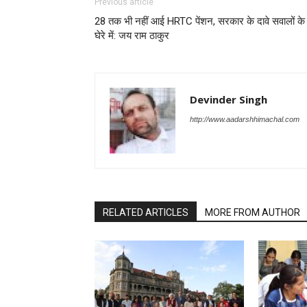
Previous article
28 तक भी नहीं आई HRTC पेंशन, सरकार के दावे सवालों के
घेरे में: जय राम ठाकुर
Devinder Singh
http://www.aadarshhimachal.com
RELATED ARTICLES
MORE FROM AUTHOR