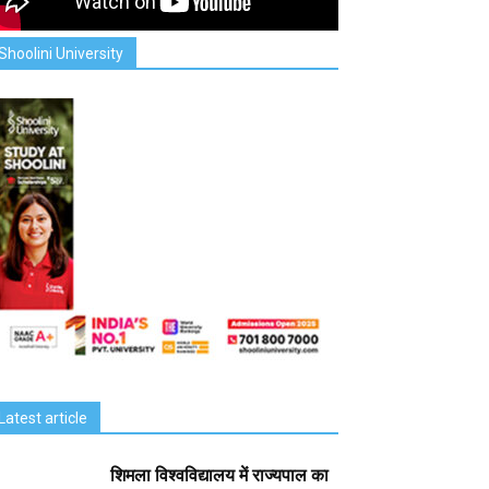
Shoolini University
Latest article
शिमला विश्वविद्यालय में राज्यपाल का