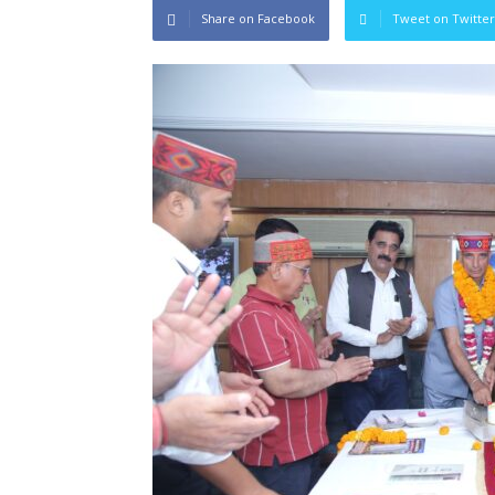
Share on Facebook
Tweet on Twitter