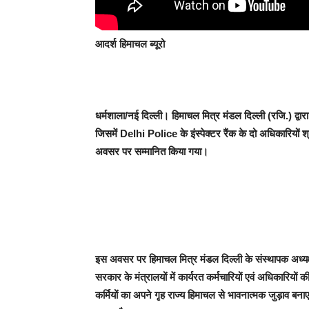
आदर्श हिमाचल ब्यूरो
धर्मशाला/नई दिल्ली।
हिमाचल मित्र मंडल दिल्ली (रजि.) द
जिसमें Delhi Police के इंस्पेक्टर रैंक के दो अधिकारियों
अवसर पर सम्मानित किया गया।
इस अवसर पर हिमाचल मित्र मंडल दिल्ली के संस्थापक अध्यक्ष 
सरकार के मंत्रालयों में कार्यरत कर्मचारियों एवं अधिकारियों क
कर्मियों का अपने गृह राज्य हिमाचल से भावनात्मक जुड़ाव बना