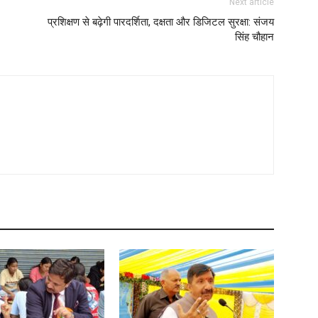
Next article
प्रशिक्षण से बढ़ेगी पारदर्शिता, दक्षता और डिजिटल सुरक्षा: संजय
सिंह चौहान