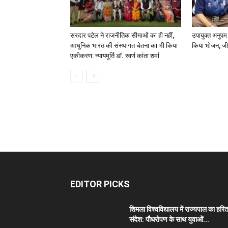
सरदार पटेल ने राजनीतिक सीमाओं का ही नहीं,
उपायुक्त अनुपम
आधुनिक भारत की संस्थागत चेतना का भी किया
किया भोजन, जी
एकीकरण: न्यायमूर्ति डॉ. स्वर्ण कांता शर्मा
EDITOR PICKS
शिमला विश्वविद्यालय में राज्यपाल का हरि
संदेश: पौधरोपण के साथ युवाओं...