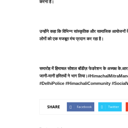
करना है।
उन्होंने कहा कि विभिन्न सांस्कृतिक और सामाजिक आयोजनों के
लोगों को एक मजबूत मंच प्रदान कर रहा है।
समारोह में हिमाचल सोशल बॉडीज़ फेडरेशन के अध्यक्ष के.आर
जानी-मानी हस्तियों ने भाग लिया।#HimachalMit
#DelhiPolice #HimachaliCommunity #Socia
SHARE
Facebook
Twitter