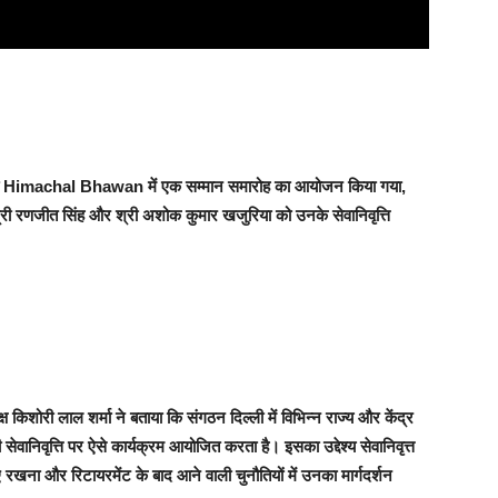
्वारा Himachal Bhawan में एक सम्मान समारोह का आयोजन किया गया,
 श्री रणजीत सिंह और श्री अशोक कुमार खजुरिया को उनके सेवानिवृत्ति
किशोरी लाल शर्मा ने बताया कि संगठन दिल्ली में विभिन्न राज्य और केंद्र
ी सेवानिवृत्ति पर ऐसे कार्यक्रम आयोजित करता है। इसका उद्देश्य सेवानिवृत्त
ए रखना और रिटायरमेंट के बाद आने वाली चुनौतियों में उनका मार्गदर्शन