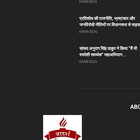
04/08/2026
प्रतिशोध की राजनीति, भ्रष्टाचार और
जनविरोधी नीतियों पर विधानसभा से सड़क
04/08/2026
सांसद अनुराग सिंह ठाकुर ने किया “मैं भी
स्वदेशी समर्थक” महाअभियान...
03/08/2026
AB