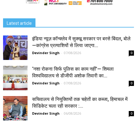
Latest article
इंडिया न्यूज़ कॉन्क्लेव में सुक्खू सरकार पर बरसे बिंदल, बोले
—कांग्रेस प्रत्याशियों से लिया जाएगा...
Devinder Singh
-
07/08/2026
0
‘नशा रोकना सिर्फ पुलिस का काम नहीं’— शिमला
विश्वविद्यालय से डीजीपी अशोक तिवारी का...
Devinder Singh
-
07/08/2026
0
सचिवालय से नियुक्तियों तक चहेतों का कब्जा, हिमाचल में
सिंडिकेट चला रही सरकार :...
Devinder Singh
-
06/08/2026
0