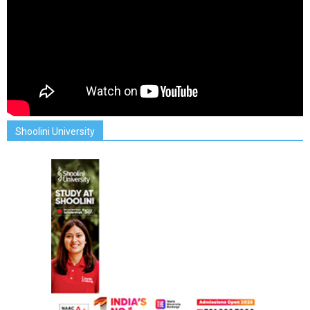
Shoolini University