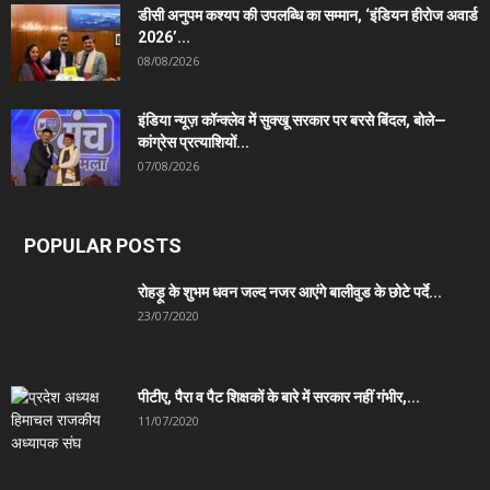
डीसी अनुपम कश्यप की उपलब्धि का सम्मान, ‘इंडियन हीरोज अवार्ड
2026’...
08/08/2026
इंडिया न्यूज़ कॉन्क्लेव में सुक्खू सरकार पर बरसे बिंदल, बोले—
कांग्रेस प्रत्याशियों...
07/08/2026
POPULAR POSTS
रोहड़ू के शुभम धवन जल्द नजर आएंगे बालीवुड के छोटे पर्दे...
23/07/2020
पीटीए, पैरा व पैट शिक्षकों के बारे में सरकार नहीं गंभीर,...
11/07/2020