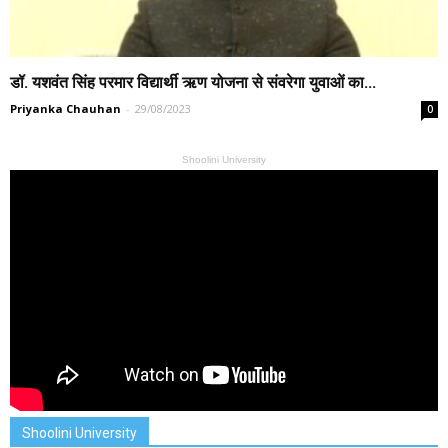
डॉ. यशवंत सिंह परमार विद्यार्थी ऋण योजना से संवरेगा युवाओं का...
Priyanka Chauhan
-
29/08/2023
0
Shoolini University
Shoolini University