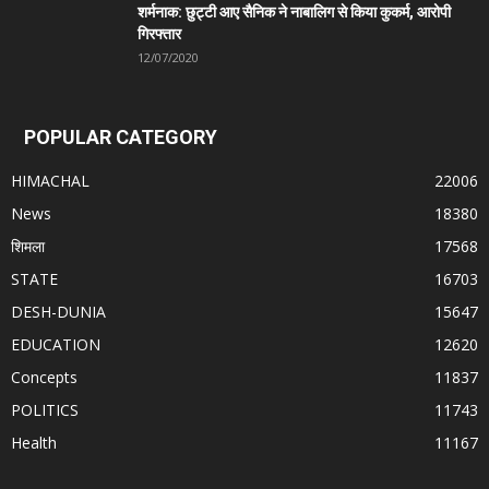
शर्मनाक: छुट्टी आए सैनिक ने नाबालिग से किया कुकर्म, आरोपी
गिरफ्तार
12/07/2020
POPULAR CATEGORY
HIMACHAL
22006
News
18380
शिमला
17568
STATE
16703
DESH-DUNIA
15647
EDUCATION
12620
Concepts
11837
POLITICS
11743
Health
11167