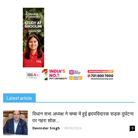
Latest article
विधान सभा अध्यक्ष ने चम्बा में हुई हृदयविदारक सड़क दुर्घटना
पर गहरा शोक...
Devinder Singh
-
08/08/2026
0