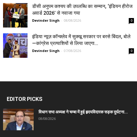
डीसी अनुपम कश्यप की उपलब्धि का सम्मान, ‘इंडियन हीरोज
अवार्ड 2026’ से नवाजा गया
Devinder Singh
-
08/08/2026
0
इंडिया न्यूज़ कॉन्क्लेव में सुक्खू सरकार पर बरसे बिंदल, बोले
—कांग्रेस प्रत्याशियों से लिया जाएगा...
Devinder Singh
-
07/08/2026
0
EDITOR PICKS
विधान सभा अध्यक्ष ने चम्बा में हुई हृदयविदारक सड़क दुर्घटना...
08/08/2026