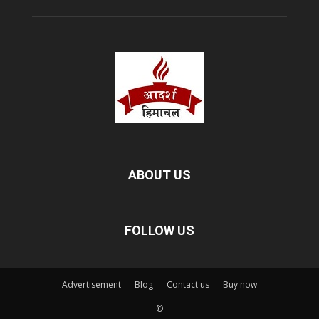
ABOUT US
FOLLOW US
Advertisement
Blog
Contact us
Buy now
©