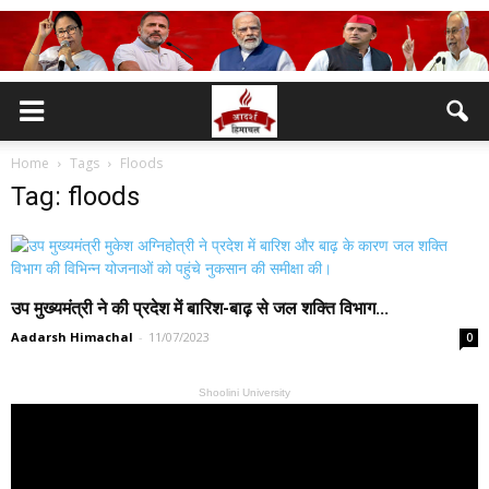
Home
Tags
Floods
Tag: floods
उप मुख्यमंत्री ने की प्रदेश में बारिश-बाढ़ से जल शक्ति विभाग...
Aadarsh Himachal
-
11/07/2023
0
Shoolini University