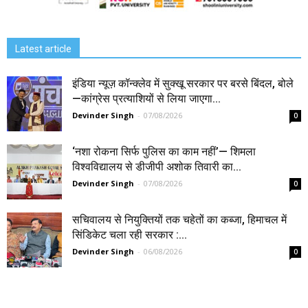
Latest article
इंडिया न्यूज़ कॉन्क्लेव में सुक्खू सरकार पर बरसे बिंदल, बोले
—कांग्रेस प्रत्याशियों से लिया जाएगा...
Devinder Singh
-
07/08/2026
0
‘नशा रोकना सिर्फ पुलिस का काम नहीं’— शिमला
विश्वविद्यालय से डीजीपी अशोक तिवारी का...
Devinder Singh
-
07/08/2026
0
सचिवालय से नियुक्तियों तक चहेतों का कब्जा, हिमाचल में
सिंडिकेट चला रही सरकार :...
Devinder Singh
-
06/08/2026
0