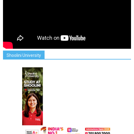
Shoolini University