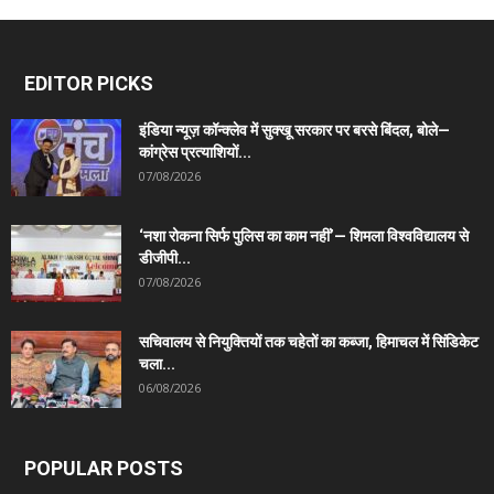
EDITOR PICKS
इंडिया न्यूज़ कॉन्क्लेव में सुक्खू सरकार पर बरसे बिंदल, बोले—
कांग्रेस प्रत्याशियों...
07/08/2026
‘नशा रोकना सिर्फ पुलिस का काम नहीं’— शिमला विश्वविद्यालय से
डीजीपी...
07/08/2026
सचिवालय से नियुक्तियों तक चहेतों का कब्जा, हिमाचल में सिंडिकेट
चला...
06/08/2026
POPULAR POSTS