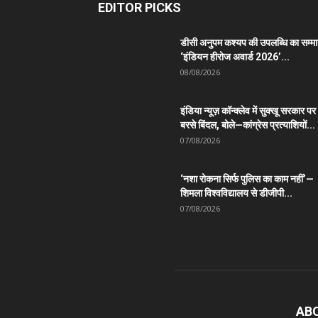
EDITOR PICKS
डीसी अनुपम कश्यप की उपलब्धि का सम्म
‘इंडियन हीरोज अवार्ड 2026’...
08/08/2026
इंडिया न्यूज़ कॉन्क्लेव में सुक्खू सरकार पर
बरसे बिंदल, बोले—कांग्रेस प्रत्याशियों...
07/08/2026
‘नशा रोकना सिर्फ पुलिस का काम नहीं’—
शिमला विश्वविद्यालय से डीजीपी...
07/08/2026
AB