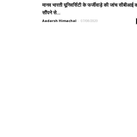
मानव भारती यूनिवर्सिटी के फर्जीवाड़े की जांच सीबीआई 
सौंपने से...
Aadarsh Himachal
-
07/08/2020