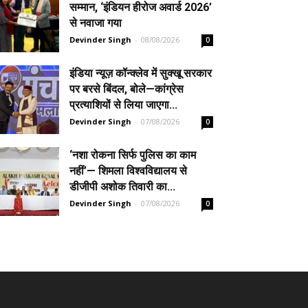
सम्मान, ‘इंडियन हीरोज अवार्ड 2026’
से नवाजा गया
Devinder Singh
-
08/08/2026
0
इंडिया न्यूज़ कॉन्क्लेव में सुक्खू सरकार
पर बरसे बिंदल, बोले—कांग्रेस
प्रत्याशियों से लिया जाएगा...
Devinder Singh
-
07/08/2026
0
‘नशा रोकना सिर्फ पुलिस का काम
नहीं’— शिमला विश्वविद्यालय से
डीजीपी अशोक तिवारी का...
Devinder Singh
-
07/08/2026
0