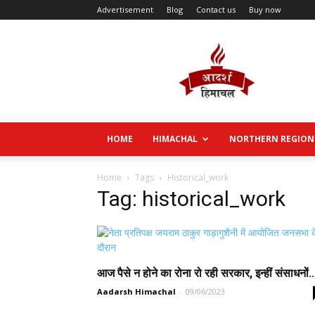
Advertisement
Blog
Contact us
Buy now
Aadarsh
Himachal
HOME
HIMACHAL
NORTHERN REGION
Home
Tags
Historical_work
Tag: historical_work
आज पैसे न होने का रोना रो रही सरकार, इन्हीं संसाधनों..
Aadarsh Himachal
-
09/06/2023