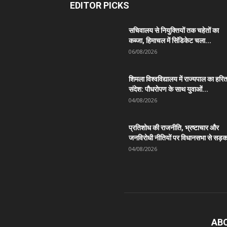
EDITOR PICKS
सचिवालय से नियुक्तियों तक चहेतों का
कब्जा, हिमाचल में सिंडिकेट चला...
06/08/2026
शिमला विश्वविद्यालय में राज्यपाल का हरि
संदेश: पौधरोपण के साथ युवाओं...
04/08/2026
प्रतिशोध की राजनीति, भ्रष्टाचार और
जनविरोधी नीतियों पर विधानसभा से सड़क
04/08/2026
AB