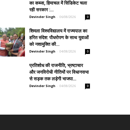
का कब्जा, हिमाचल में सिंडिकेट चला
रही सरकार :...
Devinder Singh
-
06/08/2026
0
शिमला विश्वविद्यालय में राज्यपाल का
हरित संदेश: पौधरोपण के साथ युवाओं
को नशामुक्ति की...
Devinder Singh
-
04/08/2026
0
प्रतिशोध की राजनीति, भ्रष्टाचार
और जनविरोधी नीतियों पर विधानसभा
से सड़क तक लड़ेगी भाजपा...
Devinder Singh
-
04/08/2026
0