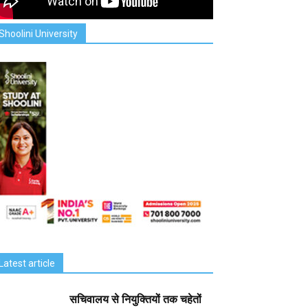
Shoolini University
Latest article
सचिवालय से नियुक्तियों तक चहेतों