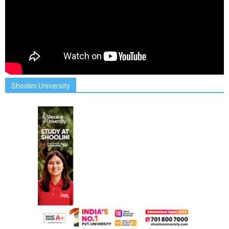
Shoolini University