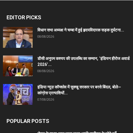
EDITOR PICKS
विधान सभा अध्यक्ष ने चम्बा में हुई हृदयविदारक सड़क दुर्घटना...
08/08/2026
डीसी अनुपम कश्यप की उपलब्धि का सम्मान, ‘इंडियन हीरोज अवार्ड
2026’...
08/08/2026
इंडिया न्यूज़ कॉन्क्लेव में सुक्खू सरकार पर बरसे बिंदल, बोले—
कांग्रेस प्रत्याशियों...
07/08/2026
POPULAR POSTS