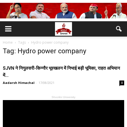
Home
Tags
Hydro power company
Tag: Hydro power company
SJVN ने निगुलसरी-किन्नौर भूस्खलन में निभाई बड़ी भूमिका, राहत अभियान
में...
Aadarsh Himachal
-
17/08/2021
0
Shoolini University