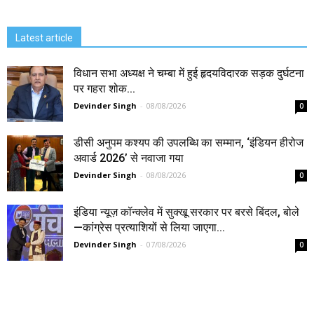
Latest article
विधान सभा अध्यक्ष ने चम्बा में हुई हृदयविदारक सड़क दुर्घटना
पर गहरा शोक...
Devinder Singh
-
08/08/2026
0
डीसी अनुपम कश्यप की उपलब्धि का सम्मान, ‘इंडियन हीरोज
अवार्ड 2026’ से नवाजा गया
Devinder Singh
-
08/08/2026
0
इंडिया न्यूज़ कॉन्क्लेव में सुक्खू सरकार पर बरसे बिंदल, बोले
—कांग्रेस प्रत्याशियों से लिया जाएगा...
Devinder Singh
-
07/08/2026
0