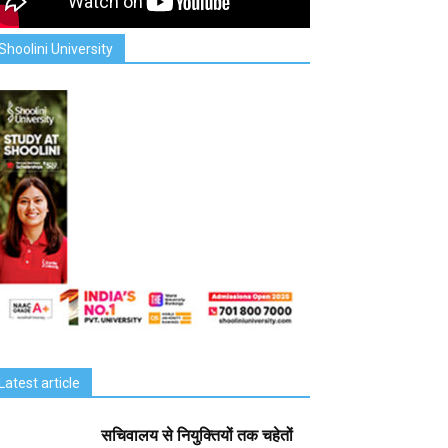
Shoolini University
Latest article
सचिवालय से नियुक्तियों तक चहेतों