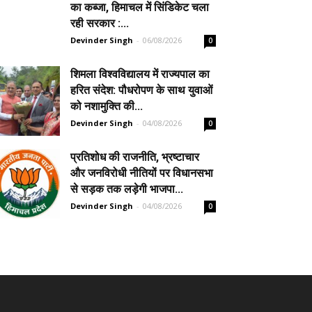
का कब्जा, हिमाचल में सिंडिकेट चला
रही सरकार :...
Devinder Singh
-
06/08/2026
0
शिमला विश्वविद्यालय में राज्यपाल का
हरित संदेश: पौधरोपण के साथ युवाओं
को नशामुक्ति की...
Devinder Singh
-
04/08/2026
0
प्रतिशोध की राजनीति, भ्रष्टाचार
और जनविरोधी नीतियों पर विधानसभा
से सड़क तक लड़ेगी भाजपा...
Devinder Singh
-
04/08/2026
0