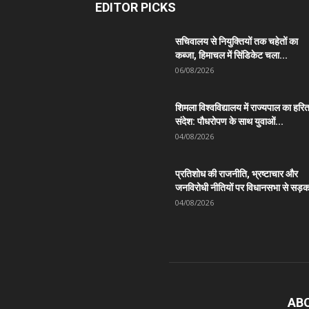
EDITOR PICKS
सचिवालय से नियुक्तियों तक चहेतों का
कब्जा, हिमाचल में सिंडिकेट चला...
06/08/2026
शिमला विश्वविद्यालय में राज्यपाल का हरि
संदेश: पौधरोपण के साथ युवाओं...
04/08/2026
प्रतिशोध की राजनीति, भ्रष्टाचार और
जनविरोधी नीतियों पर विधानसभा से सड़क
04/08/2026
AB