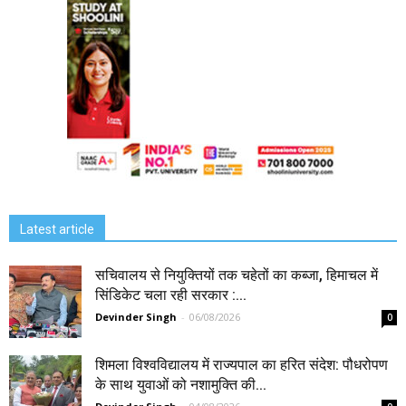
Latest article
सचिवालय से नियुक्तियों तक चहेतों का कब्जा, हिमाचल में
सिंडिकेट चला रही सरकार :...
Devinder Singh
-
06/08/2026
0
शिमला विश्वविद्यालय में राज्यपाल का हरित संदेश: पौधरोपण
के साथ युवाओं को नशामुक्ति की...