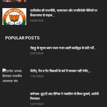
प्रतिशोध की राजनीति, भ्रष्टाचार और जनविरोधी नीतियों पर
विधानसभा से सड़क...
04/08/2026
POPULAR POSTS
रोहड़ू के शुभम धवन जल्द नजर आएंगे बालीवुड के छोटे पर्दे...
23/07/2020
पीटीए, पैरा व पैट शिक्षकों के बारे में सरकार नहीं गंभीर,...
11/07/2020
शर्मनाक: छुट्टी आए सैनिक ने नाबालिग से किया कुकर्म, आरोपी
गिरफ्तार
12/07/2020