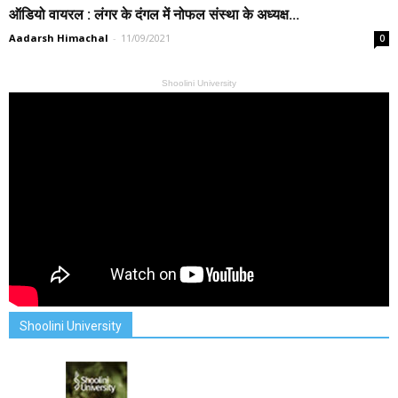
ऑडियो वायरल : लंगर के दंगल में नोफल संस्था के अध्यक्ष...
Aadarsh Himachal
-
11/09/2021
0
Shoolini University
Shoolini University