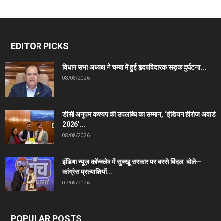
EDITOR PICKS
विधान सभा अध्यक्ष ने चम्बा में हुई हृदयविदारक सड़क दुर्घटना...
08/08/2026
डीसी अनुपम कश्यप की उपलब्धि का सम्मान, ‘इंडियन हीरोज अवार्ड
2026’...
08/08/2026
इंडिया न्यूज़ कॉन्क्लेव में सुक्खू सरकार पर बरसे बिंदल, बोले—
कांग्रेस प्रत्याशियों...
07/08/2026
POPULAR POSTS