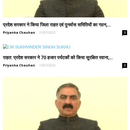
प्रदेश सरकार ने किया जिला राहत एवं पुनर्वास समितियों का गठन,...
Priyanka Chauhan
-
31/07/2023
0
राहत: प्रदेश सरकार ने 70 हजार पर्यटकों को किया सुरक्षित रवाना,...
Priyanka Chauhan
-
15/07/2023
0