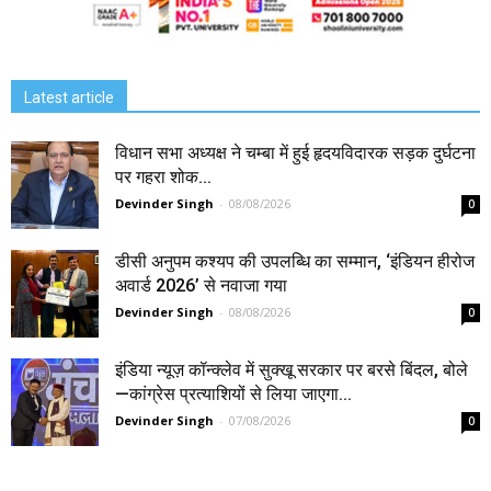
Latest article
विधान सभा अध्यक्ष ने चम्बा में हुई हृदयविदारक सड़क दुर्घटना
पर गहरा शोक...
Devinder Singh
-
08/08/2026
0
डीसी अनुपम कश्यप की उपलब्धि का सम्मान, ‘इंडियन हीरोज
अवार्ड 2026’ से नवाजा गया
Devinder Singh
-
08/08/2026
0
इंडिया न्यूज़ कॉन्क्लेव में सुक्खू सरकार पर बरसे बिंदल, बोले
—कांग्रेस प्रत्याशियों से लिया जाएगा...
Devinder Singh
-
07/08/2026
0