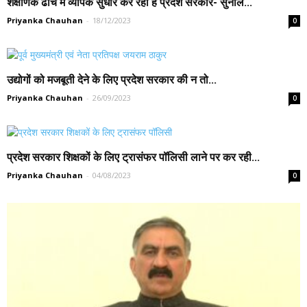
शैक्षणिक ढांचे में व्यापक सुधार कर रही है प्रदेश सरकार- सुनील...
Priyanka Chauhan
-
18/12/2023
0
उद्योगों को मजबूती देने के लिए प्रदेश सरकार की न तो...
Priyanka Chauhan
-
26/09/2023
0
प्रदेश सरकार शिक्षकों के लिए ट्रासंफर पॉलिसी लाने पर कर रही...
Priyanka Chauhan
-
04/08/2023
0