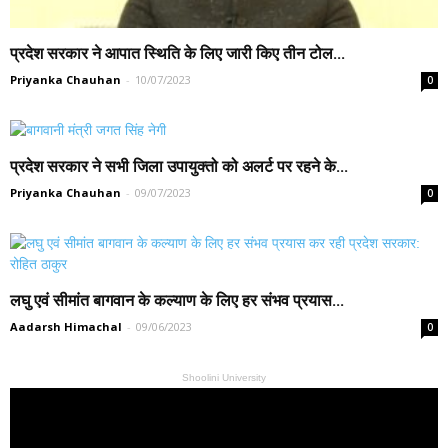
प्रदेश सरकार ने आपात स्थिति के लिए जारी किए तीन टोल...
Priyanka Chauhan
-
10/07/2023
0
प्रदेश सरकार ने सभी जिला उपायुक्तो को अलर्ट पर रहने के...
Priyanka Chauhan
-
09/07/2023
0
लघु एवं सीमांत बागवान के कल्याण के लिए हर संभव प्रयास...
Aadarsh Himachal
-
09/06/2023
0
Shoolini University