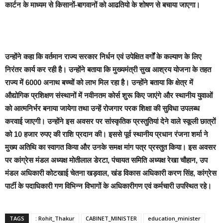
कार्टन के माध्यम से किसानों-बागवानों को आढतियो के शोषण से बचाया जाएगा।
उन्होंने कहा कि वर्तमान राज्य सरकार निर्धन एवं उपेक्षित वर्गों के कल्याण के लिए
निरंतर कार्य कर रही है। उन्होंने बताया कि मुख्यमंत्री सुख आश्रय योजना के तहत
राज्य में 6000 अनाथ बच्चों को लाभ मिल रहा है। उन्होंने बताया कि क्षेत्र में
औद्योगिक प्रशिक्षण संस्थानों में नवीनतम कोर्स शुरू किए जाएंगे और स्थानीय युवाओं
को आत्मनिर्भर बनाया जायेगा तथा उन्हें रोजगार परक शिक्षा की सुविधा उपलब्ध
करवाई जाएगी। उन्होंने इस अवसर पर सांस्कृतिक प्रस्तुतियां देने वाले स्कूली छात्रों
को 10 हजार रुपए की राशि प्रदान की। इससे पूर्व स्थानीय प्रधान रंजना शर्मा ने
मुख्य अतिथि का स्वागत किया और उनके समक्ष मांग पत्र प्रस्तुत किया। इस अवसर
पर कांग्रेस मंडल अध्यक्ष मोतीलाल डेरटा, पंचायत समिति अध्यक्ष रेखा चौहान, उप
मंडल अधिकारी कोटखाई चेतना खड़वाल, खंड विकास अधिकारी करण सिंह, कांग्रेस
पार्टी के पदाधिकारी गण विभिन्न विभागों के अधिकारीगण एवं कर्मचारी उपस्थित रहे।
TAGS
: Rohit_Thakur
CABINET_MINISTER
education_minister