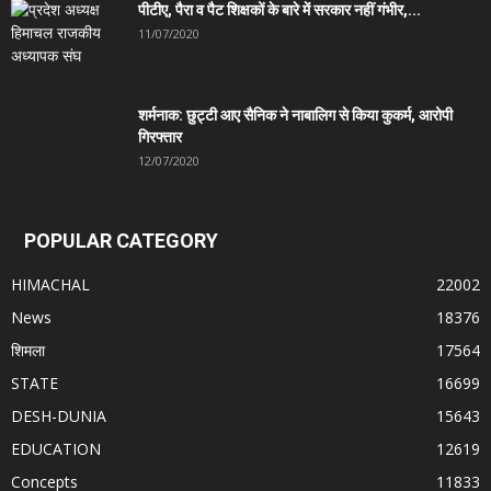
पीटीए, पैरा व पैट शिक्षकों के बारे में सरकार नहीं गंभीर,...
11/07/2020
शर्मनाक: छुट्टी आए सैनिक ने नाबालिग से किया कुकर्म, आरोपी
गिरफ्तार
12/07/2020
POPULAR CATEGORY
HIMACHAL
22002
News
18376
शिमला
17564
STATE
16699
DESH-DUNIA
15643
EDUCATION
12619
Concepts
11833