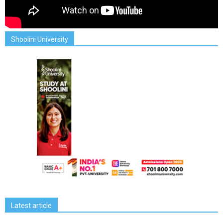
Shoolini University
Latest article