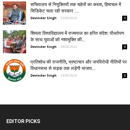
सचिवालय से नियुक्तियों तक चहेतों का कब्जा, हिमाचल में
सिंडिकेट चला रही सरकार :...
Devinder Singh
-
06/08/2026
0
शिमला विश्वविद्यालय में राज्यपाल का हरित संदेश: पौधरोपण
के साथ युवाओं को नशामुक्ति की...
Devinder Singh
-
04/08/2026
0
प्रतिशोध की राजनीति, भ्रष्टाचार और जनविरोधी नीतियों पर
विधानसभा से सड़क तक लड़ेगी भाजपा...
Devinder Singh
-
04/08/2026
0
EDITOR PICKS