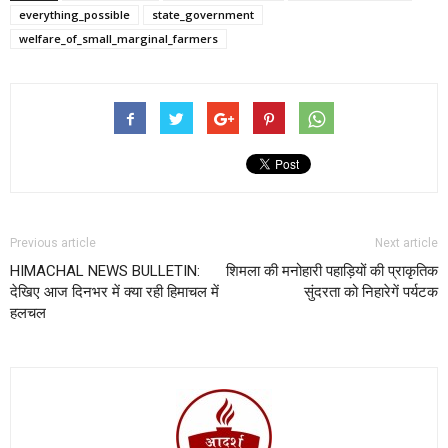
everything_possible
state_government
welfare_of_small_marginal_farmers
Previous article
Next article
HIMACHAL NEWS BULLETIN:
शिमला की मनोहारी पहाड़ियों की प्राकृतिक
देखिए आज दिनभर में क्या रही हिमाचल में
सुंदरता को निहारेगें पर्यटक
हलचल