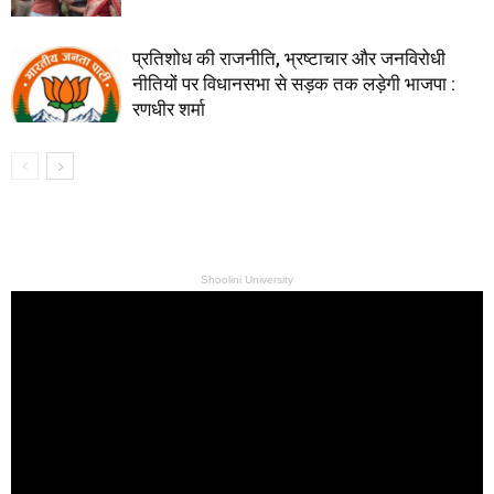
प्रतिशोध की राजनीति, भ्रष्टाचार और जनविरोधी
नीतियों पर विधानसभा से सड़क तक लड़ेगी भाजपा :
रणधीर शर्मा
Shoolini University