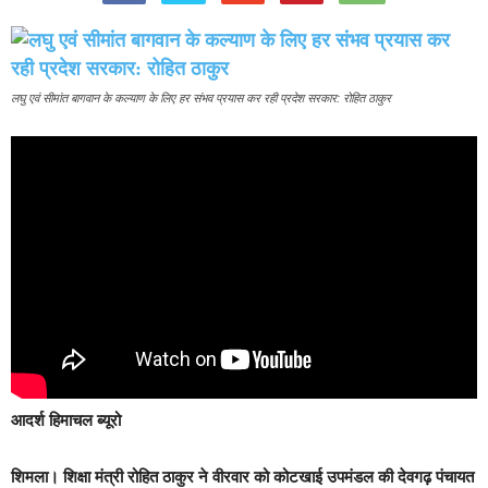
लघु एवं सीमांत बागवान के कल्याण के लिए हर संभव प्रयास कर रही प्रदेश सरकार: रोहित ठाकुर
आदर्श हिमाचल ब्यूरो
शिमला।
शिक्षा मंत्री रोहित ठाकुर ने वीरवार को कोटखाई उपमंडल की देवगढ़ पंचायत