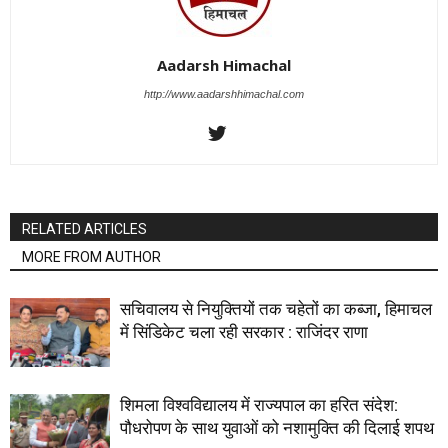
Aadarsh Himachal
http://www.aadarshhimachal.com
RELATED ARTICLES
MORE FROM AUTHOR
सचिवालय से नियुक्तियों तक चहेतों का कब्जा, हिमाचल
में सिंडिकेट चला रही सरकार : राजिंदर राणा
शिमला विश्वविद्यालय में राज्यपाल का हरित संदेश:
पौधरोपण के साथ युवाओं को नशामुक्ति की दिलाई शपथ