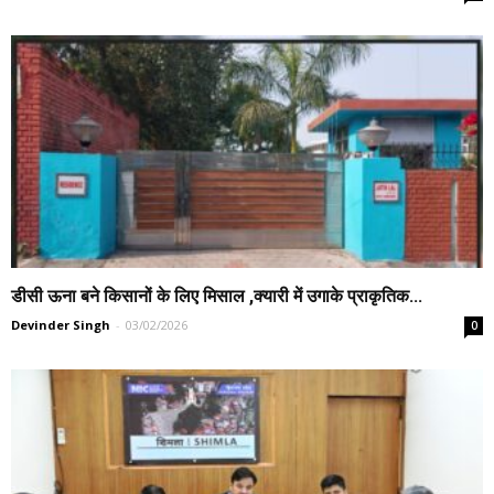
डीसी ऊना बने किसानों के लिए मिसाल ,क्यारी में उगाके प्राकृतिक...
Devinder Singh
-
03/02/2026
0