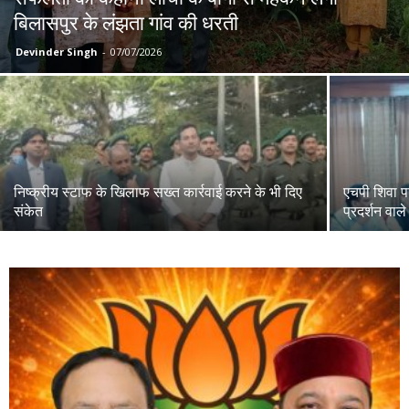
बिलासपुर के लंझता गांव की धरती
Devinder Singh
-
07/07/2026
निष्क्रीय स्टाफ के खिलाफ सख्त कार्रवाई करने के भी दिए
एचपी शिवा पर
संकेत
प्रदर्शन वाले