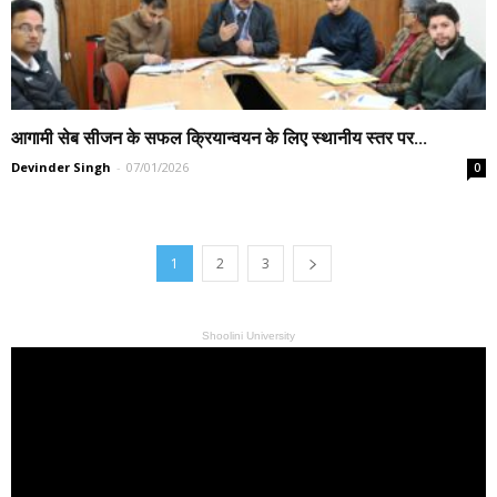
आगामी सेब सीजन के सफल क्रियान्वयन के लिए स्थानीय स्तर पर...
Devinder Singh
-
07/01/2026
0
1
2
3
Shoolini University