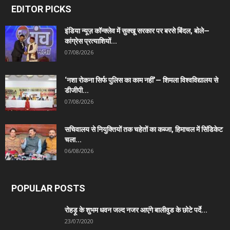
EDITOR PICKS
इंडिया न्यूज़ कॉन्क्लेव में सुक्खू सरकार पर बरसे बिंदल, बोले—
कांग्रेस प्रत्याशियों...
07/08/2026
‘नशा रोकना सिर्फ पुलिस का काम नहीं’— शिमला विश्वविद्यालय से
डीजीपी...
07/08/2026
सचिवालय से नियुक्तियों तक चहेतों का कब्जा, हिमाचल में सिंडिकेट
चला...
06/08/2026
POPULAR POSTS
रोहड़ू के शुभम धवन जल्द नजर आएंगे बालीवुड के छोटे पर्दे...
23/07/2020