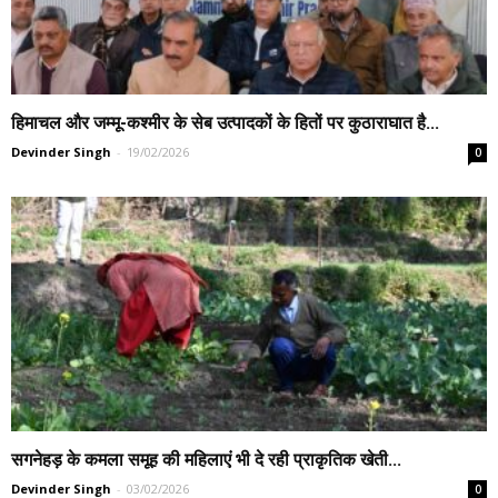
हिमाचल और जम्मू-कश्मीर के सेब उत्पादकों के हितों पर कुठाराघात है...
Devinder Singh
-
19/02/2026
0
सगनेहड़ के कमला समूह की महिलाएं भी दे रही प्राकृतिक खेती...
Devinder Singh
-
03/02/2026
0