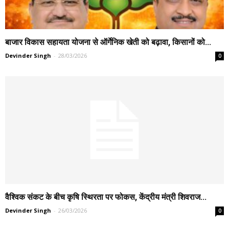
बाजार विकास सहायता योजना से ऑर्गेनिक खेती को बढ़ावा, किसानों को...
Devinder Singh
-
28/03/2026
0
वैश्विक संकट के बीच कृषि स्थिरता पर फोकस, केंद्रीय मंत्री शिवराज...
Devinder Singh
-
26/03/2026
0