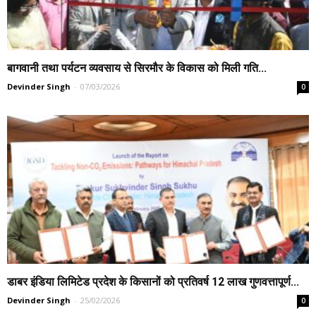
बागवानी तथा पर्यटन व्यवसाय से सिरमौर के विकास को मिली गति...
Devinder Singh
-
07/03/2026
0
डाबर इंडिया लिमिटेड प्रदेश के किसानों को प्रतिवर्ष 12 लाख गुणवत्तापूर्ण...
Devinder Singh
-
25/02/2026
0