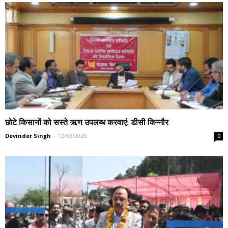
छोटे किसानों को सस्ते ऋण उपलब्ध करवाएं: डीसी किन्नौर
Devinder Singh
-
12/03/2026
0