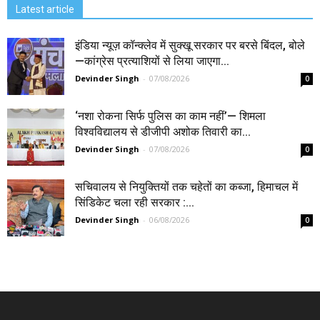
Latest article
इंडिया न्यूज़ कॉन्क्लेव में सुक्खू सरकार पर बरसे बिंदल, बोले
—कांग्रेस प्रत्याशियों से लिया जाएगा...
Devinder Singh
-
07/08/2026
0
‘नशा रोकना सिर्फ पुलिस का काम नहीं’— शिमला
विश्वविद्यालय से डीजीपी अशोक तिवारी का...
Devinder Singh
-
07/08/2026
0
सचिवालय से नियुक्तियों तक चहेतों का कब्जा, हिमाचल में
सिंडिकेट चला रही सरकार :...
Devinder Singh
-
06/08/2026
0