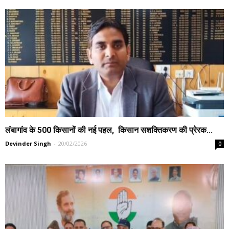
लंबागांव के 500 किसानों की नई पहल, किसान सशक्तिकरण की प्रेरक...
Devinder Singh
-
20/02/2026
0