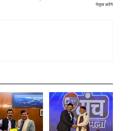
नेतृत्व करेंगे