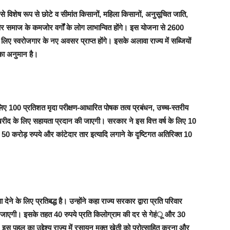
 से विशेष रूप से छोटे व सीमांत किसानों, महिला किसानों, अनुसूचित जाति,
र समाज के कमजोर वर्गों के लोग लाभान्वित होंगे। इस योजना से 2600
 लिए स्वरोजगार के नए अवसर प्राप्त होंगे। इसके अलावा राज्य में सब्जियों
 का अनुमान है।
िए 100 प्रतिशत मृदा परीक्षण-आधारित पोषक तत्व प्रबंधन, उच्च-स्तरीय
ीद के लिए सहायता प्रदान की जाएगी। सरकार ने इस वित्त वर्ष के लिए 10
 करोड़ रुपये और कांटेदार तार इत्यादि लगाने के दृष्टिगत अतिरिक्त 10
ेने के लिए प्रतिबद्ध है। उन्होंने कहा राज्य सरकार द्वारा प्रति परिवार
 जाएगी। इसके तहत 40 रुपये प्रति किलोग्राम की दर से गेहंू और 30
स पहल का उद्देश्य राज्य में रसायन मुक्त खेती को प्रोत्साहित करना और