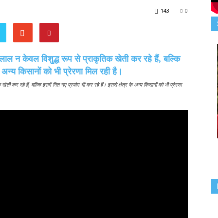
143
0
ी कर रहे हैं, बल्कि इसमें नित नए प्रयोग भी कर रहे हैं। इससे क्षेत्र के अन्य किसानों को भी प्रेरणा