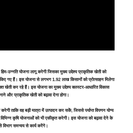
 हिम-उन्नति योजना लागू करेगी जिसका मुख्य उद्देश्य प्राकृतिक खेती को
किए गए हैं। इस योजना से लगभग 1.92 लाख किसानों को प्रोत्साहन मिलेगा
्त खेती कर रहे हैं। इस योजना का मुख्य उद्देश्य क्लस्टर-आधारित विकास
 बनाने और प्राकृतिक खेती को बढ़ावा देना होगा।
ेगी ताकि वह बड़ी मात्रा में उत्पादन कर सकें, जिससे पर्याप्त विपणन योग्य
 विभिन्न कृषि योजनाओं को भी एकीकृत करेगी। इस योजना को बढ़ावा देने के
 विभाग समन्वय से कार्य करेंगे।