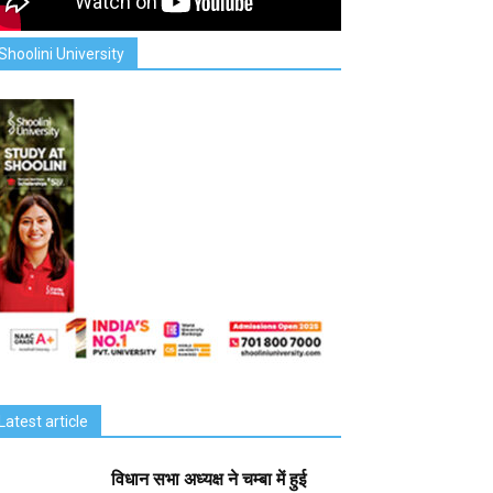
Shoolini University
Latest article
विधान सभा अध्यक्ष ने चम्बा में हुई