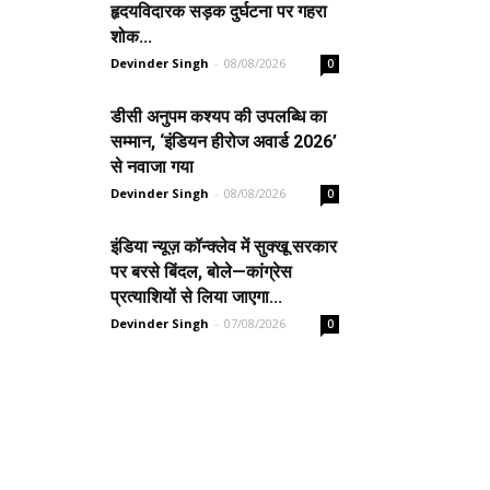
हृदयविदारक सड़क दुर्घटना पर गहरा
शोक...
Devinder Singh
-
08/08/2026
0
डीसी अनुपम कश्यप की उपलब्धि का
सम्मान, ‘इंडियन हीरोज अवार्ड 2026’
से नवाजा गया
Devinder Singh
-
08/08/2026
0
इंडिया न्यूज़ कॉन्क्लेव में सुक्खू सरकार
पर बरसे बिंदल, बोले—कांग्रेस
प्रत्याशियों से लिया जाएगा...
Devinder Singh
-
07/08/2026
0