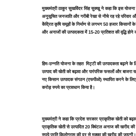
मुख्यमंत्री ठाकुर सुखविंदर सिंह सुक्खू ने कहा कि इस योजना
अनुसूचित जनजाति और गरीबी रेखा से नीचे रह रहे परिवार औ
केंद्रित कृषि समूहों के निर्माण से लगभग 50 हजार किसानों के
और अनाजों की उत्पादकता में 15-20 प्रतिशत की वृद्धि होने
हिम-उन्नति योजना के तहत मिट्टी की उत्पादकता बढ़ाने के ल
उत्पाद की खेती को बढ़ावा और पारंपरिक फसलों और बाजरा खर
नए किसान उत्पादक संगठन (एफपीओ) स्थापित करने के लिए 50
करोड़ रुपये का प्रावधान किया है।
मुख्यमंत्री ने कहा कि प्रदेश सरकार प्राकृतिक खेती को बढ़ावा द
प्राकृतिक खेती से उत्पादित 20 क्विंटल अनाज की खरीद की
रुपये प्रति किलोग्राम की दर से मक्का की खरीद की जाएगी। इ