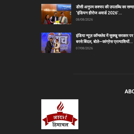
डीसी अनुपम कश्यप की उपलब्धि का सम्म
‘इंडियन हीरोज अवार्ड 2026’...
08/08/2026
इंडिया न्यूज़ कॉन्क्लेव में सुक्खू सरकार पर
बरसे बिंदल, बोले—कांग्रेस प्रत्याशियों...
07/08/2026
AB