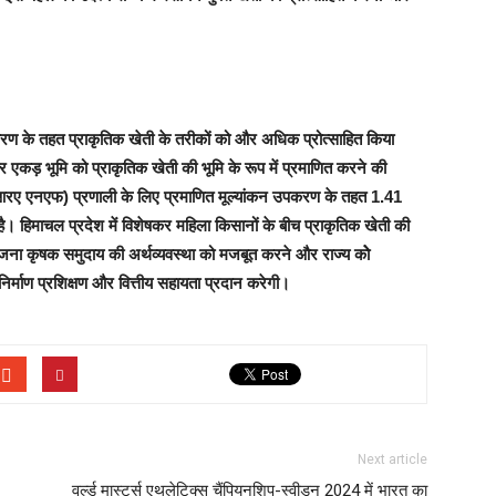
 चरण के तहत प्राकृतिक खेती के तरीकों को और अधिक प्रोत्साहित किया
ार एकड़ भूमि को प्राकृतिक खेती की भूमि के रूप में प्रमाणित करने की
आरए एनएफ) प्रणाली के लिए प्रमाणित मूल्यांकन उपकरण के तहत 1.41
। हिमाचल प्रदेश में विशेषकर महिला किसानों के बीच प्राकृतिक खेती की
योजना कृषक समुदाय की अर्थव्यवस्था को मजबूत करने और राज्य कोे
 निर्माण प्रशिक्षण और वित्तीय सहायता प्रदान करेगी।
Next article
वर्ल्ड मास्टर्स एथलेटिक्स चैंपियनशिप-स्वीडन 2024 में भारत का