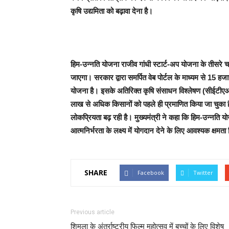
कृषि उद्यमिता को बढ़ावा देना है।
हिम-उन्नति योजना राजीव गांधी स्टार्ट-अप योजना के तीसरे
जाएगा। सरकार द्वारा समर्पित वेब पोर्टल के माध्यम से 15 हज
योजना है। इसके अतिरिक्त कृषि संसाधन विश्लेषण (सीईटीए
लाख से अधिक किसानों को पहले ही प्रमाणित किया जा चुका है
लोकप्रियता बढ़ रही है। मुख्यमंत्री ने कहा कि हिम-उन्नति 
आत्मनिर्भरता के लक्ष्य में योगदान देने के लिए आवश्यक क्षमता
SHARE
Facebook
Twitter
Previous article
शिमला के अंतर्राष्ट्रीय फिल्म महोत्सव में बच्चों के लिए विशेष