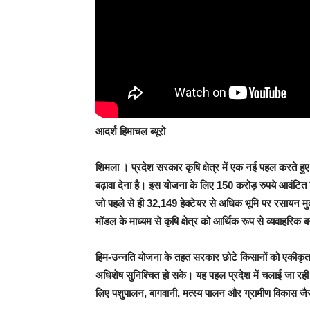
आदर्श हिमाचल ब्यूरो
शिमला ।
प्रदेश सरकार कृषि क्षेत्र में एक नई पहल करते हुए
बढ़ावा देना है। इस योजना के लिए 150 करोड़ रुपये आवंटित 
जो पहले से ही 32,149 हेक्टेयर से अधिक भूमि पर रसायन मुक
मॉडल के माध्यम से कृषि क्षेत्र को आर्थिक रूप से व्यवाहरिक
हिम-उन्नति योजना के तहत सरकार छोटे किसानों को एकीकृत कर
अधिशेष सुनिश्चित हो सके। यह पहल प्रदेश में चलाई जा रही
लिए पशुपालन, बागवानी, मत्स्य पालन और ग्रामीण विकास जैसे