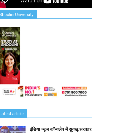
Shoolini University
Latest article
इंडिया न्यूज़ कॉन्क्लेव में सुक्खू सरकार