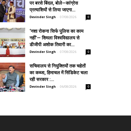
पर बरसे बिंदल, बोले—कांग्रेस
प्रत्याशियों से लिया जाएगा...
Devinder Singh
-
07/08/2026
0
‘नशा रोकना सिर्फ पुलिस का काम
नहीं’— शिमला विश्वविद्यालय से
डीजीपी अशोक तिवारी का...
Devinder Singh
-
07/08/2026
0
सचिवालय से नियुक्तियों तक चहेतों
का कब्जा, हिमाचल में सिंडिकेट चला
रही सरकार :...
Devinder Singh
-
06/08/2026
0