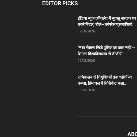
EDITOR PICKS
इंडिया न्यूज़ कॉन्क्लेव में सुक्खू सरकार पर
बरसे बिंदल, बोले—कांग्रेस प्रत्याशियों...
07/08/2026
‘नशा रोकना सिर्फ पुलिस का काम नहीं’—
शिमला विश्वविद्यालय से डीजीपी...
07/08/2026
सचिवालय से नियुक्तियों तक चहेतों का
कब्जा, हिमाचल में सिंडिकेट चला...
06/08/2026
AB