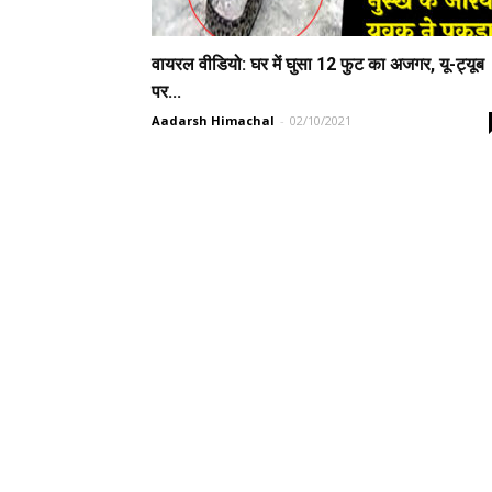
वायरल वीडियो: घर में घुसा 12 फुट का अजगर, यू-ट्यूब
पर...
Aadarsh Himachal
-
02/10/2021