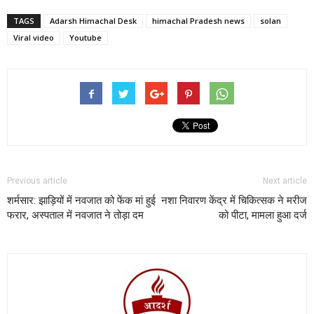
TAGS
Adarsh Himachal Desk
himachal Pradesh news
solan
Viral video
Youtube
Previous article
Next article
शर्मसार: झाड़ियों में नवजात को फेंक मां हुई
नशा निवारण केंद्र में चिकित्सक ने मरीज
फरार, अस्पताल में नवजात ने तोड़ा दम
को पीटा, मामला हुआ दर्ज