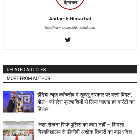
Aadarsh Himachal
http://www.aadarshhimachal.com
RELATED ARTICLES
MORE FROM AUTHOR
इंडिया न्यूज़ कॉन्क्लेव में सुक्खू सरकार पर बरसे बिंदल,
बोले—कांग्रेस प्रत्याशियों से लिया जाएगा हर गारंटी का
हिसाब
‘नशा रोकना सिर्फ पुलिस का काम नहीं’— शिमला
विश्वविद्यालय से डीजीपी अशोक तिवारी का बड़ा संदेश