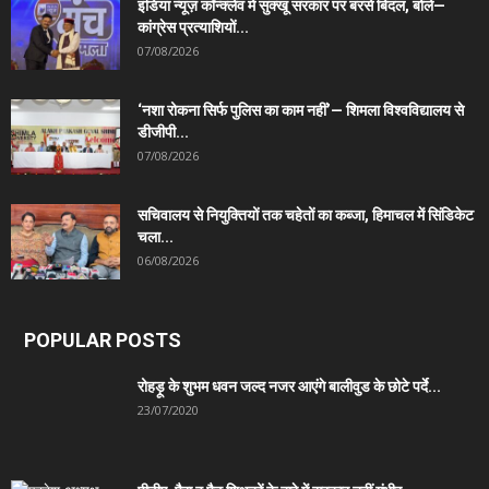
इंडिया न्यूज़ कॉन्क्लेव में सुक्खू सरकार पर बरसे बिंदल, बोले—
कांग्रेस प्रत्याशियों...
07/08/2026
‘नशा रोकना सिर्फ पुलिस का काम नहीं’— शिमला विश्वविद्यालय से
डीजीपी...
07/08/2026
सचिवालय से नियुक्तियों तक चहेतों का कब्जा, हिमाचल में सिंडिकेट
चला...
06/08/2026
POPULAR POSTS
रोहड़ू के शुभम धवन जल्द नजर आएंगे बालीवुड के छोटे पर्दे...
23/07/2020