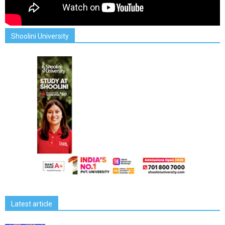
Shoolini University
Latest article