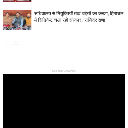
सचिवालय से नियुक्तियों तक चहेतों का कब्जा, हिमाचल
में सिंडिकेट चला रही सरकार : राजिंदर राणा
Shoolini University