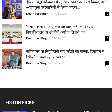
इंडिया न्यूज़ कॉन्क्लेव में सुक्खू सरकार पर बरसे बिंदल, बोले
—कांग्रेस प्रत्याशियों से लिया जाएगा...
Devinder Singh
-
07/08/2026
0
‘नशा रोकना सिर्फ पुलिस का काम नहीं’— शिमला
विश्वविद्यालय से डीजीपी अशोक तिवारी का...
Devinder Singh
-
07/08/2026
0
सचिवालय से नियुक्तियों तक चहेतों का कब्जा, हिमाचल में
सिंडिकेट चला रही सरकार :...
Devinder Singh
-
06/08/2026
0
EDITOR PICKS