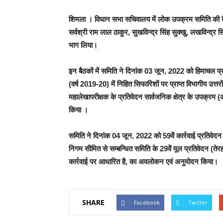
शिमला । विधान सभा सचिवालय में लोक उपक्रम समिति की बैठकें
सर्वश्री राम लाल ठाकुर, सुखविन्द्र सिंह सुक्खु, लखविन्द्र 
भाग लिया।
इन बैठकों में समिति ने दिनांक 03 जून, 2022 को हिमाचल प्रदे
(वर्ष 2019-20) में निहित सिफारिशों पर प्राप्त विभागीय उत्त
महालेखापरीक्षक के प्रतिवेदन सार्वजनिक क्षेत्र के उपक्रम (आ
किया ।
समिति ने दिनांक 04 जून, 2022 को 59वें कार्रवाई प्रतिवेदन
निगम सीमित से सम्बन्धित समिति के 29वें मूल प्रतिवेदन (तेर
कार्रवाई पर आधारित है, का अवलोकन एवं अनुमोदन किया।
SHARE
Facebook
Twitter