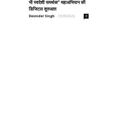
भी स्वदेशी समर्थक” महाअभियान की
डिजिटल शुरुआत
Devinder Singh
-
03/08/2026
0