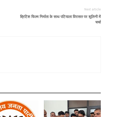
Next article
ब्रिटिश फिल्म निर्माता के साथ पटियाला विरासत पर शूलिनी में
चर्चा