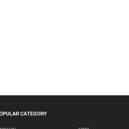
OPULAR CATEGORY