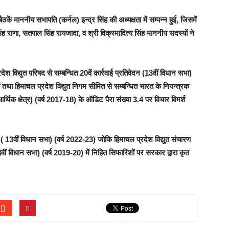
 माननीय सभापति (कर्नल) इन्द्र सिंह की अध्यक्षता में सम्पन्न हुई, जिसमें
सिंह राणा, सतपाल सिंह रायजादा, व श्री विक्रमादित्य सिंह माननीय सदस्यों ने
श विद्युत परिषद से सम्बन्धित 20वें कार्रवाई प्रतिवेदन (13वीं विधान सभा)
रों तथा हिमाचल प्रदेश विद्युत निगम सीमित से सम्बन्धित भारत के नियन्त्रक
र्थिक क्षेत्र) (वर्ष 2017-18) के ऑडिट पैरा संख्या 3.4 पर विचार विमर्श
 ( 13वीं विधान सभा) (वर्ष 2022-23) जोकि हिमाचल प्रदेश विद्युत संचारण
हवीं विधान सभा) (वर्ष 2019-20) में निहित सिफारिशों पर सरकार द्वारा कृत