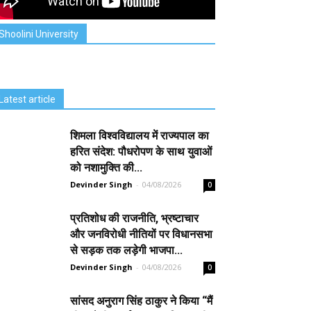
Shoolini University
Latest article
शिमला विश्वविद्यालय में राज्यपाल का
हरित संदेश: पौधरोपण के साथ युवाओं
को नशामुक्ति की...
Devinder Singh
-
04/08/2026
0
प्रतिशोध की राजनीति, भ्रष्टाचार
और जनविरोधी नीतियों पर विधानसभा
से सड़क तक लड़ेगी भाजपा...
Devinder Singh
-
04/08/2026
0
सांसद अनुराग सिंह ठाकुर ने किया “मैं