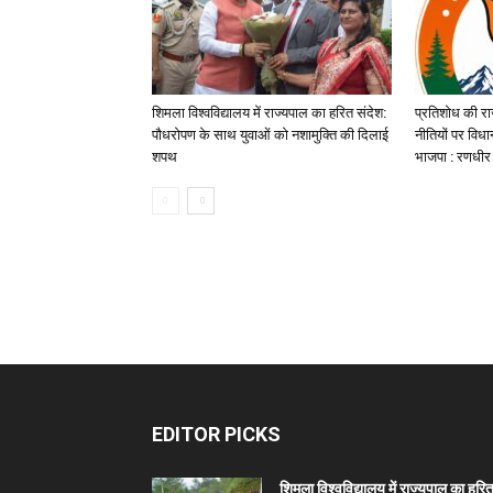
शिमला विश्वविद्यालय में राज्यपाल का हरित संदेश:
प्रतिशोध की रा
पौधरोपण के साथ युवाओं को नशामुक्ति की दिलाई
नीतियों पर विध
शपथ
भाजपा : रणधीर 
EDITOR PICKS
शिमला विश्वविद्यालय में राज्यपाल का हरि