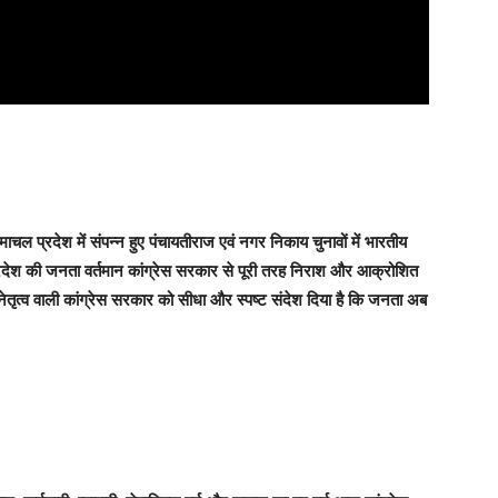
ाचल प्रदेश में संपन्न हुए पंचायतीराज एवं नगर निकाय चुनावों में भारतीय
 प्रदेश की जनता वर्तमान कांग्रेस सरकार से पूरी तरह निराश और आक्रोशित
के नेतृत्व वाली कांग्रेस सरकार को सीधा और स्पष्ट संदेश दिया है कि जनता अब