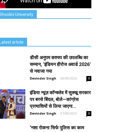
Shoolini University
Latest article
डीसी अनुपम कश्यप की उपलब्धि का
सम्मान, ‘इंडियन हीरोज अवार्ड 2026’
से नवाजा गया
Devinder Singh
-
08/08/2026
0
इंडिया न्यूज़ कॉन्क्लेव में सुक्खू सरकार
पर बरसे बिंदल, बोले—कांग्रेस
प्रत्याशियों से लिया जाएगा...
Devinder Singh
-
07/08/2026
0
‘नशा रोकना सिर्फ पुलिस का काम