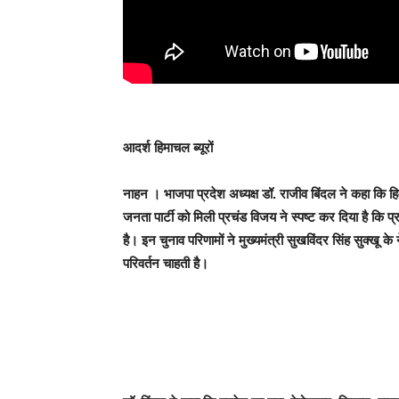
आदर्श हिमाचल ब्यूरों
नाहन ।
भाजपा प्रदेश अध्यक्ष डॉ. राजीव बिंदल ने कहा कि हिम
जनता पार्टी को मिली प्रचंड विजय ने स्पष्ट कर दिया है कि
है। इन चुनाव परिणामों ने मुख्यमंत्री सुखविंदर सिंह सुक्खू 
परिवर्तन चाहती है।