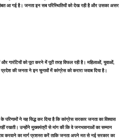
की नौबत आ गई है। जनता इन सब परिस्थितियों को देख रही है और उसका असर
और गारंटियों को पूरा करने में पूरी तरह विफल रही है। महिलाओं, युवाओं,
 प्रदेश की जनता ने इन चुनावों में कांग्रेस को करारा जवाब दिया है।
के परिणामों ने यह सिद्ध कर दिया है कि कांग्रेस सरकार जनता का विश्वास
ीं रखती। उन्होंने मुख्यमंत्री से मांग की कि वे जनभावनाओं का सम्मान
ुनाव करवाने का मार्ग प्रशस्त करें ताकि जनता अपने मत से नई सरकार का