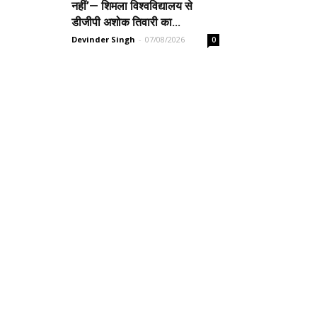
नहीं’— शिमला विश्वविद्यालय से
डीजीपी अशोक तिवारी का...
Devinder Singh
-
07/08/2026
0