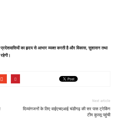
िए प्रदेशवासियों का हृदय से आभार व्यक्त करती है और विकास, सुशासन तथा
 रहेगी।
Next article
े
दिव्यांगजनों के लिए वाईएचएआई चंडीगढ़ की सर पास ट्रेकिंग
टीम कुल्लू पहुंची