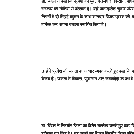
डॉ. बिंदल ने कहा कि प्रदेश का युवा, बेरोजगार, किसान, बागवा
सरकार की नीतियों से परेशान है। यही जनाक्रोश चुनाव परिणामो
निगमों में दो-तिहाई बहुमत के साथ शानदार विजय प्राप्त की, व
हासिल कर अपना दबदबा स्थापित किया है।
उन्होंने प्रदेश की जनता का आभार व्यक्त करते हुए कहा 
विजय है। जनता ने विकास, सुशासन और जवाबदेही के पक्ष मे
डॉ. बिंदल ने सिरमौर जिला का विशेष उल्लेख करते हुए कहा कि 
इतिहास रच दिया है। यह पहली बार है जब सिरमौर जिला परिष