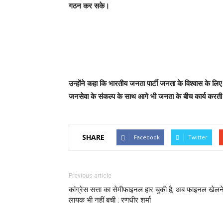
गठन कर सके।
उन्होंने कहा कि भारतीय जनता पार्टी जनता के विश्वास के ल
जनसेवा के संकल्प के साथ आगे भी जनता के बीच कार्य करती
SHARE
Facebook
Twitter
Previous article
कांग्रेस सत्ता का सेमीफाइनल हार चुकी है, अब फाइनल खेलन
लायक भी नहीं बची : रणधीर शर्मा