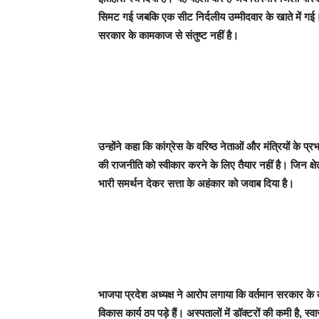
सिमट गई जबकि एक सीट निर्दलीय उम्मीदवार के खाते में गई। उ
सरकार के कामकाज से संतुष्ट नहीं है।
उन्होंने कहा कि कांग्रेस के वरिष्ठ नेताओं और मंत्रियों के प्
की राजनीति को स्वीकार करने के लिए तैयार नहीं है। जिन क्षे
भारी समर्थन देकर सत्ता के अहंकार को जवाब दिया है।
भाजपा प्रदेश अध्यक्ष ने आरोप लगाया कि वर्तमान सरकार के कार
विकास कार्य ठप पड़े हैं। अस्पतालों में डॉक्टरों की कमी है, स्वास्थ