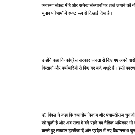
व्यवस्था संकट में है और अनेक संस्थानों पर ताले लगाने 
चुनाव परिणामों में स्पष्ट रूप से दिखाई दिया है।
उन्होंने कहा कि कांग्रेस सरकार जनता से किए गए अपने वादों 
किसानों और कर्मचारियों से किए गए वादे अधूरे हैं। इसी कारण
डॉ. बिंदल ने कहा कि स्थानीय निकाय और पंचायतीराज चुनावों 
खो चुकी है और अब सत्ता में बने रहने का नैतिक अधिकार भी नह
करते हुए तत्काल इस्तीफा दें और प्रदेश में नए विधानसभा च