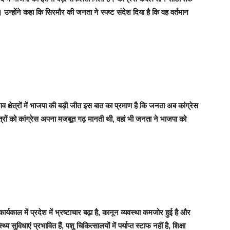
न्होंने कहा कि सिरमौर की जनता ने स्पष्ट संदेश दिया है कि वह वर्तमान
रभाव क्षेत्रों में भाजपा की बड़ी जीत इस बात का प्रमाण है कि जनता अब कांग्रेस
त्रों को कांग्रेस अपना मजबूत गढ़ मानती थी, वहां भी जनता ने भाजपा को
्यकाल में प्रदेश में भ्रष्टाचार बढ़ा है, कानून व्यवस्था कमजोर हुई है और
्य सुविधाएं प्रभावित हैं, पशु चिकित्सालयों में पर्याप्त स्टाफ नहीं है, शिक्षा