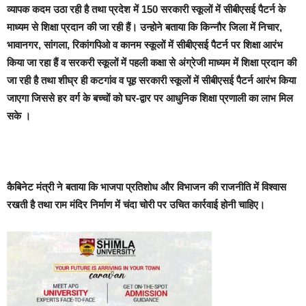
व्यापक कदम उठा रही है तथा प्रदेश में 150 सरकारी स्कूलों में सीबीएसई पैटर्न के
माध्यम से शिक्षा प्रदान की जा रही हैं। उन्होने बताया कि किन्नौर जिला में निचार,
भावानगर, सांगला, रिकांगपिओ व कानम स्कूलों में सीबीएसई पैटर्न पर शिक्षा आरंभ
किया जा रहा हैं व सरकरी स्कूलों में पहली कक्षा से अंग्रेजी माध्यम में शिक्षा प्रदान की
जा रही है तथा शीघ्र ही कटगांव व पूह सरकारी स्कूलों में सीबीएसई पैटर्न आरंभ किया
जाएगा जिससे हर वर्ग के बच्चों को घर-द्वार पर आधुनिक शिक्षा प्रणाली का लाभ मिल
सके ।
कैबिनेट मंत्री ने बताया कि भाजपा प्रतिशोध और विभाजन की राजनीति में विश्वास
रखती है तथा राम मंदिर निर्माण में चंदा चोरी पर उचित कार्रवाई होनी चाहिए।