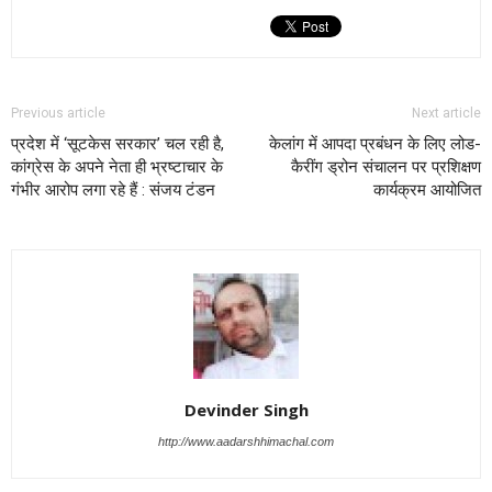
Previous article
Next article
प्रदेश में ‘सूटकेस सरकार’ चल रही है,
केलांग में आपदा प्रबंधन के लिए लोड-
कांग्रेस के अपने नेता ही भ्रष्टाचार के
कैरींग ड्रोन संचालन पर प्रशिक्षण
गंभीर आरोप लगा रहे हैं : संजय टंडन
कार्यक्रम आयोजित
Devinder Singh
http://www.aadarshhimachal.com