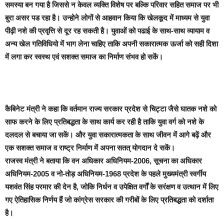
समस्या बन गया है जिससे न केवल व्यक्ति विशेष पर बल्कि परिवार सहित समाज पर भी
बुरा असर पड रहा है। उन्होने लोगों से आहवान किया कि खेलकूद में माध्यम से युवा
पीढ़ी नशे की प्रवृत्ति से दूर रह सकती है। युवाओं को पढाई के साथ-साथ व्यायाम व
अन्य खेल गतिविधियो में भाग लेना चाहिए ताकि अपनी सकारात्मक ऊर्जा को सही दिशा
में लगा कर स्वस्थ एवं सशक्त समाज का निर्माण संभव हो सकें।
कैबिनेट मंत्री ने कहा कि वर्तमान राज्य सरकार प्रदेश से चिट्टा जैसे घातक नशे को
साफ करने के लिए प्रतिबद्धता के साथ कार्य कर रही है ताकि युवा वर्ग को नशे के
दलदल से बचाया जा सकें। और युवा सकारात्मकता के साथ जीवन में आगे बढ़ें और
एक सशक्त समाज व राष्ट्र निर्माण में अपना सतत् योगदान दे सकें।
राजस्व मंत्री ने बताया कि वन अधिकार अधिनियम-2006, सूचना का अधिकार
अधिनियम-2005 व नो-तोड़ अधिनियम-1968 प्रदेश के पहले मुख्यमंत्री स्वर्गीय
यशवंत सिंह परमार की देन है, जोकि निर्धन व उपेक्षित वर्गों के सरंक्षण व उत्थान में लिए
गए ऐतिहासिक निर्णय हैं जो कांग्रेस सरकार की गरीबों के लिए प्रतिबद्धता को दर्शाता
है।