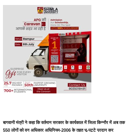
बागवानी मंत्री ने कहा कि वर्तमान सरकार के कार्यकाल में जिला किन्नौर में अब तक
550 लोगों को वन अधिकार अधिनियम-2006 के तहत भू-पट्टे प्रदान कर