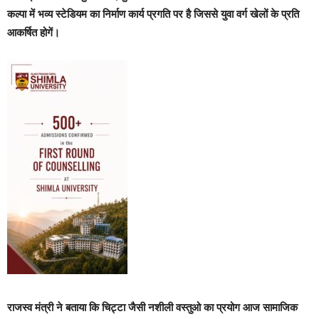
कल्पा में भव्य स्टेडियम का निर्माण कार्य प्रगति पर है जिससे युवा वर्ग खेलों के प्रति
आकर्षित होगें।
राजस्व मंत्री ने बताया कि चिट्टा जैसी नशीली वस्तुओ का प्रयोग आज सामाजिक