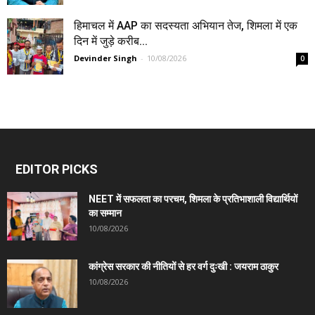
हिमाचल में AAP का सदस्यता अभियान तेज, शिमला में एक
दिन में जुड़े करीब...
Devinder Singh
-
10/08/2026
0
EDITOR PICKS
NEET में सफलता का परचम, शिमला के प्रतिभाशाली विद्यार्थियों
का सम्मान
10/08/2026
कांग्रेस सरकार की नीतियों से हर वर्ग दुःखी : जयराम ठाकुर
10/08/2026