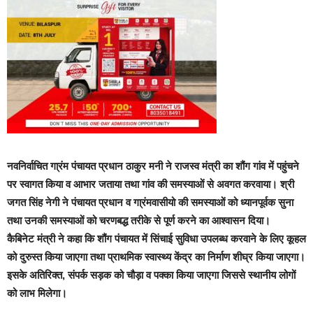
नवनिर्वाचित गा्रंम पंचायत प्रधान ठाकुर मनी ने राजस्व मंत्री का शौंग गांव में पहुंचने
पर स्वागत किया व आभार जताया तथा गांव की समस्याओं से अवगत करवाया। श्री
जगत सिंह नेगी ने पंचायत प्रधान व गा्रंमवासीयो की समस्याओं को ध्यानपूर्वक सुना
तथा उनकी समस्याओं को चरणबद्ध तरीके से पूर्ण करने का आश्वासन दिया।
कैबिनेट मंत्री ने कहा कि शौंग पंचायत में सिंचाई सुविधा उपलब्ध करवाने के लिए कूहल
को दुरुस्त किया जाएगा तथा प्राथमिक स्वास्थ्य केंद्र का निर्माण शीघ्र किया जाएगा।
इसके अतिरिक्त, संपर्क सड़क को चौड़ा व पक्का किया जाएगा जिससे स्थानीय लोगों
को लाभ मिलेगा।