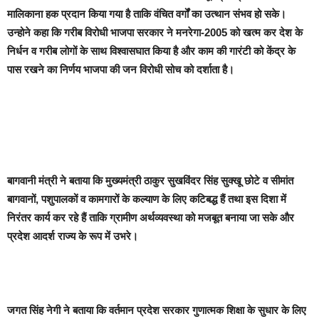
मालिकाना हक प्रदान किया गया है ताकि वंचित वर्गों का उत्थान संभव हो सके।
उन्होने कहा कि गरीब विरोधी भाजपा सरकार ने मनरेगा-2005 को खत्म कर देश के
निर्धन व गरीब लोगों के साथ विश्वासघात किया है और काम की गारंटी को केंद्र के
पास रखने का निर्णय भाजपा की जन विरोधी सोच को दर्शाता है।
बागवानी मंत्री ने बताया कि मुख्यमंत्री ठाकुर सुखविंदर सिंह सुक्खू छोटे व सीमांत
बागवानों, पशुपालकों व कामगारों के कल्याण के लिए कटिबद्ध हैं तथा इस दिशा में
निरंतर कार्य कर रहे हैं ताकि ग्रामीण अर्थव्यवस्था को मजबूत बनाया जा सके और
प्रदेश आदर्श राज्य के रूप में उभरे।
जगत सिंह नेगी ने बताया कि वर्तमान प्रदेश सरकार गुणात्मक शिक्षा के सुधार के लिए