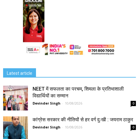
Latest article
NEET में सफलता का परचम, शिमला के प्रतिभाशाली
विद्यार्थियों का सम्मान
Devinder Singh
-
10/08/2026
0
कांग्रेस सरकार की नीतियों से हर वर्ग दुःखी : जयराम ठाकुर
Devinder Singh
-
10/08/2026
0