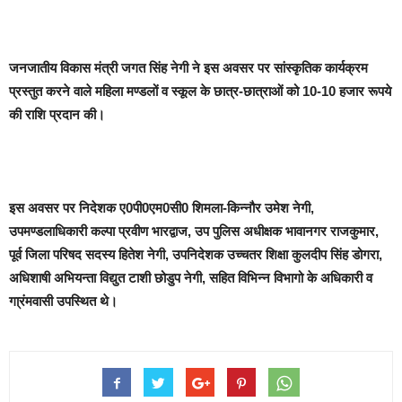
जनजातीय विकास मंत्री जगत सिंह नेगी ने इस अवसर पर सांस्कृतिक कार्यक्रम
प्रस्तुत करने वाले महिला मण्डलों व स्कूल के छात्र-छात्राओं को 10-10 हजार रूपये
की राशि प्रदान की।
इस अवसर पर निदेशक ए0पी0एम0सी0 शिमला-किन्नौर उमेश नेगी,
उपमण्डलाधिकारी कल्पा प्रवीण भारद्वाज, उप पुलिस अधीक्षक भावानगर राजकुमार,
पूर्व जिला परिषद सदस्य हितेश नेगी, उपनिदेशक उच्चतर शिक्षा कुलदीप सिंह डोगरा,
अधिशाषी अभियन्ता विद्युत टाशी छोडुप नेगी, सहित विभिन्न विभागो के अधिकारी व
गा्रंमवासी उपस्थित थे।