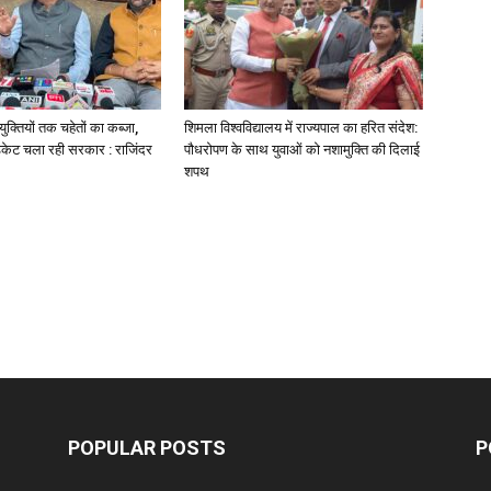
क्तियों तक चहेतों का कब्जा,
शिमला विश्वविद्यालय में राज्यपाल का हरित संदेश:
डिकेट चला रही सरकार : राजिंदर
पौधरोपण के साथ युवाओं को नशामुक्ति की दिलाई
शपथ
POPULAR POSTS
P