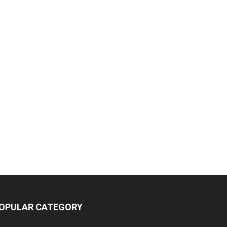
OPULAR CATEGORY