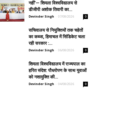
नहीं’— शिमला विश्वविद्यालय से
डीजीपी अशोक तिवारी का...
Devinder Singh
-
07/08/2026
0
सचिवालय से नियुक्तियों तक चहेतों
का कब्जा, हिमाचल में सिंडिकेट चला
रही सरकार :...
Devinder Singh
-
06/08/2026
0
शिमला विश्वविद्यालय में राज्यपाल का
हरित संदेश: पौधरोपण के साथ युवाओं
को नशामुक्ति की...
Devinder Singh
-
04/08/2026
0