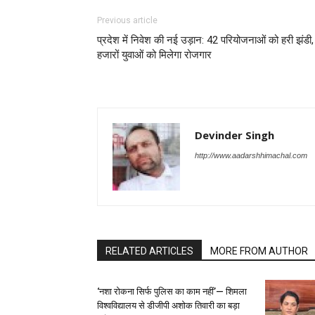
Previous article
प्रदेश में निवेश की नई उड़ान: 42 परियोजनाओं को हरी झंडी,
हजारों युवाओं को मिलेगा रोजगार
Devinder Singh
http://www.aadarshhimachal.com
RELATED ARTICLES
MORE FROM AUTHOR
‘नशा रोकना सिर्फ पुलिस का काम नहीं’— शिमला
विश्वविद्यालय से डीजीपी अशोक तिवारी का बड़ा