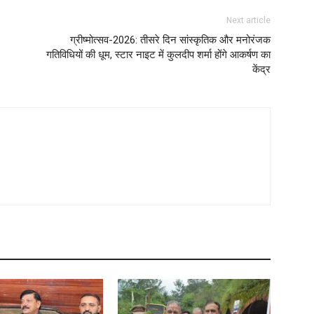
Next article
ग्रीष्मोत्सव-2026: तीसरे दिन सांस्कृतिक और मनोरंजक
गतिविधियों की धूम, स्टार नाइट में कुलदीप शर्मा होंगे आकर्षण का
केंद्र