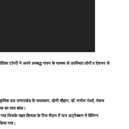
 ज्योतिका टांगरी ने अपने लयबद्ध गायन के माध्यम से उपस्थित लोगों व देशभर से
य सांस्कृतिक दल उत्तराखंड के कलाकार, डोनी चौहान, डॉ. मनोज गंधर्व, पंकज
्या का समा बांधा।
ा गया जिसके तहत शिमला के रिज मैदान में फन अट्रैक्शन में विभिन्न
 किया गया।