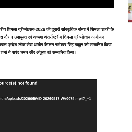
रीय शिमला ग्रीष्मोत्सव-2026 की दूसरी सांस्कृतिक संध्या में शिमला शहरी के
ान उपायुक्त एवं अध्यक्ष अंतर्राष्ट्रीय शिमला ग्रीष्मोत्सव आयोजन
माचल प्रदेश लोक सेवा आयोग कैप्टन रामेश्वर सिंह ठाकुर को सम्मानित किया
 शर्मा ने पार्षद चमन और अंकुश को सम्मानित किया।
ource(s) not found
ontent/uploads/2026/05/VID-20260517-WA0075.mp4?_=1