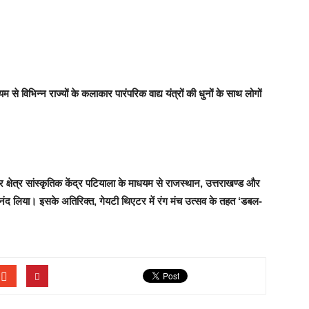
्यम से विभिन्न राज्यों के कलाकार पारंपरिक वाद्य यंत्रों की धुनों के साथ लोगों
त्तर क्षेत्र सांस्कृतिक केंद्र पटियाला के माधयम से राजस्थान, उत्तराखण्ड और
 आनंद लिया। इसके अतिरिक्त, गेयटी थिएटर में रंग मंच उत्सव के तहत ‘डबल-