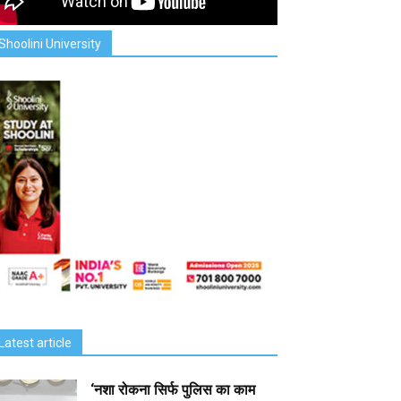
Shoolini University
Latest article
‘नशा रोकना सिर्फ पुलिस का काम