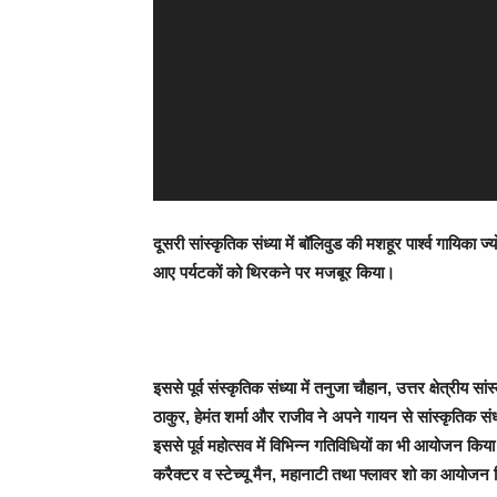
दूसरी सांस्कृतिक संध्या में बॉलिवुड की मशहूर पार्श्व गायिका
आए पर्यटकों को थिरकने पर मजबूर किया।
इससे पूर्व संस्कृतिक संध्या में तनुजा चौहान, उत्तर क्षेत्री
ठाकुर, हेमंत शर्मा और राजीव ने अपने गायन से सांस्कृतिक संध
इससे पूर्व महोत्सव में विभिन्न गतिविधियों का भी आयोजन किय
करैक्टर व स्टेच्यू मैन, महानाटी तथा फ्लावर शो का आयोजन