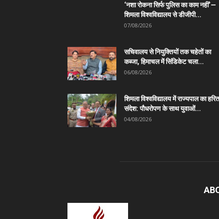
‘नशा रोकना सिर्फ पुलिस का काम नहीं’—
शिमला विश्वविद्यालय से डीजीपी...
07/08/2026
सचिवालय से नियुक्तियों तक चहेतों का
कब्जा, हिमाचल में सिंडिकेट चला...
06/08/2026
शिमला विश्वविद्यालय में राज्यपाल का हरि
संदेश: पौधरोपण के साथ युवाओं...
04/08/2026
AB