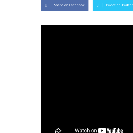
Share on Facebook
Tweet on Twitter