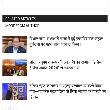
RELATED ARTICLES
MORE FROM AUTHOR
विधान सभा अध्यक्ष ने चम्बा में हुई हृदयविदारक सड़क
दुर्घटना पर गहरा शोक प्रकट किया।
डीसी अनुपम कश्यप की उपलब्धि का सम्मान, ‘इंडियन
हीरोज अवार्ड 2026’ से नवाजा गया
इंडिया न्यूज़ कॉन्क्लेव में सुक्खू सरकार पर बरसे बिंदल,
बोले—कांग्रेस प्रत्याशियों से लिया जाएगा हर गारंटी का
हिसाब