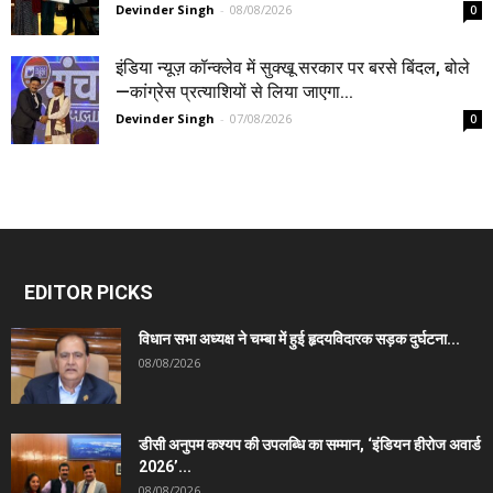
Devinder Singh
-
08/08/2026
0
इंडिया न्यूज़ कॉन्क्लेव में सुक्खू सरकार पर बरसे बिंदल, बोले
—कांग्रेस प्रत्याशियों से लिया जाएगा...
Devinder Singh
-
07/08/2026
0
EDITOR PICKS
विधान सभा अध्यक्ष ने चम्बा में हुई हृदयविदारक सड़क दुर्घटना...
08/08/2026
डीसी अनुपम कश्यप की उपलब्धि का सम्मान, ‘इंडियन हीरोज अवार्ड
2026’...
08/08/2026