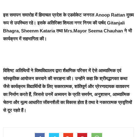
इस समापन समारोह में हिमाचल प्रदेश के एडवोकेट जनरल Anoop Rattan मुख्य
रूप से उपस्थित रहे। इसके अतिरिक्त शिमला नगर निगम की पार्षद Gitanjali
Bhagra, Sheenm Kataria तथा Mrs.Mayor Seema Chauhan ने भी
कार्यक्रम में सहभागिता की।
विशिष्ट अतिथियों ने विश्वविद्यालय द्वारा शैक्षणिक परिसर में ऐसे आध्यात्मिक एवं
सांस्कृतिक आयोजन करवाने की सराहना की। उन्होंने कहा कि श्रीमद्भागवत कथा
जैसे कार्यक्रम विद्यार्थियों के लिए सकारात्मक, शांतिपूर्ण और प्रेरणादायक वातावरण
का निर्माण करते हैं, जिससे उनमें अध्ययन के प्रति समर्पण, अनुशासन, आध्यात्मिक
चेतना और मूल्य आधारित जीवनशैली का विकास होता है तथा वे नकारात्मक प्रवृत्तियों
से दूर रहते हैं।