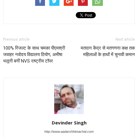
Previous article
Next article
100% रिजल्ट के साथ चमका पीएमश्री
मतदान केंद्र से मतगणना कक्ष तक
जवाहर नवोदय विद्यालय ठियोग, अमीषा
महिलाओं के हाथों में चुनावी कमान
भलूनी बनीं NVS राष्ट्रीय टॉपर
Devinder Singh
http://www.aadarshhimachal.com