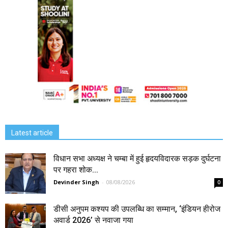
Latest article
विधान सभा अध्यक्ष ने चम्बा में हुई हृदयविदारक सड़क दुर्घटना
पर गहरा शोक...
Devinder Singh
-
08/08/2026
0
डीसी अनुपम कश्यप की उपलब्धि का सम्मान, ‘इंडियन हीरोज
अवार्ड 2026’ से नवाजा गया