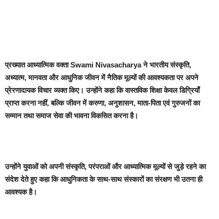
प्रख्यात आध्यात्मिक वक्ता Swami Nivasacharya ने भारतीय संस्कृति,
अध्यात्म, मानवता और आधुनिक जीवन में नैतिक मूल्यों की आवश्यकता पर अपने
प्रेरणादायक विचार व्यक्त किए। उन्होंने कहा कि वास्तविक शिक्षा केवल डिग्रियाँ
प्राप्त करना नहीं, बल्कि जीवन में करुणा, अनुशासन, माता-पिता एवं गुरुजनों का
सम्मान तथा समाज सेवा की भावना विकसित करना है।
उन्होंने युवाओं को अपनी संस्कृति, परंपराओं और आध्यात्मिक मूल्यों से जुड़े रहने का
संदेश देते हुए कहा कि आधुनिकता के साथ-साथ संस्कारों का संरक्षण भी उतना ही
आवश्यक है।