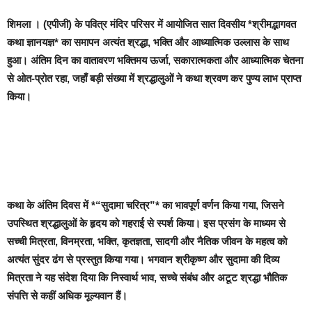
शिमला ।
(एपीजी) के पवित्र मंदिर परिसर में आयोजित सात दिवसीय *श्रीमद्भागवत
कथा ज्ञानयज्ञ* का समापन अत्यंत श्रद्धा, भक्ति और आध्यात्मिक उल्लास के साथ
हुआ। अंतिम दिन का वातावरण भक्तिमय ऊर्जा, सकारात्मकता और आध्यात्मिक चेतना
से ओत-प्रोत रहा, जहाँ बड़ी संख्या में श्रद्धालुओं ने कथा श्रवण कर पुण्य लाभ प्राप्त
किया।
कथा के अंतिम दिवस में *“सुदामा चरित्र”* का भावपूर्ण वर्णन किया गया, जिसने
उपस्थित श्रद्धालुओं के हृदय को गहराई से स्पर्श किया। इस प्रसंग के माध्यम से
सच्ची मित्रता, विनम्रता, भक्ति, कृतज्ञता, सादगी और नैतिक जीवन के महत्व को
अत्यंत सुंदर ढंग से प्रस्तुत किया गया। भगवान श्रीकृष्ण और सुदामा की दिव्य
मित्रता ने यह संदेश दिया कि निस्वार्थ भाव, सच्चे संबंध और अटूट श्रद्धा भौतिक
संपत्ति से कहीं अधिक मूल्यवान हैं।