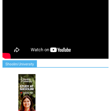
Shoolini University