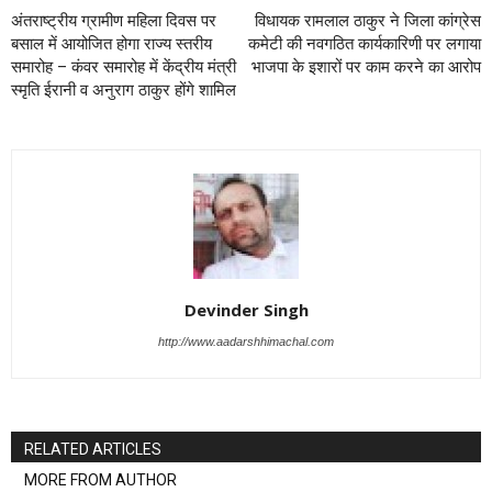
अंतराष्ट्रीय ग्रामीण महिला दिवस पर
विधायक रामलाल ठाकुर ने जिला कांग्रेस
बसाल में आयोजित होगा राज्य स्तरीय
कमेटी की नवगठित कार्यकारिणी पर लगाया
समारोह – कंवर समारोह में केंद्रीय मंत्री
भाजपा के इशारों पर काम करने का आरोप
स्मृति ईरानी व अनुराग ठाकुर होंगे शामिल
Devinder Singh
http://www.aadarshhimachal.com
RELATED ARTICLES
MORE FROM AUTHOR