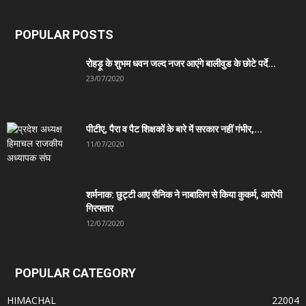
POPULAR POSTS
रोहड़ू के शुभम धवन जल्द नजर आएंगे बालीवुड के छोटे पर्दे...
23/07/2020
पीटीए, पैरा व पैट शिक्षकों के बारे में सरकार नहीं गंभीर,...
11/07/2020
शर्मनाक: छुट्टी आए सैनिक ने नाबालिग से किया कुकर्म, आरोपी
गिरफ्तार
12/07/2020
POPULAR CATEGORY
HIMACHAL
22004