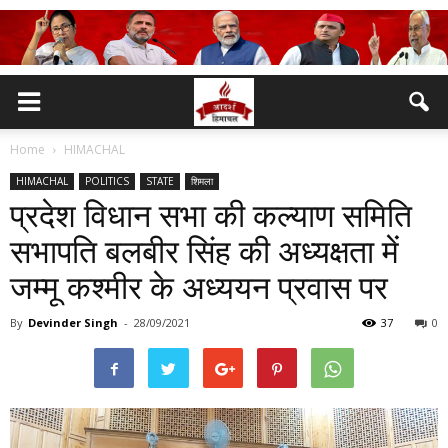
Home
HIMACHAL
HIMACHAL
POLITICS
STATE
शिमला
प्रदेश विधान सभा की कल्याण समिति
सभापति बलबीर सिंह की अध्यक्षता में
जम्मू कश्मीर के अध्ययन प्रवास पर
By
Devinder Singh
-
28/09/2021
37
0