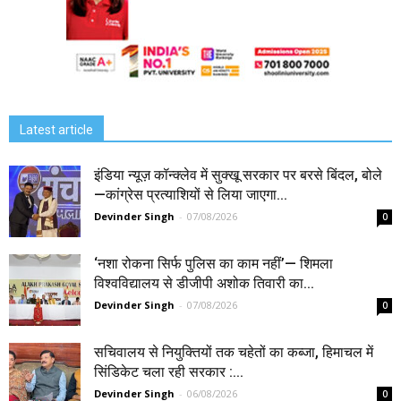
Latest article
इंडिया न्यूज़ कॉन्क्लेव में सुक्खू सरकार पर बरसे बिंदल, बोले
—कांग्रेस प्रत्याशियों से लिया जाएगा...
Devinder Singh
-
07/08/2026
0
‘नशा रोकना सिर्फ पुलिस का काम नहीं’— शिमला
विश्वविद्यालय से डीजीपी अशोक तिवारी का...
Devinder Singh
-
07/08/2026
0
सचिवालय से नियुक्तियों तक चहेतों का कब्जा, हिमाचल में
सिंडिकेट चला रही सरकार :...
Devinder Singh
-
06/08/2026
0