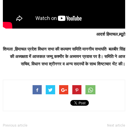
आदर्श हिमाचल ब्र्यूू्रो
शिमला ,हिमाचल प्रदेश विधान सभा की कल्याण समिति माननीय सभापति बलबीर सिंह
की अध्यक्षता में आजकल जम्मू कश्मीर के अध्ययन प्रवास पर है। समिति ने आज
सचिव, विधान सभा श्रीनगर व अन्य सदस्यों के साथ शिष्टाचार भेंट की।
Previous article
Next article