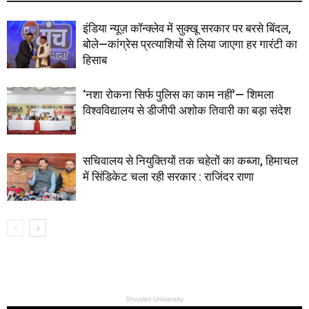
इंडिया न्यूज़ कॉन्क्लेव में सुक्खू सरकार पर बरसे बिंदल,
बोले—कांग्रेस प्रत्याशियों से लिया जाएगा हर गारंटी का
हिसाब
‘नशा रोकना सिर्फ पुलिस का काम नहीं’— शिमला
विश्वविद्यालय से डीजीपी अशोक तिवारी का बड़ा संदेश
सचिवालय से नियुक्तियों तक चहेतों का कब्जा, हिमाचल
में सिंडिकेट चला रही सरकार : राजिंदर राणा
Shoolini University