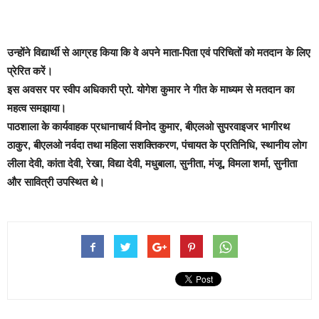
उन्होंने विद्यार्थी से आग्रह किया कि वे अपने माता-पिता एवं परिचितों को मतदान के लिए
प्रेरित करें।
इस अवसर पर स्वीप अधिकारी प्रो. योगेश कुमार ने गीत के माध्यम से मतदान का
महत्व समझाया।
पाठशाला के कार्यवाहक प्रधानाचार्य विनोद कुमार, बीएलओ सुपरवाइजर भागीरथ
ठाकुर, बीएलओ नर्वदा तथा महिला सशक्तिकरण, पंचायत के प्रतिनिधि, स्थानीय लोग
लीला देवी, कांता देवी, रेखा, विद्या देवी, मधुबाला, सुनीता, मंजू, विमला शर्मा, सुनीता
और सावित्री उपस्थित थे।