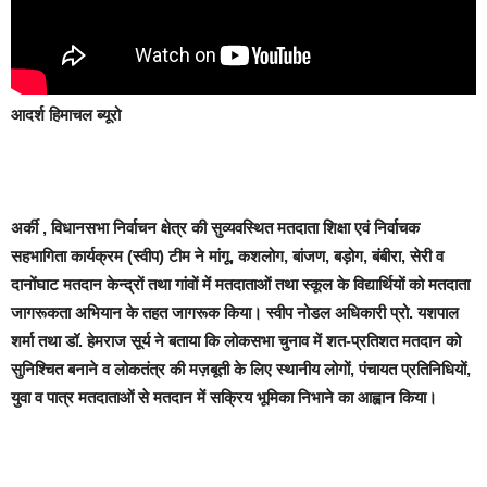
आदर्श हिमाचल ब्यूरो
अर्की ,
विधानसभा निर्वाचन क्षेत्र की सुव्यवस्थित मतदाता शिक्षा एवं निर्वाचक
सहभागिता कार्यक्रम (स्वीप) टीम ने मांगू, कशलोग, बांजण, बड़ोग, बंबीरा, सेरी व
दानोंघाट मतदान केन्द्रों तथा गांवों में मतदाताओं तथा स्कूल के विद्यार्थियों को मतदाता
जागरूकता अभियान के तहत जागरूक किया। स्वीप नोडल अधिकारी प्रो. यशपाल
शर्मा तथा डॉ. हेमराज सूर्य ने बताया कि लोकसभा चुनाव में शत-प्रतिशत मतदान को
सुनिश्चित बनाने व लोकतंत्र की मज़बूती के लिए स्थानीय लोगों, पंचायत प्रतिनिधियों,
युवा व पात्र मतदाताओं से मतदान में सक्रिय भूमिका निभाने का आह्वान किया।