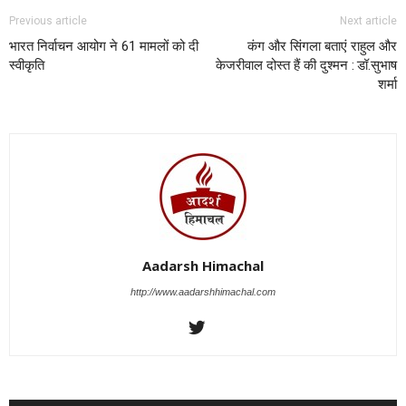
Previous article
Next article
भारत निर्वाचन आयोग ने 61 मामलों को दी
कंग और सिंगला बताएं राहुल और
स्वीकृति
केजरीवाल दोस्त हैं की दुश्मन : डॉ.सुभाष
शर्मा
Aadarsh Himachal
http://www.aadarshhimachal.com