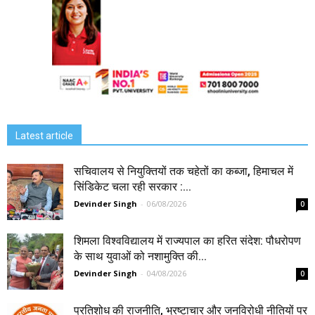
Latest article
सचिवालय से नियुक्तियों तक चहेतों का कब्जा, हिमाचल में
सिंडिकेट चला रही सरकार :...
Devinder Singh
-
06/08/2026
0
शिमला विश्वविद्यालय में राज्यपाल का हरित संदेश: पौधरोपण
के साथ युवाओं को नशामुक्ति की...
Devinder Singh
-
04/08/2026
0
प्रतिशोध की राजनीति, भ्रष्टाचार और जनविरोधी नीतियों पर