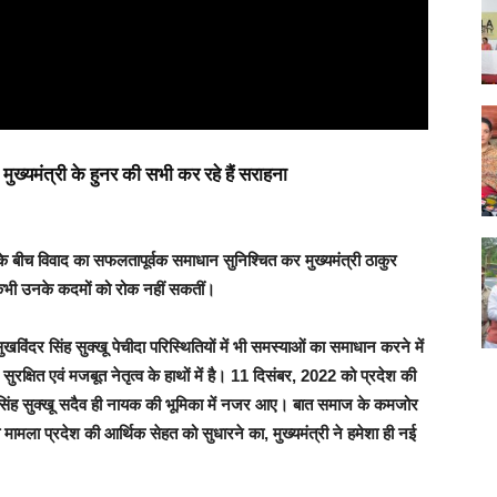
ख्यमंत्री के हुनर की सभी कर रहे हैं सराहना
े बीच विवाद का सफलतापूर्वक समाधान सुनिश्चित कर मुख्यमंत्री ठाकुर
ें कभी उनके कदमों को रोक नहीं सकतीं।
िंदर सिंह सुक्खू पेचीदा परिस्थितियों में भी समस्याओं का समाधान करने में
 सुरक्षित एवं मजबूत नेतृत्व के हाथों में है। 11 दिसंबर, 2022 को प्रदेश की
दर सिंह सुक्खू सदैव ही नायक की भूमिका में नजर आए। बात समाज के कमजोर
ा मामला प्रदेश की आर्थिक सेहत को सुधारने का, मुख्यमंत्री ने हमेशा ही नई