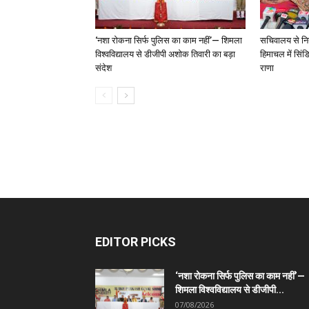
‘नशा रोकना सिर्फ पुलिस का काम नहीं’— शिमला
सचिवालय से नियु
विश्वविद्यालय से डीजीपी अशोक तिवारी का बड़ा
हिमाचल में सिं
संदेश
राणा
EDITOR PICKS
‘नशा रोकना सिर्फ पुलिस का काम नहीं’—
शिमला विश्वविद्यालय से डीजीपी...
07/08/2026