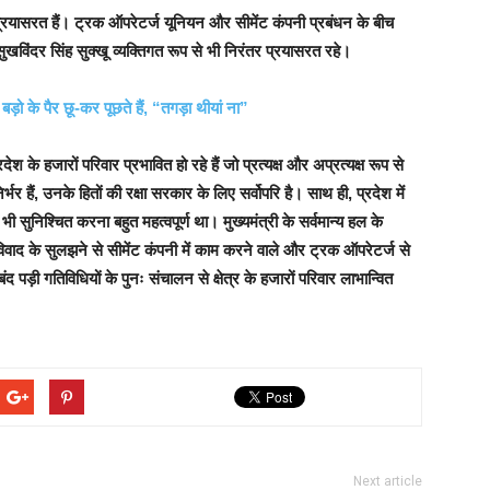
र प्रयासरत हैं। ट्रक ऑपरेटर्ज यूनियन और सीमेंट कंपनी प्रबंधन के बीच
ुखविंदर सिंह सुक्खू व्यक्तिगत रूप से भी निरंतर प्रयासरत रहे।
ो के पैर छू-कर पूछते हैं, “तगड़ा थीयां ना”
 के हजारों परिवार प्रभावित हो रहे हैं जो प्रत्यक्ष और अप्रत्यक्ष रूप से
भर हैं, उनके हितों की रक्षा सरकार के लिए सर्वोपरि है। साथ ही, प्रदेश में
ी सुनिश्चित करना बहुत महत्वपूर्ण था। मुख्यमंत्री के सर्वमान्य हल के
वाद के सुलझने से सीमेंट कंपनी में काम करने वाले और ट्रक ऑपरेटर्ज से
ंद पड़ी गतिविधियों के पुनः संचालन से क्षेत्र के हजारों परिवार लाभान्वित
Next article