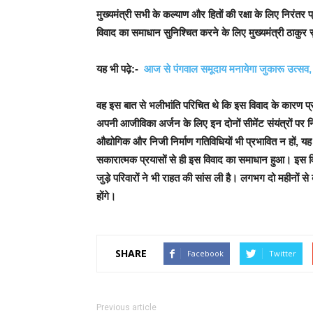
मुख्यमंत्री सभी के कल्याण और हितों की रक्षा के लिए निरंत
विवाद का समाधान सुनिश्चित करने के लिए मुख्यमंत्री ठाकुर स
यह भी पढ़े:-
आज से पंगवाल समूदाय मनायेगा जुकारू उत्सव, बड़
वह इस बात से भलीभांति परिचित थे कि इस विवाद के कारण प्रदेश
अपनी आजीविका अर्जन के लिए इन दोनों सीमेंट संयंत्रों पर निर्
औद्योगिक और निजी निर्माण गतिविधियों भी प्रभावित न हों, यह भ
सकारात्मक प्रयासों से ही इस विवाद का समाधान हुआ। इस वि
जुड़े परिवारों ने भी राहत की सांस ली है। लगभग दो महीनों से ब
होंगे।
SHARE
Facebook
Twitter
Previous article