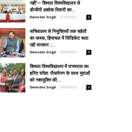
नहीं’— शिमला विश्वविद्यालय से
डीजीपी अशोक तिवारी का...
Devinder Singh
-
07/08/2026
0
सचिवालय से नियुक्तियों तक चहेतों
का कब्जा, हिमाचल में सिंडिकेट चला
रही सरकार :...
Devinder Singh
-
06/08/2026
0
शिमला विश्वविद्यालय में राज्यपाल का
हरित संदेश: पौधरोपण के साथ युवाओं
को नशामुक्ति की...
Devinder Singh
-
04/08/2026
0