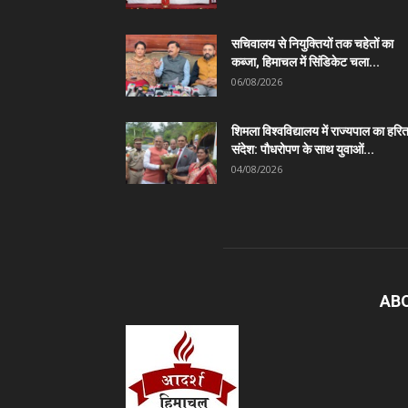
सचिवालय से नियुक्तियों तक चहेतों का
कब्जा, हिमाचल में सिंडिकेट चला...
06/08/2026
शिमला विश्वविद्यालय में राज्यपाल का हरि
संदेश: पौधरोपण के साथ युवाओं...
04/08/2026
AB