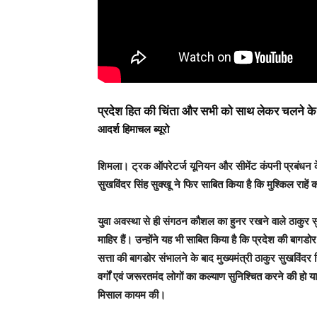
प्रदेश हित की चिंता और सभी को साथ लेकर चलने के मु
आदर्श हिमाचल ब्यूरो
शिमला
। ट्रक ऑपरेटर्ज यूनियन और सीमेंट कंपनी प्रबंधन क
सुखविंदर सिंह सुक्खू ने फिर साबित किया है कि मुश्किल राह
युवा अवस्था से ही संगठन कौशल का हुनर रखने वाले ठाकुर सुखव
माहिर हैं। उन्होंने यह भी साबित किया है कि प्रदेश की बागडोर
सत्ता की बागडोर संभालने के बाद मुख्यमंत्री ठाकुर सुखविं
वर्गों एवं जरूरतमंद लोगों का कल्याण सुनिश्चित करने की हो य
मिसाल कायम की।