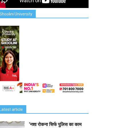
Shoolini University
Latest article
‘नशा रोकना सिर्फ पुलिस का काम