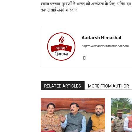
श्यामा प्रसाद मुखर्जी ने भारत की अखंडता के लिए अंतिम दम
तक लड़ाई लड़ी: भारद्वाज
Aadarsh Himachal
http://www.aadarshhimachal.com
RELATED ARTICLES
MORE FROM AUTHOR