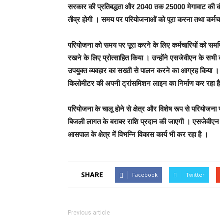
सरकार की प्रतिबद्धता और 2040 तक 25000 मेगावाट की कं
तीव्र होगी । समय पर परियोजनाओं को पूरा करना तथा कर्मचारियों
परियोजना को समय पर पूरा करने के लिए कर्मचारियों को समर
रखने के लिए प्रोत्‍साहित किया । उन्‍होंने एसजेवीएन के सभी क
उपयुक्‍त व्‍यवहार का सख्‍ती से पालन करने का आग्रह किया
किलोमीटर की अपनी ट्रांसमिशन लाइन का निर्माण कर रहा है 
परियोजना के चालू होने से क्षेत्र और विशेष रूप से परियोजना 
बिजली लागत के बराबर राशि प्रदान की जाएगी । एसजेवीएन 
आसपाल के क्षेत्र में विभन्नि विकास कार्य भी कर रहा है ।
SHARE
Facebook
Twitter
Previous article