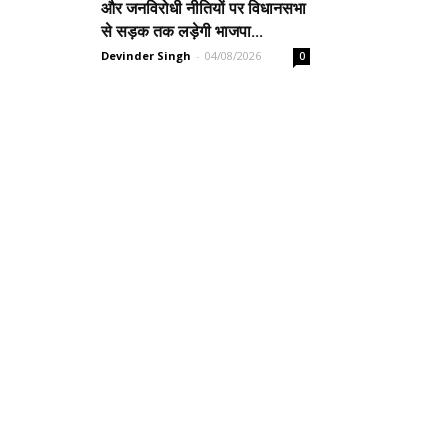
और जनविरोधी नीतियों पर विधानसभा
से सड़क तक लड़ेगी भाजपा...
Devinder Singh
-
04/08/2026
0