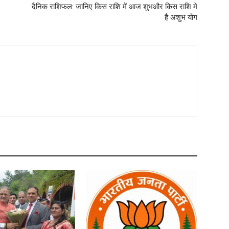
दैनिक राशिफल: जानिए किस राशि में आज शुभऔर किस राशि मे
है अशुभ योग