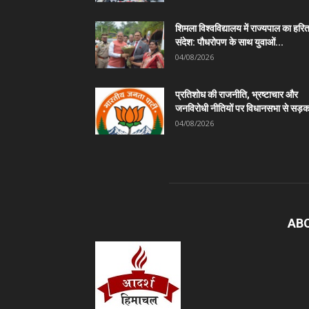
शिमला विश्वविद्यालय में राज्यपाल का हरि
संदेश: पौधरोपण के साथ युवाओं...
04/08/2026
प्रतिशोध की राजनीति, भ्रष्टाचार और
जनविरोधी नीतियों पर विधानसभा से सड़क
04/08/2026
AB