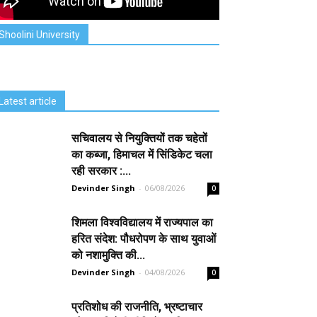
Shoolini University
Latest article
सचिवालय से नियुक्तियों तक चहेतों
का कब्जा, हिमाचल में सिंडिकेट चला
रही सरकार :...
Devinder Singh
-
06/08/2026
0
शिमला विश्वविद्यालय में राज्यपाल का
हरित संदेश: पौधरोपण के साथ युवाओं
को नशामुक्ति की...
Devinder Singh
-
04/08/2026
0
प्रतिशोध की राजनीति, भ्रष्टाचार