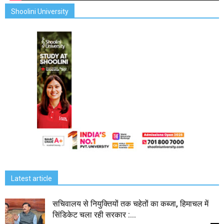
Shoolini University
Latest article
सचिवालय से नियुक्तियों तक चहेतों का कब्जा, हिमाचल में
सिंडिकेट चला रही सरकार :...