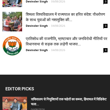
Devinder Singh
-
06/08/2026
0
शिमला विश्वविद्यालय में राज्यपाल का हरित संदेश: पौधरोपण
के साथ युवाओं को नशामुक्ति की...
Devinder Singh
-
04/08/2026
0
प्रतिशोध की राजनीति, भ्रष्टाचार और जनविरोधी नीतियों पर
विधानसभा से सड़क तक लड़ेगी भाजपा...
Devinder Singh
-
04/08/2026
0
EDITOR PICKS
सचिवालय से नियुक्तियों तक चहेतों का कब्जा, हिमाचल में सिंडिकेट
चला...
06/08/2026