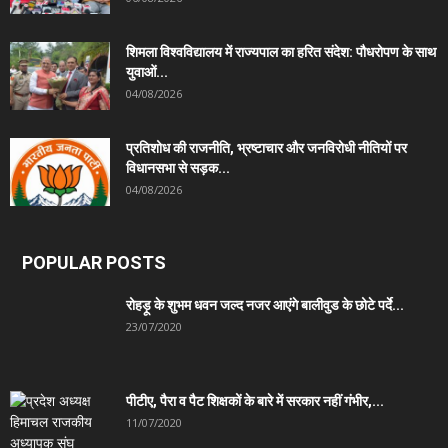
शिमला विश्वविद्यालय में राज्यपाल का हरित संदेश: पौधरोपण के साथ
युवाओं...
04/08/2026
प्रतिशोध की राजनीति, भ्रष्टाचार और जनविरोधी नीतियों पर
विधानसभा से सड़क...
04/08/2026
POPULAR POSTS
रोहड़ू के शुभम धवन जल्द नजर आएंगे बालीवुड के छोटे पर्दे...
23/07/2020
पीटीए, पैरा व पैट शिक्षकों के बारे में सरकार नहीं गंभीर,...
11/07/2020