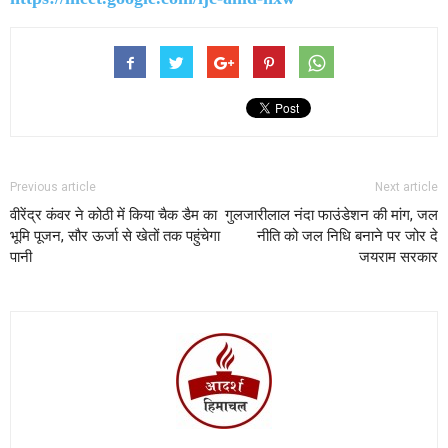
Previous article
Next article
वीरेंद्र कंवर ने कोठी में किया चैक डैम का
गुलजारीलाल नंदा फाउंडेशन की मांग, जल
भूमि पूजन, सौर ऊर्जा से खेतों तक पहुंचेगा
नीति को जल निधि बनाने पर जोर दे
पानी
जयराम सरकार