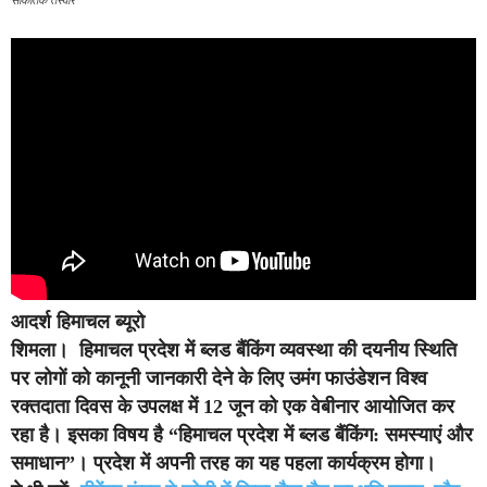
सांकेतिक तस्वीर
आदर्श हिमाचल ब्यूरो
शिमला।
हिमाचल प्रदेश में ब्लड बैंकिंग व्यवस्था की दयनीय स्थिति
पर लोगों को कानूनी जानकारी देने के लिए उमंग फाउंडेशन विश्व
रक्तदाता दिवस के उपलक्ष में 12 जून को एक वेबीनार आयोजित कर
रहा है। इसका विषय है “हिमाचल प्रदेश में ब्लड बैंकिंग: समस्याएं और
समाधान”। प्रदेश में अपनी तरह का यह पहला कार्यक्रम होगा।