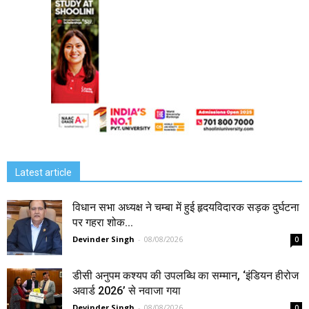
Latest article
विधान सभा अध्यक्ष ने चम्बा में हुई हृदयविदारक सड़क दुर्घटना
पर गहरा शोक...
Devinder Singh
-
08/08/2026
0
डीसी अनुपम कश्यप की उपलब्धि का सम्मान, ‘इंडियन हीरोज
अवार्ड 2026’ से नवाजा गया
Devinder Singh
-
08/08/2026
0