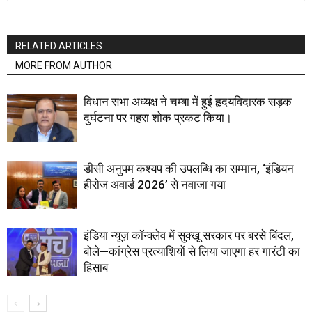
RELATED ARTICLES
MORE FROM AUTHOR
विधान सभा अध्यक्ष ने चम्बा में हुई हृदयविदारक सड़क
दुर्घटना पर गहरा शोक प्रकट किया।
डीसी अनुपम कश्यप की उपलब्धि का सम्मान, ‘इंडियन
हीरोज अवार्ड 2026’ से नवाजा गया
इंडिया न्यूज़ कॉन्क्लेव में सुक्खू सरकार पर बरसे बिंदल,
बोले—कांग्रेस प्रत्याशियों से लिया जाएगा हर गारंटी का
हिसाब