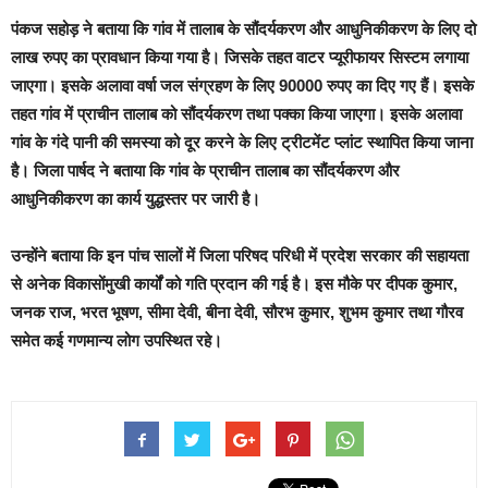
पंकज सहोड़ ने बताया कि गांव में तालाब के सौंदर्यकरण और आधुनिकीकरण के लिए दो
लाख रुपए का प्रावधान किया गया है। जिसके तहत वाटर प्यूरीफायर सिस्टम लगाया
जाएगा। इसके अलावा वर्षा जल संग्रहण के लिए 90000 रुपए का दिए गए हैं। इसके
तहत गांव में प्राचीन तालाब को सौंदर्यकरण तथा पक्का किया जाएगा। इसके अलावा
गांव के गंदे पानी की समस्या को दूर करने के लिए ट्रीटमेंट प्लांट स्थापित किया जाना
है। जिला पार्षद ने बताया कि गांव के प्राचीन तालाब का सौंदर्यकरण और
आधुनिकीकरण का कार्य युद्धस्तर पर जारी है।
उन्होंने बताया कि इन पांच सालों में जिला परिषद परिधी में प्रदेश सरकार की सहायता
से अनेक विकासोंमुखी कार्यों को गति प्रदान की गई है। इस मौके पर दीपक कुमार,
जनक राज, भरत भूषण, सीमा देवी, बीना देवी, सौरभ कुमार, शुभम कुमार तथा गौरव
समेत कई गणमान्य लोग उपस्थित रहे।