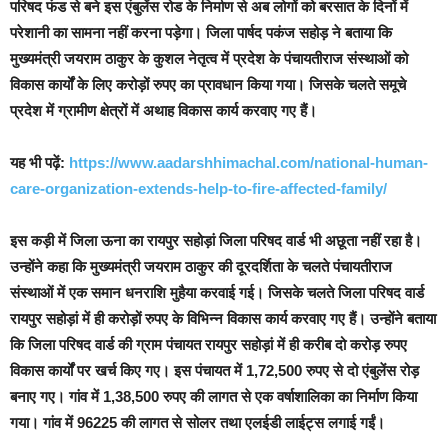
परिषद फंड से बने इस एंबुलेंस रोड के निर्माण से अब लोगों को बरसात के दिनों में
परेशानी का सामना नहीं करना पड़ेगा। जिला पार्षद पकंज सहोड़ ने बताया कि
मुख्यमंत्री जयराम ठाकुर के कुशल नेतृत्व में प्रदेश के पंचायतीराज संस्थाओं को
विकास कार्यों के लिए करोड़ों रुपए का प्रावधान किया गया। जिसके चलते समूचे
प्रदेश में ग्रामीण क्षेत्रों में अथाह विकास कार्य करवाए गए हैं।
यह भी पढ़ें:
https://www.aadarshhimachal.com/national-human-
care-organization-extends-help-to-fire-affected-family/
इस कड़ी में जिला ऊना का रायपुर सहोड़ां जिला परिषद वार्ड भी अछूता नहीं रहा है।
उन्होंने कहा कि मुख्यमंत्री जयराम ठाकुर की दूरदर्शिता के चलते पंचायतीराज
संस्थाओं में एक समान धनराशि मुहैया करवाई गई। जिसके चलते जिला परिषद वार्ड
रायपुर सहोड़ां में ही करोड़ों रुपए के विभिन्न विकास कार्य करवाए गए हैं। उन्होंने बताया
कि जिला परिषद वार्ड की ग्राम पंचायत रायपुर सहोड़ां में ही करीब दो करोड़ रुपए
विकास कार्यों पर खर्च किए गए। इस पंचायत में 1,72,500 रुपए से दो एंबुलेंस रोड़
बनाए गए। गांव में 1,38,500 रुपए की लागत से एक वर्षाशालिका का निर्माण किया
गया। गांव में 96225 की लागत से सोलर तथा एलईडी लाईट्स लगाई गईं।