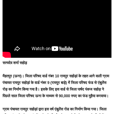
सत्यदेव शर्मा सहोड़
मैहतपुर (ऊना)।
जिला परिषद वार्ड नंबर 10 रायपुर सहोड़ां के तहत आने वाली ग्राम
पंचायत रायपुर सहोड़ां के वार्ड नंबर 9 (रायपुर बाड़े) में जिला परिषद फंड से एंबुलेंस
रोड़ का निर्माण किया गया है। इसके लिए इस वार्ड से जिला पार्षद पंकज सहोड़ ने
पिछले साल जिला परिषद ऊना के माध्यम से 90,000 रुपए का फंड मुहैया करवाया।
ग्राम पंचायत रायपुर सहोड़ां द्वारा इस वर्ष एंबुलेंस रोड का निर्माण किया गया। जिला