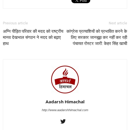
Previous article
Next article
अग्नि पीड़ित परिवार की मदद को राष्ट्रीय
कांग्रेस प्रत्याशियों को प्रभावित करने के
मानव देखभाल संगठन ने मदद को बढ़ाए
लिए सरकार जानबूझ कर नहीं कर रही
हाथ
पंचायत रोस्टर जारी: केहर सिंह खाची
Aadarsh Himachal
http://www.aadarshhimachal.com