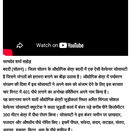
सत्यदेव शर्मा सहोड़
बददी (सोलन)।
जिला सोलन के औद्योगिक क्षेत्र बददी में एक ऐसी वेल्फेयर सोसायटी
है जिसने जंगलों को हराभरा बनाने का बीड़ा उठाया है। औद्योगिक क्षेत्र में पर्यावरण
संरक्षण की दिशा में इस सोसायटी ने अपने काम को अंजाम देने के लिए इस बरसात
चार मिनट में 401 पौधे लगाने का अनोखा कीर्तिमान अपने नाम किया है।
यह कारनामा करने वाली औद्योगिक क्षेत्री जुड़ीकलां स्थित अमित सिंगला सोशल
वेल्फेयर सोसायटी क्युरटेक ने काठा जुड्डी कलां में बंजर पड़े करीब पौने किलोमीटर
300 मीटर क्षेत्र में पौधा रोपण किया। सोसायटी ने इस बंजर जमीन पर छायादार,
फलदार और औषधीय पौधे रोपित किए। इसमें पीपल, सफेदा, कदम, कटहल, संतरा,
अमरुद, शहतूत, किन्नू, आम के पौधे शामिल हैं।