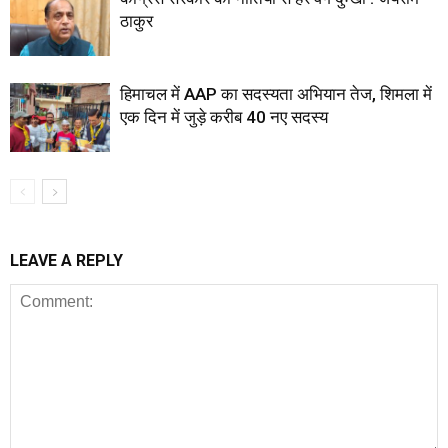
ठाकुर
हिमाचल में AAP का सदस्यता अभियान तेज, शिमला में
एक दिन में जुड़े करीब 40 नए सदस्य
LEAVE A REPLY