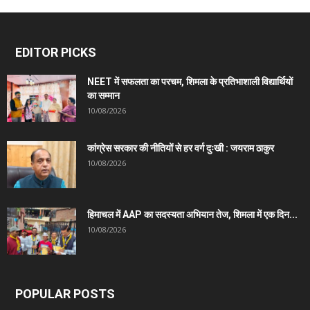
EDITOR PICKS
NEET में सफलता का परचम, शिमला के प्रतिभाशाली विद्यार्थियों
का सम्मान
10/08/2026
कांग्रेस सरकार की नीतियों से हर वर्ग दुःखी : जयराम ठाकुर
10/08/2026
हिमाचल में AAP का सदस्यता अभियान तेज, शिमला में एक दिन...
10/08/2026
POPULAR POSTS