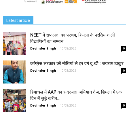
Latest article
NEET में सफलता का परचम, शिमला के प्रतिभाशाली
विद्यार्थियों का सम्मान
Devinder Singh
-
10/08/2026
0
कांग्रेस सरकार की नीतियों से हर वर्ग दुःखी : जयराम ठाकुर
Devinder Singh
-
10/08/2026
0
हिमाचल में AAP का सदस्यता अभियान तेज, शिमला में एक
दिन में जुड़े करीब...
Devinder Singh
-
10/08/2026
0