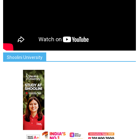
Shoolini University