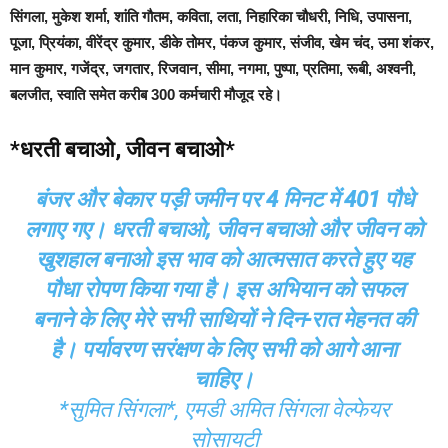
सिंगला, मुकेश शर्मा, शांति गौतम, कविता, लता, निहारिका चौधरी, निधि, उपासना,
पूजा, प्रियंका, वीरेंद्र कुमार, डीके तोमर, पंकज कुमार, संजीव, खेम चंद, उमा शंकर,
मान कुमार, गजेंद्र, जगतार, रिजवान, सीमा, नगमा, पुष्पा, प्रतिमा, रूबी, अश्वनी,
बलजीत, स्वाति समेत करीब 300 कर्मचारी मौजूद रहे।
*धरती बचाओ, जीवन बचाओ*
बंजर और बेकार पड़ी जमीन पर 4 मिनट में 401 पौधे
लगाए गए। धरती बचाओ, जीवन बचाओ और जीवन को
खुशहाल बनाओ इस भाव को आत्मसात करते हुए यह
पौधा रोपण किया गया है। इस अभियान को सफल
बनाने के लिए मेरे सभी साथियों ने दिन-रात मेहनत की
है। पर्यावरण सरंक्षण के लिए सभी को आगे आना
चाहिए।
*सुमित सिंगला*, एमडी अमित सिंगला वेल्फेयर
सोसायटी