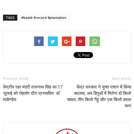
TAGS
#baddi #record #plantation
Previous article
Next article
केंद्रीय रक्षा मंत्री राजनाथ सिंह का 17
केंद्र सरकार ने मुफ्त राशन में किया
जुलाई को रोहतांग दौरा प्रस्तावितः डाॅ
बदलाव, अब डिपुओं में मिलेगा दो किलो
मार्कण्डेय
चावल, तीन किलो गेंहू और एक किलो काला
चना