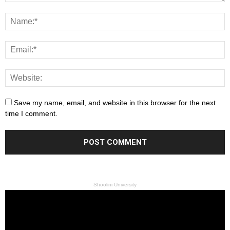
Save my name, email, and website in this browser for the next
time I comment.
Shoolini University