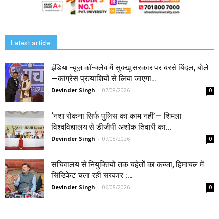
Latest article
इंडिया न्यूज़ कॉन्क्लेव में सुक्खू सरकार पर बरसे बिंदल, बोले
—कांग्रेस प्रत्याशियों से लिया जाएगा...
Devinder Singh
-
07/08/2026
0
‘नशा रोकना सिर्फ पुलिस का काम नहीं’— शिमला
विश्वविद्यालय से डीजीपी अशोक तिवारी का...
Devinder Singh
-
07/08/2026
0
सचिवालय से नियुक्तियों तक चहेतों का कब्जा, हिमाचल में
सिंडिकेट चला रही सरकार :...
Devinder Singh
-
06/08/2026
0