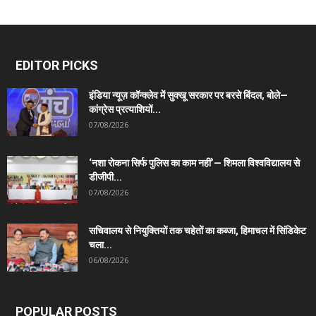
EDITOR PICKS
इंडिया न्यूज़ कॉन्क्लेव में सुक्खू सरकार पर बरसे बिंदल, बोले—
कांग्रेस प्रत्याशियों...
07/08/2026
‘नशा रोकना सिर्फ पुलिस का काम नहीं’— शिमला विश्वविद्यालय से
डीजीपी...
07/08/2026
सचिवालय से नियुक्तियों तक चहेतों का कब्जा, हिमाचल में सिंडिकेट
चला...
06/08/2026
POPULAR POSTS