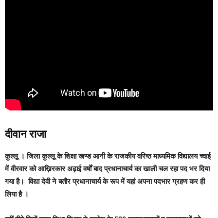
दीवान राजा
कुल्लू ।
जिला कुल्लू के शिक्षा खण्ड आनी के राजकीय वरिष्ठ माध्यमिक विद्यालय च्वाई
में वीरवार को आख़िरकार अढ़ाई वर्षों बाद प्रधानाचार्य का खाली चल रहा पद भर दिया
गया है। विद्या देवी ने बतौर प्रधानाचार्य के रूप में यहां अपना पदभार ग्रहण कर ही
लिया है ।