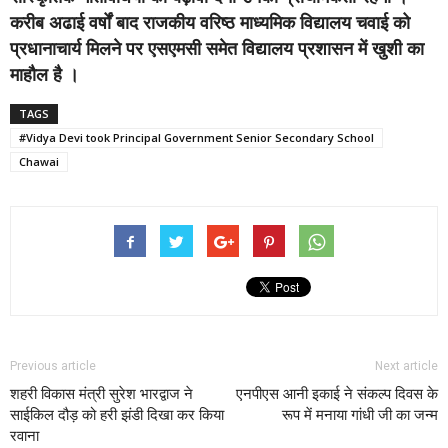
करीब अढाई वर्षों बाद राजकीय वरिष्ठ माध्यमिक विद्यालय चवाई को
प्रधानाचार्य मिलने पर एसएमसी समेत विद्यालय प्रशासन में खुशी का
माहौल है ।
TAGS
#Vidya Devi took Principal Government Senior Secondary School
Chawai
Previous article
Next article
शहरी विकास मंत्री सुरेश भारद्वाज ने
एनपीएस आनी इकाई ने संकल्प दिवस के
साईकिल दौड़ को हरी झंडी दिखा कर किया
रूप में मनाया गांधी जी का जन्म
रवाना