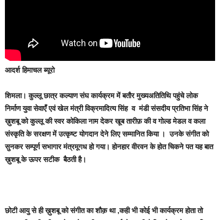
आदर्श हिमाचल ब्यूरो
शिमला।
कुल्लू छात्र कल्याण संघ कार्यक्रम में बतौर मुख्यअतितिथि पहुंचे लोक
निर्माण युवा सेवाएँ एवं खेल मंत्री विक्रमादित्य सिंह व मंडी संसदीय प्रतिभा सिंह ने
ख़ुशबू को कुल्लू की स्वर कोकिला नाम देकर खूब तारीफ़ की व गोल्ड मेडल व कला
संस्कृति के सरक्षण में उत्कृष्ट योगदान देने लिए सम्मानित किया
।
उनके संगीत को
सुनकर सम्पूर्ण सभागार मंत्रमूगध हो गया। होनहार वीरवन के होत चिकने पत यह बात
ख़ुशबू के ऊपर सटीक बैठती है
।
छोटी आयु से ही ख़ुशबू को संगीत का शौक़ था ,कही भी कोई भी कार्यक्रम होता तो