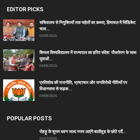
EDITOR PICKS
सचिवालय से नियुक्तियों तक चहेतों का कब्जा, हिमाचल में सिंडिकेट
चला...
06/08/2026
शिमला विश्वविद्यालय में राज्यपाल का हरित संदेश: पौधरोपण के साथ
युवाओं...
04/08/2026
प्रतिशोध की राजनीति, भ्रष्टाचार और जनविरोधी नीतियों पर
विधानसभा से सड़क...
04/08/2026
POPULAR POSTS
रोहड़ू के शुभम धवन जल्द नजर आएंगे बालीवुड के छोटे पर्दे...
23/07/2020