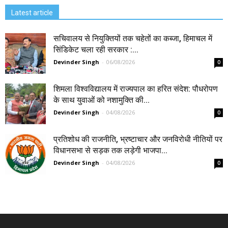
Latest article
सचिवालय से नियुक्तियों तक चहेतों का कब्जा, हिमाचल में
सिंडिकेट चला रही सरकार :...
Devinder Singh
-
06/08/2026
0
शिमला विश्वविद्यालय में राज्यपाल का हरित संदेश: पौधरोपण
के साथ युवाओं को नशामुक्ति की...
Devinder Singh
-
04/08/2026
0
प्रतिशोध की राजनीति, भ्रष्टाचार और जनविरोधी नीतियों पर
विधानसभा से सड़क तक लड़ेगी भाजपा...
Devinder Singh
-
04/08/2026
0