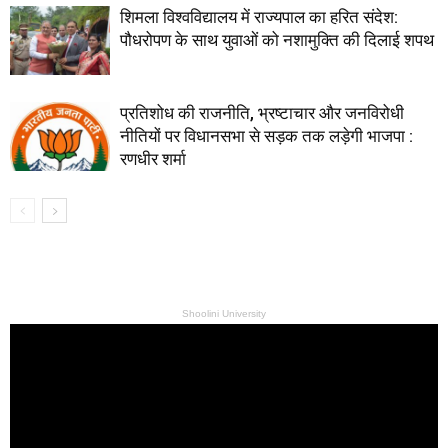
शिमला विश्वविद्यालय में राज्यपाल का हरित संदेश:
पौधरोपण के साथ युवाओं को नशामुक्ति की दिलाई शपथ
प्रतिशोध की राजनीति, भ्रष्टाचार और जनविरोधी
नीतियों पर विधानसभा से सड़क तक लड़ेगी भाजपा :
रणधीर शर्मा
Shoolini University