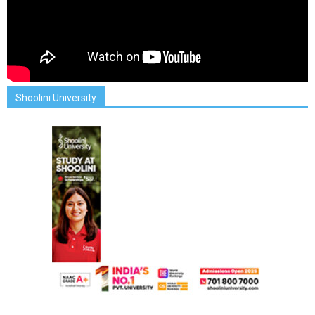
Shoolini University