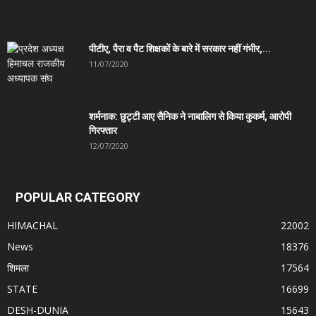
पीटीए, पैरा व पैट शिक्षकों के बारे में सरकार नहीं गंभीर,...
11/07/2020
शर्मनाक: छुट्टी आए सैनिक ने नाबालिग से किया कुकर्म, आरोपी
गिरफ्तार
12/07/2020
POPULAR CATEGORY
HIMACHAL
22002
News
18376
शिमला
17564
STATE
16699
DESH-DUNIA
15643