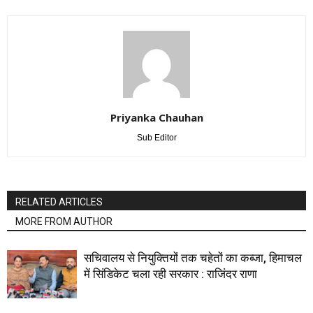
Priyanka Chauhan
Sub Editor
RELATED ARTICLES
MORE FROM AUTHOR
सचिवालय से नियुक्तियों तक चहेतों का कब्जा, हिमाचल
में सिंडिकेट चला रही सरकार : राजिंदर राणा