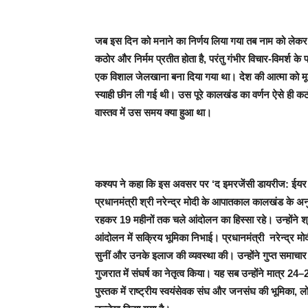
जब इस दिन को मनाने का निर्णय लिया गया तब नाम को लेकर 
कठोर और निर्मम प्रतीत होता है, परंतु गंभीर विचार-विमर्श
एक विशाल जेलखाना बना दिया गया था। देश की आत्मा को मू
स्याही छीन ली गई थी। उस पूरे कालखंड का वर्णन ऐसे ही कठो
वास्तव में उस समय क्या हुआ था।
कश्यप ने कहा कि इस अवसर पर ‘द इमरजेंसी डायरीज: ईयर द
प्रधानमंत्री श्री नरेन्द्र मोदी के आपातकाल कालखंड के अनु
रहकर 19 महीनों तक चले आंदोलन का हिस्सा रहे। उन्होंने श
आंदोलन में सक्रिय भूमिका निभाई। प्रधानमंत्री नरेन्द्र मोद
सुनीं और उनके इलाज की व्यवस्था की। उन्होंने गुप्त समाचार पत्
गुजरात में संघर्ष का नेतृत्व किया। यह सब उन्होंने मात्र 24
पुस्तक में राष्ट्रीय स्वयंसेवक संघ और जनसंघ की भूमिका,