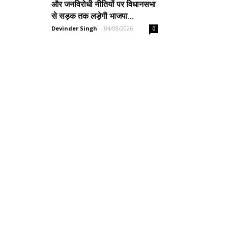
और जनविरोधी नीतियों पर विधानसभा
से सड़क तक लड़ेगी भाजपा...
Devinder Singh
-
04/08/2026
0