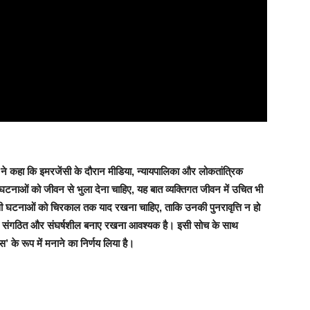
यप ने कहा कि इमरजेंसी के दौरान मीडिया, न्यायपालिका और लोकतांत्रिक
घटनाओं को जीवन से भुला देना चाहिए, यह बात व्यक्तिगत जीवन में उचित भी
सी घटनाओं को चिरकाल तक याद रखना चाहिए, ताकि उनकी पुनरावृत्ति न हो
ारित, संगठित और संघर्षशील बनाए रखना आवश्यक है। इसी सोच के साथ
’ के रूप में मनाने का निर्णय लिया है।