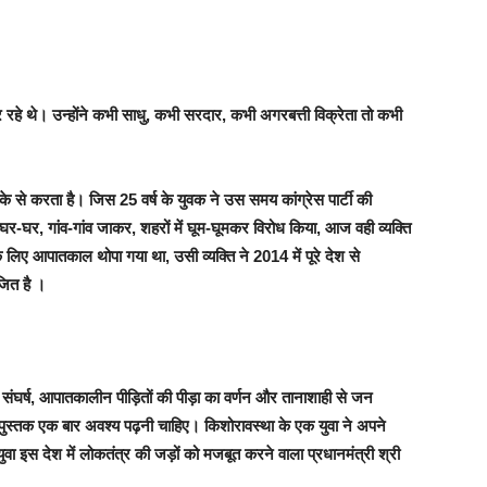
रहे थे। उन्होंने कभी साधु, कभी सरदार, कभी अगरबत्ती विक्रेता तो कभी
े से करता है। जिस 25 वर्ष के युवक ने उस समय कांग्रेस पार्टी की
ा, घर-घर, गांव-गांव जाकर, शहरों में घूम-घूमकर विरोध किया, आज वही व्यक्ति
 लिए आपातकाल थोपा गया था, उसी व्यक्ति ने 2014 में पूरे देश से
जित है ।
र्ष, आपातकालीन पीड़ितों की पीड़ा का वर्णन और तानाशाही से जन
 पुस्तक एक बार अवश्य पढ़नी चाहिए। किशोरावस्था के एक युवा ने अपने
ुवा इस देश में लोकतंत्र की जड़ों को मजबूत करने वाला प्रधानमंत्री श्री