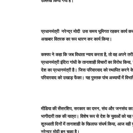
उल्लेख किया गया है।
प्रधानमंत्री नरेन्द्र मोदी उस समय भूमिगत रहकर कार्य कर 
अखबार वितरक का रूप धारण कर कार्य किया।
कश्यप ने कहा कि जब विधाता न्याय करता है, तो वह अपने तरीक
प्रधानमंत्री इंदिरा गांधी के तानाशाही विचारों का विरोध किय
देश का प्रधानमंत्री है। जिस परिवारवाद को स्थापित करने के
परिवारवाद को उखाड़ फेंका। यह पुस्तक पांच अध्यायों में विभा
मीडिया की सेंसरशिप, सरकार का दमन, संघ और जनसंघ का संघ
भागीदारी तक की यात्रा। विशेष रूप से देश के युवाओं को यह
शुरुआती दिनों में तानाशाही के खिलाफ संघर्ष किया, आज वही य
नरेन्द्र मोदी बन चुका है।