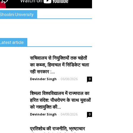
Shoolini University
Latest article
सचिवालय से नियुक्तियों तक चहेतों
का कब्जा, हिमाचल में सिंडिकेट चला
रही सरकार :...
Devinder Singh
-
06/08/2026
0
शिमला विश्वविद्यालय में राज्यपाल का
हरित संदेश: पौधरोपण के साथ युवाओं
को नशामुक्ति की...
Devinder Singh
-
04/08/2026
0
प्रतिशोध की राजनीति, भ्रष्टाचार