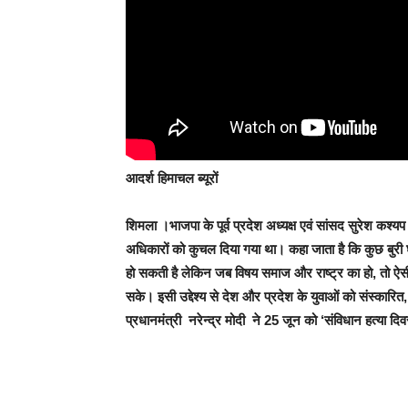
आदर्श हिमाचल ब्यूरों
शिमला
।भाजपा के पूर्व प्रदेश अध्यक्ष एवं सांसद सुरेश कश्
अधिकारों को कुचल दिया गया था। कहा जाता है कि कुछ बुरी 
हो सकती है लेकिन जब विषय समाज और राष्ट्र का हो, तो ऐ
सके। इसी उद्देश्य से देश और प्रदेश के युवाओं को संस्क
प्रधानमंत्री नरेन्द्र मोदी ने 25 जून को ‘संविधान हत्या दिवस