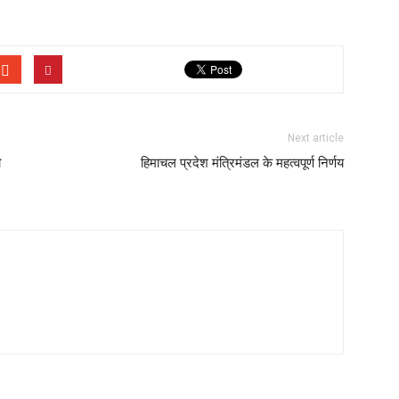
Next article
ी
हिमाचल प्रदेश मंत्रिमंडल के महत्वपूर्ण निर्णय