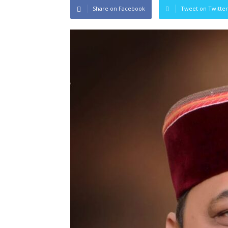
Share on Facebook
Tweet on Twitter