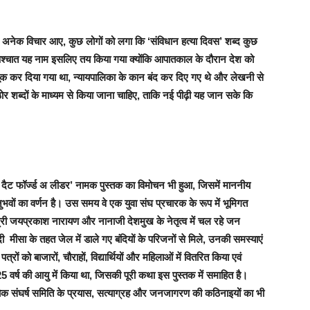
अनेक विचार आए, कुछ लोगों को लगा कि ‘संविधान हत्या दिवस’ शब्द कुछ
 के पश्चात यह नाम इसलिए तय किया गया क्योंकि आपातकाल के दौरान देश को
क कर दिया गया था, न्यायपालिका के कान बंद कर दिए गए थे और लेखनी से
र शब्दों के माध्यम से किया जाना चाहिए, ताकि नई पीढ़ी यह जान सके कि
ैट फॉर्ज्ड अ लीडर’ नामक पुस्तक का विमोचन भी हुआ, जिसमें माननीय
भवों का वर्णन है। उस समय वे एक युवा संघ प्रचारक के रूप में भूमिगत
्री जयप्रकाश नारायण और नानाजी देशमुख के नेतृत्व में चल रहे जन
ी मीसा के तहत जेल में डाले गए बंदियों के परिजनों से मिले, उनकी समस्याएं
रों को बाजारों, चौराहों, विद्यार्थियों और महिलाओं में वितरित किया एवं
–25 वर्ष की आयु में किया था, जिसकी पूरी कथा इस पुस्तक में समाहित है।
 लोक संघर्ष समिति के प्रयास, सत्याग्रह और जनजागरण की कठिनाइयों का भी