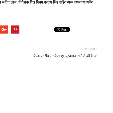
त जतिन लाल, निदेशक वित्त शिवम प्रताप सिंह सहित अन्य गणमान्य व्यक्ति
Next article
जिला स्तरीय सतर्कता एवं प्रबोधन समिति की बैठक