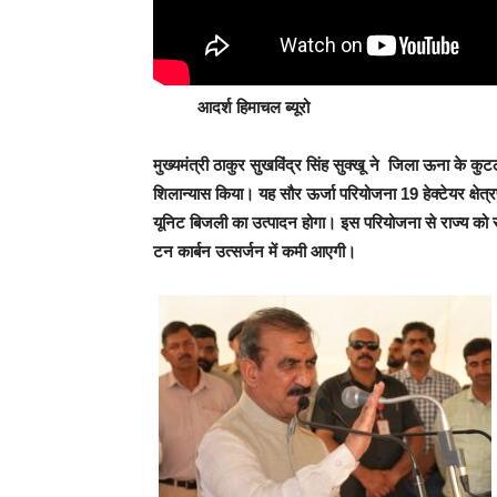
आदर्श हिमाचल ब्यूरो
मुख्यमंत्री ठाकुर सुखविंद्र सिंह सुक्खू ने जिला ऊना के कु
शिलान्यास किया। यह सौर ऊर्जा परियोजना 19 हेक्टेयर क्षेत्र
यूनिट बिजली का उत्पादन होगा। इस परियोजना से राज्य को र
टन कार्बन उत्सर्जन में कमी आएगी।