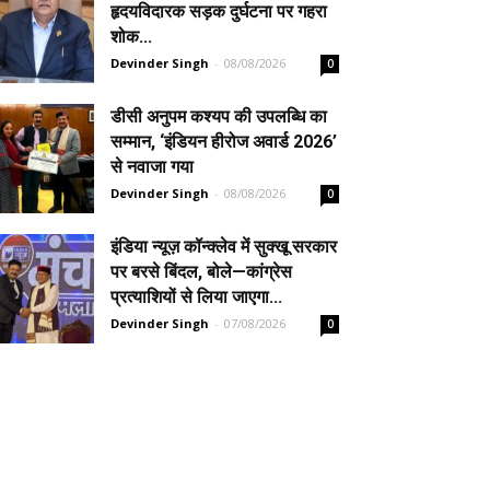
हृदयविदारक सड़क दुर्घटना पर गहरा
शोक...
Devinder Singh
-
08/08/2026
0
डीसी अनुपम कश्यप की उपलब्धि का
सम्मान, ‘इंडियन हीरोज अवार्ड 2026’
से नवाजा गया
Devinder Singh
-
08/08/2026
0
इंडिया न्यूज़ कॉन्क्लेव में सुक्खू सरकार
पर बरसे बिंदल, बोले—कांग्रेस
प्रत्याशियों से लिया जाएगा...
Devinder Singh
-
07/08/2026
0