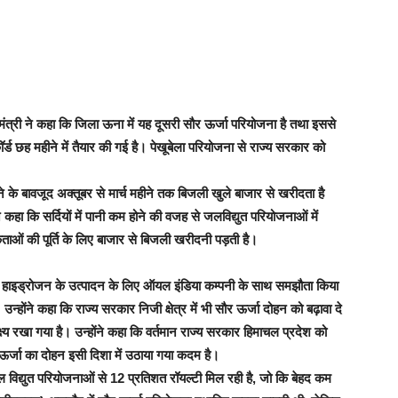
री ने कहा कि जिला ऊना में यह दूसरी सौर ऊर्जा परियोजना है तथा इससे
ॉर्ड छह महीने में तैयार की गई है। पेखूबेला परियोजना से राज्य सरकार को
ोने के बावजूद अक्तूबर से मार्च महीने तक बिजली खुले बाजार से खरीदता है
हा कि सर्दियों में पानी कम होने की वजह से जलविद्युत परियोजनाओं में
ताओं की पूर्ति के लिए बाजार से बिजली खरीदनी पड़ती है।
रीन हाइड्रोजन के उत्पादन के लिए ऑयल इंडिया कम्पनी के साथ समझौता किया
उन्होंने कहा कि राज्य सरकार निजी क्षेत्र में भी सौर ऊर्जा दोहन को बढ़ावा दे
्ष्य रखा गया है। उन्होंने कहा कि वर्तमान राज्य सरकार हिमाचल प्रदेश को
ऊर्जा का दोहन इसी दिशा में उठाया गया कदम है।
ल विद्युत परियोजनाओं से 12 प्रतिशत रॉयल्टी मिल रही है, जो कि बेहद कम