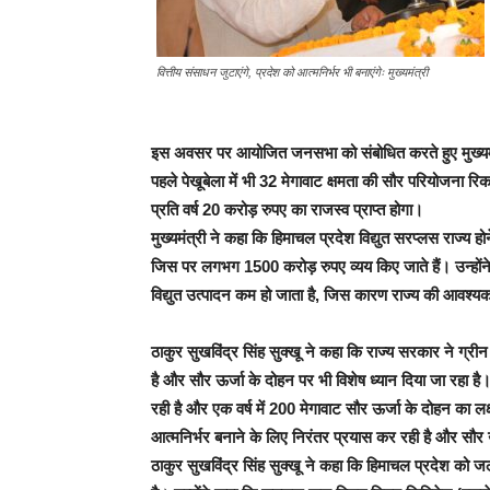
वित्तीय संसाधन जुटाएंगे, प्रदेश को आत्मनिर्भर भी बनाएंगेः मुख्यमंत्री
इस अवसर पर आयोजित जनसभा को संबोधित करते हुए मुख्यमंत्
पहले पेखूबेला में भी 32 मेगावाट क्षमता की सौर परियोजना रिक
प्रति वर्ष 20 करोड़ रुपए का राजस्व प्राप्त होगा।
मुख्यमंत्री ने कहा कि हिमाचल प्रदेश विद्युत सरप्लस राज्य ह
जिस पर लगभग 1500 करोड़ रुपए व्यय किए जाते हैं। उन्होंने क
विद्युत उत्पादन कम हो जाता है, जिस कारण राज्य की आवश्यक
ठाकुर सुखविंद्र सिंह सुक्खू ने कहा कि राज्य सरकार ने ग्
है और सौर ऊर्जा के दोहन पर भी विशेष ध्यान दिया जा रहा है। 
रही है और एक वर्ष में 200 मेगावाट सौर ऊर्जा के दोहन का लक
आत्मनिर्भर बनाने के लिए निरंतर प्रयास कर रही है और सौर 
ठाकुर सुखविंद्र सिंह सुक्खू ने कहा कि हिमाचल प्रदेश को ज