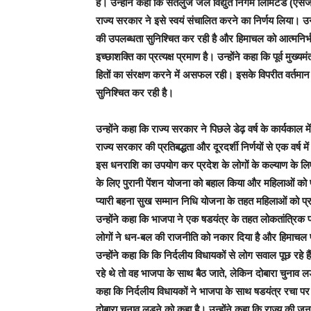
है। उन्होंने कहा कि सतलुज जल विद्युत निगम लिमिटेड (एस
राज्य सरकार ने इसे स्वयं संचालित करने का निर्णय लिया। उ
की उपलब्धता सुनिश्चित कर रही है और हिमाचल को आत्मनिर्भर
इच्छाशक्ति का प्रत्यक्ष प्रमाण है। उन्होंने कहा कि पूर्व मुख
हितों का संरक्षण करने में असफल रही। इसके विपरीत वर्तमान 
सुनिश्चित कर रही है।
उन्होंने कहा कि राज्य सरकार ने पिछले डेढ़ वर्ष के कार्यकाल म
राज्य सरकार की प्रतिबद्धता और दूरदर्शी निर्णयों से एक वर्
इस धनराशि का उपयोग कर प्रदेश के लोगों के कल्याण के लिए 
के लिए पुरानी पेंशन योजना को बहाल किया और महिलाओं को प्रत
प्यारी बहना सुख सम्मान निधि योजना के तहत महिलाओं को प्र
उन्होंने कहा कि भाजपा ने एक षडयंत्र के तहत लोकतांत्रिक प
लोगों ने धन-बल की राजनीति को नकार दिया है और हिमाचल प्
उन्होंने कहा कि कि निर्दलीय विधायकों से लोग सवाल पूछ रहे है
रहे थे तो वह भाजपा के साथ बैठ जाते, लेकिन दोबारा चुनाव 
कहा कि निर्दलीय विधायकों ने भाजपा के साथ षडयंत्र रचा पर
दोबारा चुनाव लड़ने को कहा है। उन्होंने कहा कि राज्य की जनता