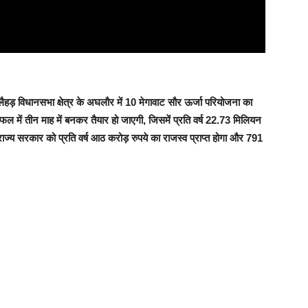
टलैहड़ विधानसभा क्षेत्र के अघलौर में 10 मेगावाट सौर ऊर्जा परियोजना का
फल में तीन माह में बनकर तैयार हो जाएगी, जिसमें प्रति वर्ष 22.73 मिलियन
ाज्य सरकार को प्रति वर्ष आठ करोड़ रुपये का राजस्व प्राप्त होगा और 791