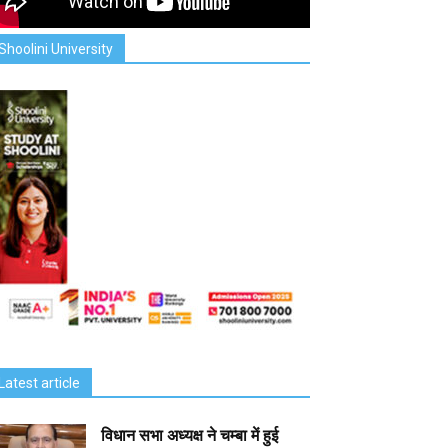
Shoolini University
Latest article
विधान सभा अध्यक्ष ने चम्बा में हुई