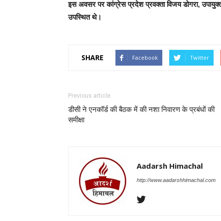
इस अवसर पर कांग्रेस प्रदेश प्रवक्ता विजय डोगरा, उपायुक्
उपस्थित थे।
SHARE
Facebook
Twitter
Previous article
डीसी ने एनकॉर्ड की बैठक में की नशा निवारण के प्रबंधों की
समीक्षा
Aadarsh Himachal
http://www.aadarshhimachal.com