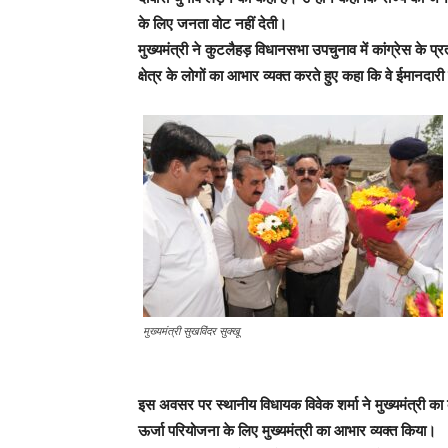
के लिए जनता वोट नहीं देती।
मुख्यमंत्री ने कुटलैहड़ विधानसभा उपचुनाव में कांग्रेस के प्रत
क्षेत्र के लोगों का आभार व्यक्त करते हुए कहा कि वे ईमानदारी स
मुख्यमंत्री सुखविंदर सुक्खू
इस अवसर पर स्थानीय विधायक विवेक शर्मा ने मुख्यमंत्री का क
ऊर्जा परियोजना के लिए मुख्यमंत्री का आभार व्यक्त किया।