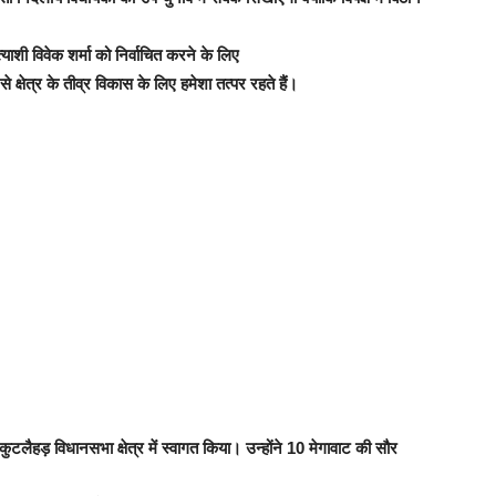
्याशी विवेक शर्मा को निर्वाचित करने के लिए
े क्षेत्र के तीव्र विकास के लिए हमेशा तत्पर रहते हैं।
ुटलैहड़ विधानसभा क्षेत्र में स्वागत किया। उन्होंने 10 मेगावाट की सौर