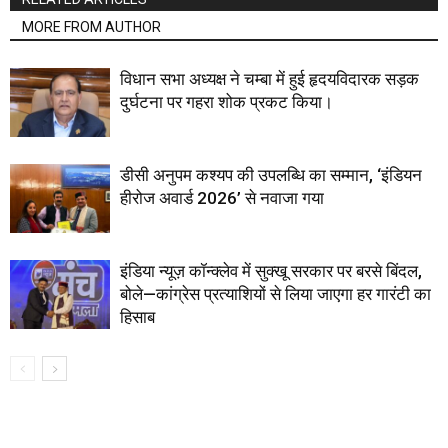
MORE FROM AUTHOR
विधान सभा अध्यक्ष ने चम्बा में हुई हृदयविदारक सड़क
दुर्घटना पर गहरा शोक प्रकट किया।
डीसी अनुपम कश्यप की उपलब्धि का सम्मान, ‘इंडियन
हीरोज अवार्ड 2026’ से नवाजा गया
इंडिया न्यूज़ कॉन्क्लेव में सुक्खू सरकार पर बरसे बिंदल,
बोले—कांग्रेस प्रत्याशियों से लिया जाएगा हर गारंटी का
हिसाब