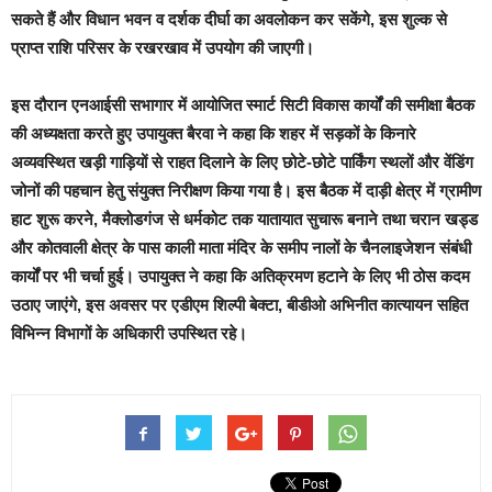
सकते हैं और विधान भवन व दर्शक दीर्घा का अवलोकन कर सकेंगे, इस शुल्क से
प्राप्त राशि परिसर के रखरखाव में उपयोग की जाएगी।
इस दौरान एनआईसी सभागार में आयोजित स्मार्ट सिटी विकास कार्यों की समीक्षा बैठक
की अध्यक्षता करते हुए उपायुक्त बैरवा ने कहा कि शहर में सड़कों के किनारे
अव्यवस्थित खड़ी गाड़ियों से राहत दिलाने के लिए छोटे-छोटे पार्किंग स्थलों और वेंडिंग
जोनों की पहचान हेतु संयुक्त निरीक्षण किया गया है। इस बैठक में दाड़ी क्षेत्र में ग्रामीण
हाट शुरू करने, मैक्लोडगंज से धर्मकोट तक यातायात सुचारू बनाने तथा चरान खड्ड
और कोतवाली क्षेत्र के पास काली माता मंदिर के समीप नालों के चैनलाइजेशन संबंधी
कार्यों पर भी चर्चा हुई। उपायुक्त ने कहा कि अतिक्रमण हटाने के लिए भी ठोस कदम
उठाए जाएंगे, इस अवसर पर एडीएम शिल्पी बेक्टा, बीडीओ अभिनीत कात्यायन सहित
विभिन्न विभागों के अधिकारी उपस्थित रहे।