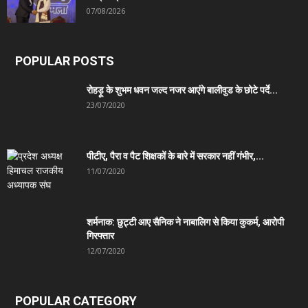
07/08/2026
POPULAR POSTS
रोहड़ू के शुभम धवन जल्द नजर आएंगे बालीवुड के छोटे पर्दे...
23/07/2020
पीटीए, पैरा व पैट शिक्षकों के बारे में सरकार नहीं गंभीर,...
11/07/2020
शर्मनाक: छुट्टी आए सैनिक ने नाबालिग से किया कुकर्म, आरोपी
गिरफ्तार
12/07/2020
POPULAR CATEGORY