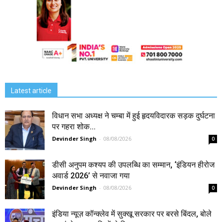
Latest article
विधान सभा अध्यक्ष ने चम्बा में हुई हृदयविदारक सड़क दुर्घटना
पर गहरा शोक...
Devinder Singh
-
08/08/2026
0
डीसी अनुपम कश्यप की उपलब्धि का सम्मान, ‘इंडियन हीरोज
अवार्ड 2026’ से नवाजा गया
Devinder Singh
-
08/08/2026
0
इंडिया न्यूज़ कॉन्क्लेव में सुक्खू सरकार पर बरसे बिंदल, बोले