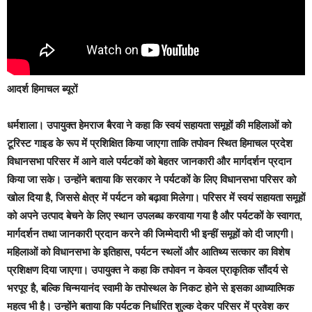
आदर्श हिमाचल ब्यूरों
धर्मशाला।
उपायुक्त हेमराज बैरवा ने कहा कि स्वयं सहायता समूहों की महिलाओं को
टूरिस्ट गाइड के रूप में प्रशिक्षित किया जाएगा ताकि तपोवन स्थित हिमाचल प्रदेश
विधानसभा परिसर में आने वाले पर्यटकों को बेहतर जानकारी और मार्गदर्शन प्रदान
किया जा सके। उन्होंने बताया कि सरकार ने पर्यटकों के लिए विधानसभा परिसर को
खोल दिया है, जिससे क्षेत्र में पर्यटन को बढ़ावा मिलेगा। परिसर में स्वयं सहायता समूहों
को अपने उत्पाद बेचने के लिए स्थान उपलब्ध करवाया गया है और पर्यटकों के स्वागत,
मार्गदर्शन तथा जानकारी प्रदान करने की जिम्मेदारी भी इन्हीं समूहों को दी जाएगी।
महिलाओं को विधानसभा के इतिहास, पर्यटन स्थलों और आतिथ्य सत्कार का विशेष
प्रशिक्षण दिया जाएगा। उपायुक्त ने कहा कि तपोवन न केवल प्राकृतिक सौंदर्य से
भरपूर है, बल्कि चिन्मयानंद स्वामी के तपोस्थल के निकट होने से इसका आध्यात्मिक
महत्व भी है। उन्होंने बताया कि पर्यटक निर्धारित शुल्क देकर परिसर में प्रवेश कर