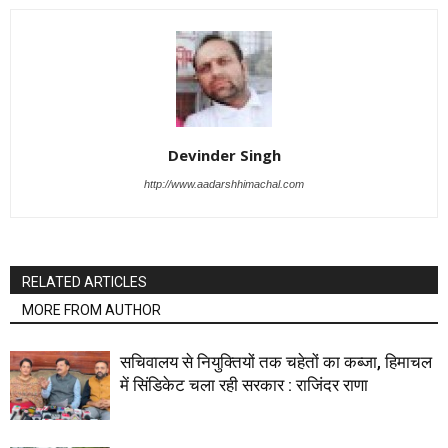
Devinder Singh
http://www.aadarshhimachal.com
RELATED ARTICLES
MORE FROM AUTHOR
सचिवालय से नियुक्तियों तक चहेतों का कब्जा, हिमाचल
में सिंडिकेट चला रही सरकार : राजिंदर राणा