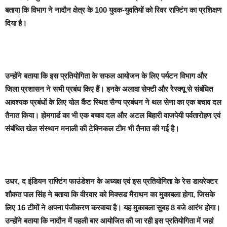
बताया कि विभाग ने नादौन क्षेत्र के 100 युवक-युवतियों को रिवर राफ्टिंग का प्रशिक्षण
दिया है।
उन्होंने बताया कि इस प्रतियोगिता के सफल आयोजन के लिए पर्यटन विभाग और
जिला प्रशासन ने सभी प्रबंध किए हैं। इनके अलावा सेफ्टी और रेस्क्यू से संबंधित
आवश्यक प्रबंधों के लिए योल कैंट स्थित सैन्य प्रबंधन ने थल सेना का एक बचाव दल
तैनात किया। होमगार्ड का भी एक बचाव दल और अटल बिहारी वाजपेयी पर्वतारोहण एवं
संबंधित खेल संस्थान मनाली की टेक्निकल टीम भी तैनात की गई है।
उधर, द इंडियन राफ्टिंग फाउंडेशन के अध्यक्ष एवं इस प्रतियोगिता के रेस डायरेक्टर
शौकत पाल सिंह ने बताया कि वीरवार को मिक्सड मैराथन का मुकाबला होगा, जिसके
लिए 16 टीमों ने अपना पंजीकरण करवाया है। यह मुकाबला सुबह 8 बजे आरंभ होगा।
उन्होंने बताया कि नादौन में पहली बार आयोजित की जा रही इस प्रतियोगिता में जहां