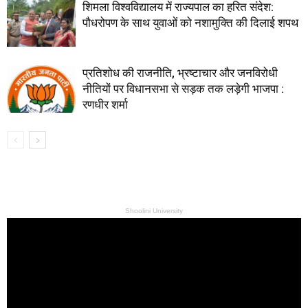
शिमला विश्वविद्यालय में राज्यपाल का हरित संदेश:
पौधरोपण के साथ युवाओं को नशामुक्ति की दिलाई शपथ
प्रतिशोध की राजनीति, भ्रष्टाचार और जनविरोधी
नीतियों पर विधानसभा से सड़क तक लड़ेगी भाजपा :
रणधीर शर्मा
Shoolini University