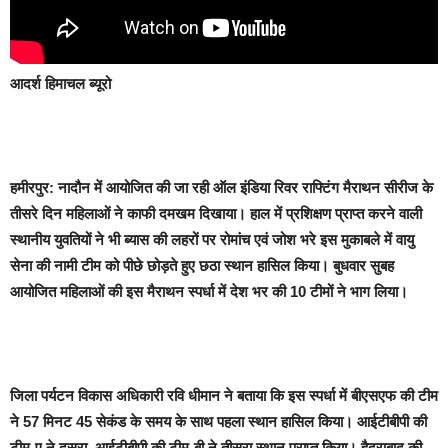
आदर्श हिमाचल ब्यूरो
हमीरपुर:
नादौन में आयोजित की जा रही ऑल इंडिया रिवर राफ्टिंग मैराथन सीरीज के
तीसरे दिन महिलाओं ने काफी दमखम दिखाया। हाल में प्रशिक्षण प्राप्त करने वाली
स्थानीय युवतियों ने भी ब्यास की लहरों पर रोमांच एवं जोश भरे इस मुकाबले में वायु
सेना की नामी टीम को पीछे छोड़ते हुए छठा स्थान हासिल किया। बुधवार सुबह
आयोजित महिलाओं की इस मैराथन स्पर्धा में देश भर की 10 टीमों ने भाग लिया।
जिला पर्यटन विकास अधिकारी रवि धीमान ने बताया कि इस स्पर्धा में बीएसएफ की टीम
ने 57 मिनट 45 सेकंड के समय के साथ पहला स्थान हासिल किया। आईटीबीपी की
टीम-ए ने दूसरा, आईटीबीपी की टीम-बी ने तीसरा स्थान प्राप्त किया। हैदराबाद की