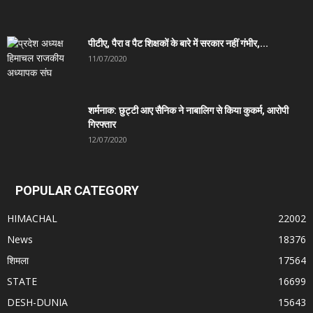
पीटीए, पैरा व पैट शिक्षकों के बारे में सरकार नहीं गंभीर,...
11/07/2020
शर्मनाक: छुट्टी आए सैनिक ने नाबालिग से किया कुकर्म, आरोपी
गिरफ्तार
12/07/2020
POPULAR CATEGORY
HIMACHAL
22002
News
18376
शिमला
17564
STATE
16699
DESH-DUNIA
15643