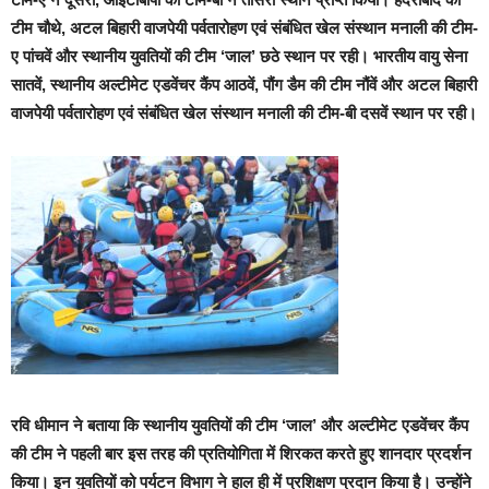
टीम चौथे, अटल बिहारी वाजपेयी पर्वतारोहण एवं संबंधित खेल संस्थान मनाली की टीम-
ए पांचवें और स्थानीय युवतियों की टीम ‘जाल’ छठे स्थान पर रही। भारतीय वायु सेना
सातवें, स्थानीय अल्टीमेट एडवेंचर कैंप आठवें, पौंग डैम की टीम नौंवें और अटल बिहारी
वाजपेयी पर्वतारोहण एवं संबंधित खेल संस्थान मनाली की टीम-बी दसवें स्थान पर रही।
रवि धीमान ने बताया कि स्थानीय युवतियों की टीम ‘जाल’ और अल्टीमेट एडवेंचर कैंप
की टीम ने पहली बार इस तरह की प्रतियोगिता में शिरकत करते हुए शानदार प्रदर्शन
किया। इन युवतियों को पर्यटन विभाग ने हाल ही में प्रशिक्षण प्रदान किया है। उन्होंने