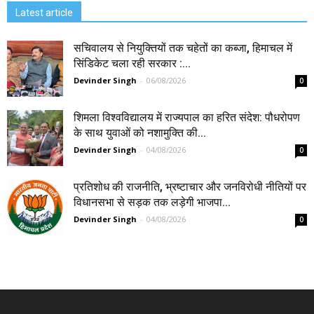
Latest article
सचिवालय से नियुक्तियों तक चहेतों का कब्जा, हिमाचल में
सिंडिकेट चला रही सरकार :...
Devinder Singh
-
06/08/2026
0
शिमला विश्वविद्यालय में राज्यपाल का हरित संदेश: पौधरोपण
के साथ युवाओं को नशामुक्ति की...
Devinder Singh
-
04/08/2026
0
प्रतिशोध की राजनीति, भ्रष्टाचार और जनविरोधी नीतियों पर
विधानसभा से सड़क तक लड़ेगी भाजपा...
Devinder Singh
-
04/08/2026
0