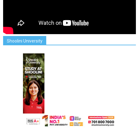
Shoolini University