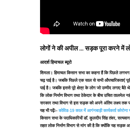
लोगों ने की अपील … सड़क पूरा करने में लोक 
आदर्श हिमाचल ब्यूरो
शिमला
। हिमाचल किसान सभा का कहना हैं कि पिछले लगभग 60
चढ़ पाई है। जबकि पिछले एक साल से सभी औपचारिकताएं पूरी क
पाई है। जबकि इससे पूरे क्षेत्र के लोग जो उम्मीद लगाए बैठ
कि लोक निर्माण विभाग तथा ठेकेदार के बीच उचित तालमेल नह
सरकार तथा विभाग से इस सड़क को अपने अंतिम लक्ष्य तक पहुंच
यह भी पढ़ेंः-
कोविड-19 काल में आगंनबाड़ी कार्यकर्ता कोरोना यो
किसान सभा के पदाधिकारियों डाॅ. कुलदीप सिंह तंवर, सत्यवान 
तहत लोक निर्माण विभाग से मांग की है कि क्योंकि यह सड़क अ