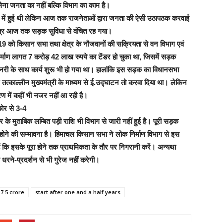
 लेना जनता का नहीं बल्कि विभाग का काम है।
962 में हुई थी लेकिन आज तक राजनेताओं द्वारा जनता की ऐसी उठापठक करवाई
क्षेत्र आज तक सड़क सुविधा से वंचित रह गया।
9 को किसान सभा तथा क्षेत्र के नौजवानों की सक्रियता से वन विभाग एवं
िर्माण लागत 7 करोड़ 42 लाख रुपये का टेंडर हो चुका था, जिसमें सड़क
ी के साथ कार्य शुरू भी हो गया था।
हालांकि इस सड़क का विधानसभा
 तत्काल्लीन मुख्यमंत्री के माध्यम से ई.उद्घाटन तो करवा दिया था। लेकिन
 में कहीं भी नजर नहीं आ रही है।
छोर से 3-4
र के मुताबिक लम्बित पड़ी राशि भी विभाग से जारी नहीं हुई है। पूरी सड़क
होने की सम्भावना है।
हिमाचल किसान सभा ने लोक निर्माण विभाग से इस
ैं कि इसके पूरा होने तक प्राथमिकता के तौर पर निगरानी करें। अन्यथा
धरने-प्रदर्शन से भी गुरेज नहीं करेगी।
 7.5 crore
start after one and a half years