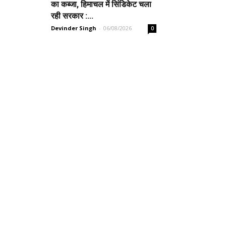
का कब्जा, हिमाचल में सिंडिकेट चला
रही सरकार :...
Devinder Singh
-
06/08/2026
0