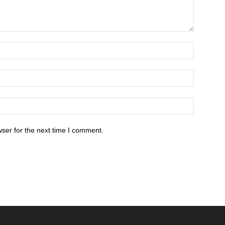
ser for the next time I comment.