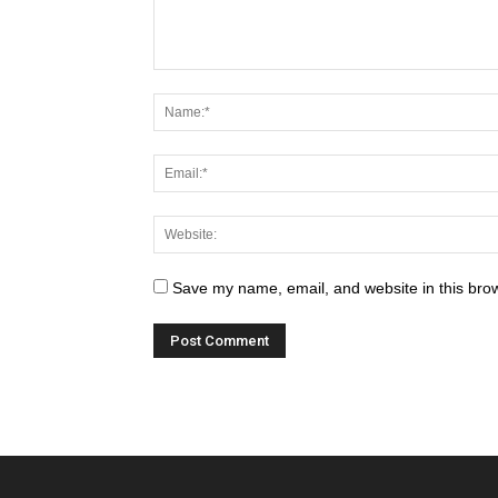
Save my name, email, and website in this brow