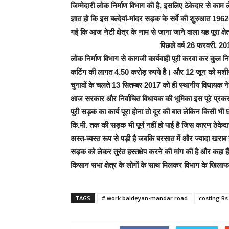
जिम्मेदारी लोक निर्माण विभाग की है, इसलिए ठेकेदार से काम
ज्ञात हो कि इस बल्देयां-मांदर सड़क के सर्वे की शुरुआत 1
गई कि आज नेटी क्षेत्र के नाम से जाना जाने वाला यह पूरा 
पिछले वर्ष 26 फरवरी, 201
लोक निर्माण विभाग से कागजी कार्यवाही पूरी करवा कर कुल न
कटिंग की लागत 4.50 करोड़ रुपये है। और 12 जून को मशीनर
चुनावों के चलते 13 सितम्बर 2017 को ही स्थानीय विधायक ने
आज सरकार और निर्वाचित विधायक की भूमिका इस पूरे प्रकरण
पूरी सड़क का कार्य पूरा होना तो दूर की बात लेकिन किसी भी 
कि.मी. तक की सड़क भी पूर्ण नहीं हो पाई है जिस कारण ठेकेदा
अस्त-व्यस्त रूप से पड़ी है जबकि बरसात में और ज्यादा खराब 
सड़क को लेकर तुरंत हस्तक्षेप करने की मांग की है और कहा ह
किसान सभा क्षेत्र के लोगों के साथ मिलकर विभाग के खिलाफ 
TAGS
# work baldeyan-mandar road
costing Rs