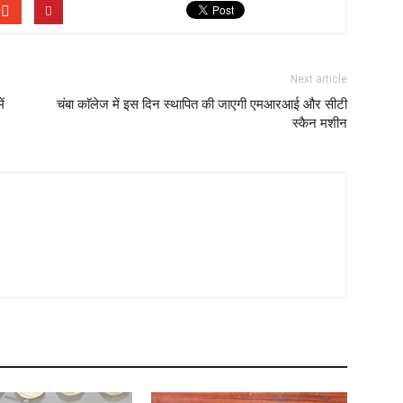
Next article
ं
चंबा काॅलेज में इस दिन स्थापित की जाएगी एमआरआई और सीटी
स्कैन मशीन