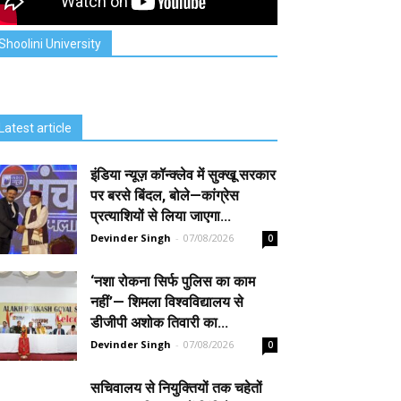
Shoolini University
Latest article
इंडिया न्यूज़ कॉन्क्लेव में सुक्खू सरकार
पर बरसे बिंदल, बोले—कांग्रेस
प्रत्याशियों से लिया जाएगा...
Devinder Singh
-
07/08/2026
0
‘नशा रोकना सिर्फ पुलिस का काम
नहीं’— शिमला विश्वविद्यालय से
डीजीपी अशोक तिवारी का...
Devinder Singh
-
07/08/2026
0
सचिवालय से नियुक्तियों तक चहेतों