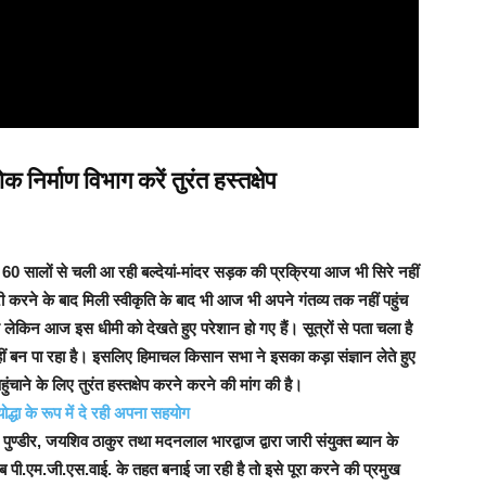
निर्माण विभाग करें तुरंत हस्तक्षेप
 सालों से चली आ रही बल्देयां-मांदर सड़क की प्रक्रिया आज भी सिरे नहीं
रने के बाद मिली स्वीकृति के बाद भी आज भी अपने गंतव्य तक नहीं पहुंच
े थे लेकिन आज इस धीमी को देखते हुए परेशान हो गए हैं।
सूत्रों से पता चला है
ीं बन पा रहा है। इसलिए हिमाचल किसान सभा ने इसका कड़ा संज्ञान लेते हुए
ाने के लिए तुरंत हस्तक्षेप करने करने की मांग की है।
द्धा के रूप में दे रही अपना सहयोग
पुण्डीर, जयशिव ठाकुर तथा मदनलाल भारद्वाज द्वारा जारी संयुक्त ब्यान के
ब पी.एम.जी.एस.वाई. के तहत बनाई जा रही है तो इसे पूरा करने की प्रमुख