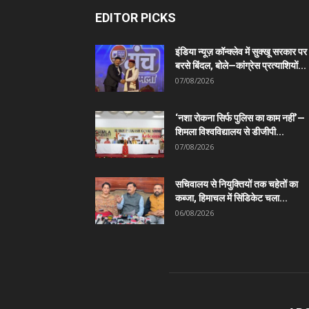
EDITOR PICKS
इंडिया न्यूज़ कॉन्क्लेव में सुक्खू सरकार पर
बरसे बिंदल, बोले—कांग्रेस प्रत्याशियों...
07/08/2026
‘नशा रोकना सिर्फ पुलिस का काम नहीं’—
शिमला विश्वविद्यालय से डीजीपी...
07/08/2026
सचिवालय से नियुक्तियों तक चहेतों का
कब्जा, हिमाचल में सिंडिकेट चला...
06/08/2026