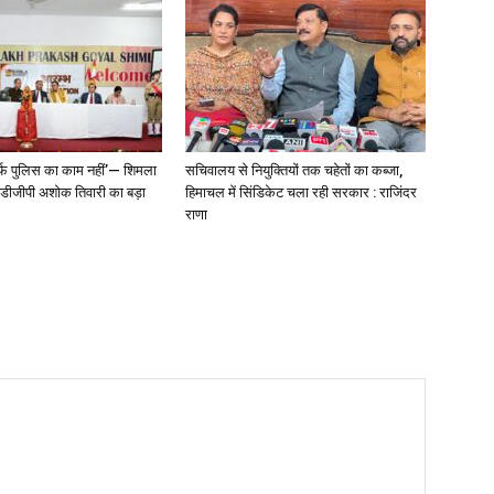
्फ पुलिस का काम नहीं’— शिमला
सचिवालय से नियुक्तियों तक चहेतों का कब्जा,
े डीजीपी अशोक तिवारी का बड़ा
हिमाचल में सिंडिकेट चला रही सरकार : राजिंदर
राणा