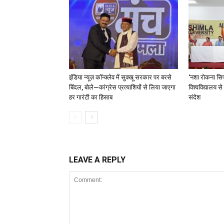
इंडिया न्यूज़ कॉन्क्लेव में सुक्खू सरकार पर बरसे
‘नशा रोकना सिर
बिंदल, बोले—कांग्रेस प्रत्याशियों से लिया जाएगा
विश्वविद्यालय स
हर गारंटी का हिसाब
संदेश
LEAVE A REPLY