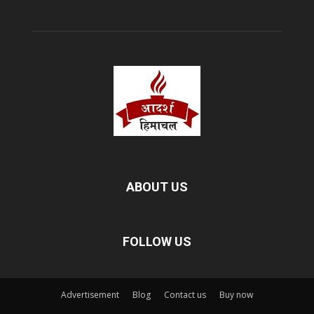
ABOUT US
FOLLOW US
Advertisement
Blog
Contact us
Buy now