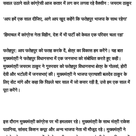
सवाल उठाने वाले कांग्रेसी आज कतार में लग कर लगवा रहे वैक्सीन : जयराम ठाकुर
‘आप हमें एक साल दीजिए, आगे आप खुद कहेंगे कि फतेहपुर भाजपा के साथ रहेगा’
‘हिमाचल में कांग्रेस नेता विहीन, देश में भी पार्टी को केवल एक परिवार चला रहा’
फतेहपुर:
आप फतेहपुर को फतह करके दें, क्षेत्र का विकास हम करेंगे। यह बात
मुख्यमंत्री ने फतेहपुर विधानसभा में एक जनसभा को संबोधित करते हुए कही।
मुख्यमंत्री जयराम ठाकुर ने गुरुरवार को फतेहपुर विधानसभा क्षेत्र के गोलवां, होरी
देवी और भटोली में जनसभाएं की। मुख्यमंत्री ने भाजपा प्रत्याशी बलदेव ठाकुर के
लिए वोट मांगे और कहा कि पिछले चार साल में जो कसर रही है, उसे हम एक साल में
पूरा करेंगे।
इस दौरान मुख्यमंत्री कांग्रेस पर भी हमलावर रहे। मुख्यमंत्री के साथ मंत्री राकेश
पठानिया, सांसद किशन कपूर और अन्य भाजपा नेता भी मौजूद रहे। मुख्यमंत्री ने