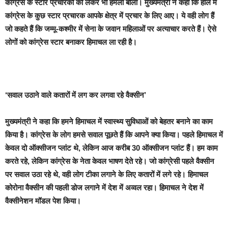
कांग्रेस के स्टार प्रचारकों को लेकर भी हमला बोला। मुख्यमंत्री ने कहा कि हाल में
कांग्रेस के कुछ स्टार प्रचारक आपके क्षेत्र में प्रचार के लिए आए। ये वही लोग हैं
जो कहते हैं कि जम्मू-कश्मीर में सेना के जवान महिलाओं पर अत्याचार करते हैं। ऐसे
लोगों को कांग्रेस स्टार बनाकर हिमाचल ला रही है।
‘
सवाल उठाने वाले कतारों में लग कर लगवा रहे वैक्सीन’
मुख्यमंत्री ने कहा कि हमने हिमाचल में स्वास्थ्य सुविधाओं को बेहतर बनाने का काम
किया है। कांग्रेस के लोग हमसे सवाल पूछते हैं कि आपने क्या किया। पहले हिमाचल में
केवल दो ऑक्सीजन प्लांट थे, लेकिन आज करीब 30 ऑक्सीजन प्लांट हैं। हम काम
करते रहे, लेकिन कांग्रेस के नेता केवल भाषण देते रहे। जो कांग्रेसी पहले वैक्सीन
पर सवाल उठा रहे थे, वही लोग टीका लगाने के लिए कतारों में लगे रहे। हिमाचल
कोरोना वैक्सीन की पहली डोज लगाने में देश में अव्वल रहा। हिमाचल ने देश में
वैक्सीनेशन मॉडल पेश किया।