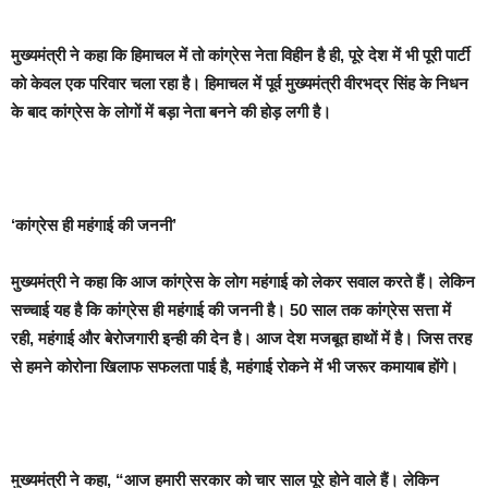
मुख्यमंत्री ने कहा कि हिमाचल में तो कांग्रेस नेता विहीन है ही, पूरे देश में भी पूरी पार्टी
को केवल एक परिवार चला रहा है। हिमाचल में पूर्व मुख्यमंत्री वीरभद्र सिंह के निधन
के बाद कांग्रेस के लोगों में बड़ा नेता बनने की होड़ लगी है।
‘कांग्रेस ही महंगाई की जननी’
मुख्यमंत्री ने कहा कि आज कांग्रेस के लोग महंगाई को लेकर सवाल करते हैं। लेकिन
सच्चाई यह है कि कांग्रेस ही महंगाई की जननी है। 50 साल तक कांग्रेस सत्ता में
रही, महंगाई और बेरोजगारी इन्ही की देन है। आज देश मजबूत हाथों में है। जिस तरह
से हमने कोरोना खिलाफ सफलता पाई है, महंगाई रोकने में भी जरूर कमायाब होंगे।
मुख्यमंत्री ने कहा, “आज हमारी सरकार को चार साल पूरे होने वाले हैं। लेकिन