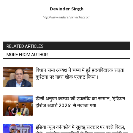
Devinder Singh
http://www.aadarshhimachal.com
RELATED ARTICLES
MORE FROM AUTHOR
विधान सभा अध्यक्ष ने चम्बा में हुई हृदयविदारक सड़क
दुर्घटना पर गहरा शोक प्रकट किया।
डीसी अनुपम कश्यप की उपलब्धि का सम्मान, ‘इंडियन
हीरोज अवार्ड 2026’ से नवाजा गया
इंडिया न्यूज़ कॉन्क्लेव में सुक्खू सरकार पर बरसे बिंदल,