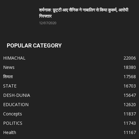
शर्मनाक: छुट्टी आए सैनिक ने नाबालिग से किया कुकर्म, आरोपी
गिरफ्तार
12/07/2020
POPULAR CATEGORY
HIMACHAL
22006
News
18380
शिमला
17568
STATE
16703
DESH-DUNIA
15647
EDUCATION
12620
Concepts
11837
POLITICS
11743
Health
11167