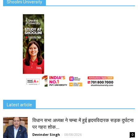
Shoolini University
Latest article
विधान सभा अध्यक्ष ने चम्बा में हुई हृदयविदारक सड़क दुर्घटना
पर गहरा शोक...
Devinder Singh
-
08/08/2026
0