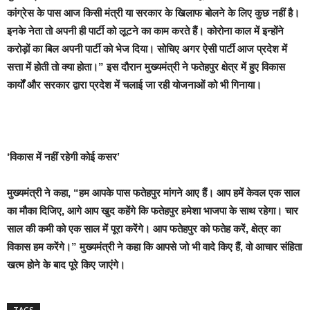
कांग्रेस के पास आज किसी मंत्री या सरकार के खिलाफ बोलने के लिए कुछ नहीं है।
इनके नेता तो अपनी ही पार्टी को लूटने का काम करते हैं। कोरोना काल में इन्होंने
करोड़ों का बिल अपनी पार्टी को भेज दिया। सोचिए अगर ऐसी पार्टी आज प्रदेश में
सत्ता में होती तो क्या होता।” इस दौरान मुख्यमंत्री ने फतेहपुर क्षेत्र में हुए विकास
कार्यों और सरकार द्वारा प्रदेश में चलाई जा रही योजनाओं को भी गिनाया।
‘विकास में नहीं रहेगी कोई कसर’
मुख्यमंत्री ने कहा, “हम आपके पास फतेहपुर मांगने आए हैं। आप हमें केवल एक साल
का मौका दिजिए, आगे आप खुद कहेंगे कि फतेहपुर हमेशा भाजपा के साथ रहेगा। चार
साल की कमी को एक साल में पूरा करेंगे। आप फतेहपुर को फतेह करें, क्षेत्र का
विकास हम करेंगे।” मुख्यमंत्री ने कहा कि आपसे जो भी वादे किए हैं, वो आचार संहिता
खत्म होने के बाद पूरे किए जाएंगे।
TAGS