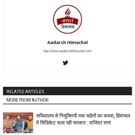
Aadarsh Himachal
http://www.aadarshhimachal.com
RELATED ARTICLES
MORE FROM AUTHOR
सचिवालय से नियुक्तियों तक चहेतों का कब्जा, हिमाचल
में सिंडिकेट चला रही सरकार : राजिंदर राणा