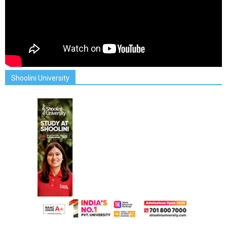
Shoolini University