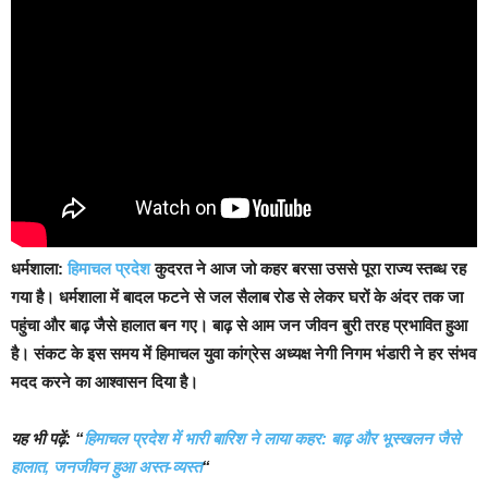
धर्मशाला:
हिमाचल प्रदेश
कुदरत ने आज जो कहर बरसा उससे पूरा राज्य स्तब्ध रह
गया है। धर्मशाला में बादल फटने से जल सैलाब रोड से लेकर घरों के अंदर तक जा
पहुंचा और बाढ़ जैसे हालात बन गए। बाढ़ से आम जन जीवन बुरी तरह प्रभावित हुआ
है। संकट के इस समय में हिमाचल युवा कांग्रेस अध्यक्ष नेगी निगम भंडारी ने हर संभव
मदद करने का आश्वासन दिया है।
यह भी पढ़ें: “
हिमाचल प्रदेश में भारी बारिश ने लाया कहर: बाढ़ और भूस्खलन जैसे
हालात, जनजीवन हुआ अस्त-व्यस्त
“