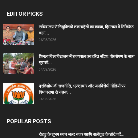
EDITOR PICKS
सचिवालय से नियुक्तियों तक चहेतों का कब्जा, हिमाचल में सिंडिकेट
चला...
06/08/2026
शिमला विश्वविद्यालय में राज्यपाल का हरित संदेश: पौधरोपण के साथ
युवाओं...
04/08/2026
प्रतिशोध की राजनीति, भ्रष्टाचार और जनविरोधी नीतियों पर
विधानसभा से सड़क...
04/08/2026
POPULAR POSTS
रोहड़ू के शुभम धवन जल्द नजर आएंगे बालीवुड के छोटे पर्दे...