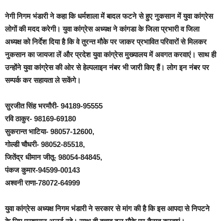
नेगी निगम भंडारी ने कहा कि धर्मशाला में बादल फटने से हुए नुकसान में युवा कांग्रेस
लोगों की मदद करेगी। युवा कांग्रेस अध्यक्ष ने कांगडा के जिला प्रभारी व जिला
अध्यक्ष को निर्देश दिया है कि वे तुरन्त मौके पर जाकर प्रभावित परिवारों से मिलकर
नुकसान का जायजा लें और प्रदेश युवा कांग्रेस मुख्यालय में अवगत करवाएं। साथ ही
उन्होंने युवा कांग्रेस की ओर से हेल्पलाइन नंबर भी जारी किए हैं। लोग इन नंबर पर
सम्पर्क कर सहायता ले सकेंगे।
सुरजीत सिंह भरमौरी- 94189-95555
रवि ठाकुर- 98169-69180
सुकरान्त भाटिया- 98057-12600,
गोल्डी चौधरी- 98052-85518,
जितेंद्र धीमान जीतू- 98054-84845,
पंकज कुमार-94599-00143
अश्वनी राणा-78072-64999
युवा कांग्रेस अध्यक्ष निगम भंडारी ने सरकार से मांग की है कि इस आपदा से निपटने