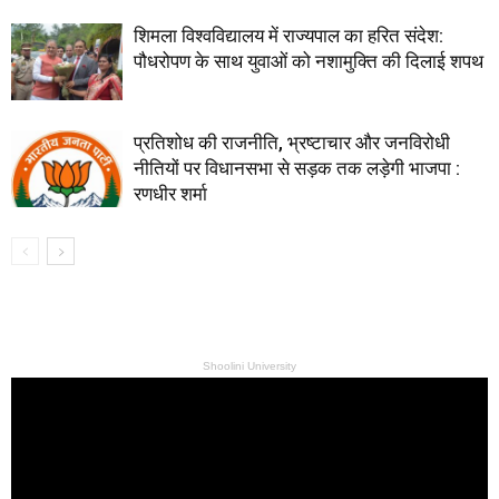
शिमला विश्वविद्यालय में राज्यपाल का हरित संदेश:
पौधरोपण के साथ युवाओं को नशामुक्ति की दिलाई शपथ
प्रतिशोध की राजनीति, भ्रष्टाचार और जनविरोधी
नीतियों पर विधानसभा से सड़क तक लड़ेगी भाजपा :
रणधीर शर्मा
Shoolini University