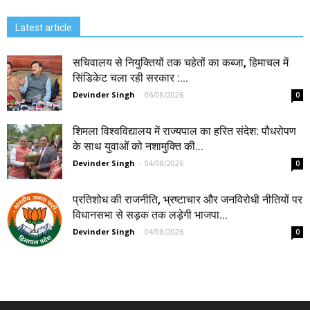
Latest article
सचिवालय से नियुक्तियों तक चहेतों का कब्जा, हिमाचल में
सिंडिकेट चला रही सरकार :...
Devinder Singh
-
06/08/2026
0
शिमला विश्वविद्यालय में राज्यपाल का हरित संदेश: पौधरोपण
के साथ युवाओं को नशामुक्ति की...
Devinder Singh
-
04/08/2026
0
प्रतिशोध की राजनीति, भ्रष्टाचार और जनविरोधी नीतियों पर
विधानसभा से सड़क तक लड़ेगी भाजपा...
Devinder Singh
-
04/08/2026
0