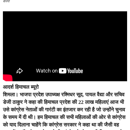
बीजेपी
आदर्श हिमाचल ब्यूरो
शिमला।
भाजपा प्रदेश उपाध्यक्ष रश्मिधर सूद, पायल वैद्या और सचिव
डेजी ठाकुर ने कहा की हिमाचल प्रदेश की 22 लाख महिलाएं आज भी
उसे कांग्रेस नेताओं की गारंटी का इंतजार कर रही है जो उन्होंने चुनाव
के समय में दी थी। हम हिमाचल की सभी महिलाओं की ओर से कांग्रेस
को याद दिलाना चाहेंगे कि कांग्रेस सरकार ने कहा था की जैसी वह