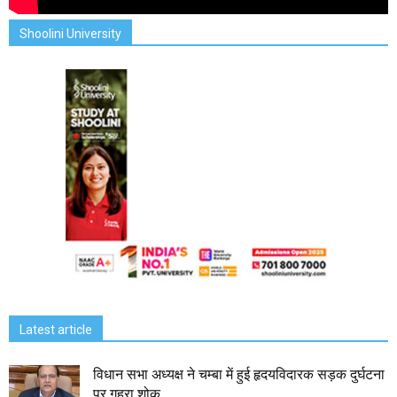
Shoolini University
Latest article
विधान सभा अध्यक्ष ने चम्बा में हुई हृदयविदारक सड़क दुर्घटना
पर गहरा शोक...