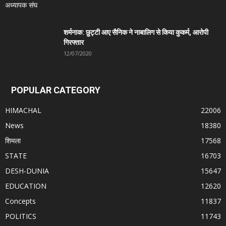
शर्मनाक: छुट्टी आए सैनिक ने नाबालिग से किया कुकर्म, आरोपी
गिरफ्तार
12/07/2020
POPULAR CATEGORY
HIMACHAL
22006
News
18380
शिमला
17568
STATE
16703
DESH-DUNIA
15647
EDUCATION
12620
Concepts
11837
POLITICS
11743