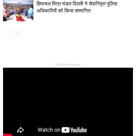
हिमाचल मित्र मंडल दिल्ली ने सेवानिवृत्त पुलिस
अधिकारियों को किया सम्मानित
Shoolini University