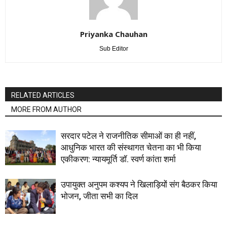
Priyanka Chauhan
Sub Editor
RELATED ARTICLES
MORE FROM AUTHOR
सरदार पटेल ने राजनीतिक सीमाओं का ही नहीं,
आधुनिक भारत की संस्थागत चेतना का भी किया
एकीकरण: न्यायमूर्ति डॉ. स्वर्ण कांता शर्मा
उपायुक्त अनुपम कश्यप ने खिलाड़ियों संग बैठकर किया
भोजन, जीता सभी का दिल