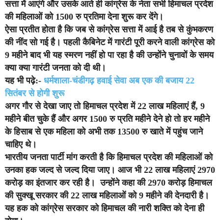
सत्ता में आएंगे और उसके आते ही कांग्रेस के नेता सभी हिमाचल प्रदेश
की महिलाओं को 1500 रु प्रतिमा देना शुरू कर देंगे।
ऐसा प्रतीत होता है कि जब से कांग्रेस सत्ता में आई है तब से कुंभकरण
की नींद सो गई है। पहली कैबिनेट में गारंटी पूरी करने वाली कांग्रेस को
9 महीने बाद भी यह स्मरण नहीं हो पा रहा है की उन्होंने चुनावों के समय
क्या क्या गारंटी जनता को दी थी।
यह भी पढ़े:-
धर्मशाला-चंडीगढ़ हवाई सेवा अब एक की बजाय 22
सितंबर से होगी शुरू
अगर गौर से देखा जाए तो हिमाचल प्रदेश में 22 लाख महिलाएं हैं, 9
महीने बीत चुके हैं और अगर 1500 रु प्रति महीने देने हो तो हर महीने
के हिसाब से एक महिला को अभी तक 13500 रु खाते में पहुंच जाने
चाहिए थे।
भारतीय जनता पार्टी मांग करती है कि हिमाचल प्रदेश की महिलाओं को
उनका हक जल्द से जल्द दिया जाए। आज भी 22 लाख महिलाएं 2970
करोड़ का इंतजार कर रही है। उन्होंने कहा की 2970 करोड़ हिमाचल
की सुक्खू सरकार की 22 लाख महिलाओं को 9 महीने की देनदारी है।
यह हक को कांग्रेस सरकार को हिमाचल की नारी शक्ति को देना ही