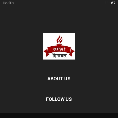
Health
11167
ABOUT US
FOLLOW US