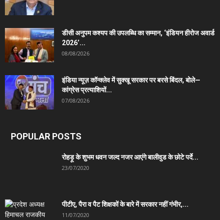
डीसी अनुपम कश्यप की उपलब्धि का सम्मान, ‘इंडियन हीरोज अवार्ड
2026’...
08/08/2026
इंडिया न्यूज़ कॉन्क्लेव में सुक्खू सरकार पर बरसे बिंदल, बोले—
कांग्रेस प्रत्याशियों...
07/08/2026
POPULAR POSTS
रोहड़ू के शुभम धवन जल्द नजर आएंगे बालीवुड के छोटे पर्दे...
23/07/2020
पीटीए, पैरा व पैट शिक्षकों के बारे में सरकार नहीं गंभीर,...
11/07/2020