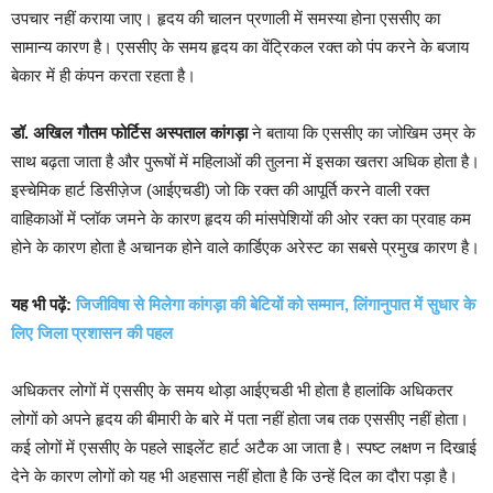
उपचार नहीं कराया जाए। हृदय की चालन प्रणाली में समस्या होना एससीए का
सामान्य कारण है। एससीए के समय हृदय का वेंट्रिकल रक्त को पंप करने के बजाय
बेकार में ही कंपन करता रहता है।
डॉ.
अखिल
गौतम फोर्टिस
अस्पताल
कांगड़ा
ने बताया कि एससीए का जोखिम उम्र के
साथ बढ़ता जाता है और पुरूषों में महिलाओं की तुलना में इसका खतरा अधिक होता है।
इस्चेमिक हार्ट डिसीज़ेज (आईएचडी) जो कि रक्त की आपूर्ति करने वाली रक्त
वाहिकाओं में प्लॉक जमने के कारण हृदय की मांसपेशियों की ओर रक्त का प्रवाह कम
होने के कारण होता है अचानक होने वाले कार्डिएक अरेस्ट का सबसे प्रमुख कारण है।
यह भी पढ़ें:
जिजीविषा से मिलेगा कांगड़ा की बेटियों को सम्मान, लिंगानुपात में सुधार के
लिए जिला प्रशासन की पहल
अधिकतर लोगों में एससीए के समय थोड़ा आईएचडी भी होता है हालांकि अधिकतर
लोगों को अपने हृदय की बीमारी के बारे में पता नहीं होता जब तक एससीए नहीं होता।
कई लोगों में एससीए के पहले साइलेंट हार्ट अटैक आ जाता है। स्पष्ट लक्षण न दिखाई
देने के कारण लोगों को यह भी अहसास नहीं होता है कि उन्हें दिल का दौरा पड़ा है।