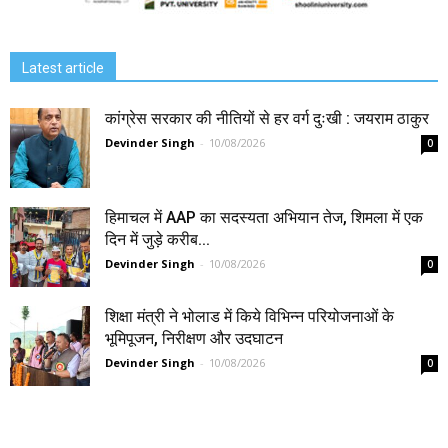
Latest article
कांग्रेस सरकार की नीतियों से हर वर्ग दुःखी : जयराम ठाकुर
Devinder Singh
-
10/08/2026
0
हिमाचल में AAP का सदस्यता अभियान तेज, शिमला में एक
दिन में जुड़े करीब...
Devinder Singh
-
10/08/2026
0
शिक्षा मंत्री ने भोलाड में किये विभिन्न परियोजनाओं के
भूमिपूजन, निरीक्षण और उदघाटन
Devinder Singh
-
10/08/2026
0