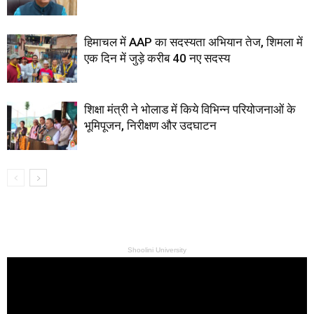
हिमाचल में AAP का सदस्यता अभियान तेज, शिमला में
एक दिन में जुड़े करीब 40 नए सदस्य
शिक्षा मंत्री ने भोलाड में किये विभिन्न परियोजनाओं के
भूमिपूजन, निरीक्षण और उदघाटन
Shoolini University