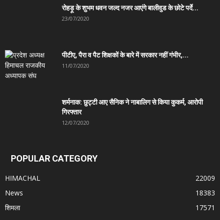
रोहड़ू के शुभम धवन जल्द नजर आएंगे बालीवुड के छोटे पर्दे...
23/07/2020
पीटीए, पैरा व पैट शिक्षकों के बारे में सरकार नहीं गंभीर,...
11/07/2020
शर्मनाक: छुट्टी आए सैनिक ने नाबालिग से किया कुकर्म, आरोपी
गिरफ्तार
12/07/2020
POPULAR CATEGORY
HIMACHAL
22009
News
18383
शिमला
17571