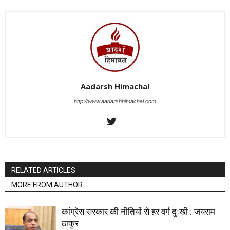
Aadarsh Himachal
http://www.aadarshhimachal.com
RELATED ARTICLES
MORE FROM AUTHOR
कांग्रेस सरकार की नीतियों से हर वर्ग दुःखी : जयराम
ठाकुर