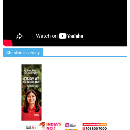
Shoolini University