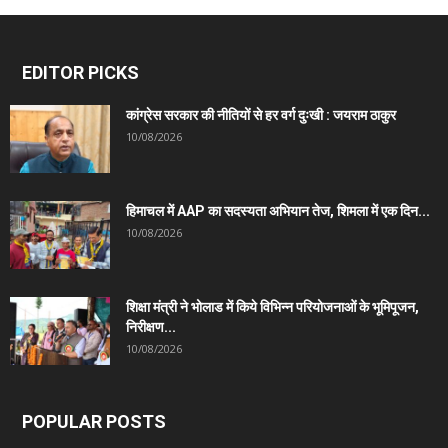
EDITOR PICKS
कांग्रेस सरकार की नीतियों से हर वर्ग दुःखी : जयराम ठाकुर
10/08/2026
हिमाचल में AAP का सदस्यता अभियान तेज, शिमला में एक दिन...
10/08/2026
शिक्षा मंत्री ने भोलाड में किये विभिन्न परियोजनाओं के भूमिपूजन,
निरीक्षण...
10/08/2026
POPULAR POSTS