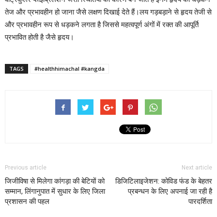
तेज और प्रभावहीन हो जाना जैसे लक्षण दिखाई देते हैं।लय गड़बड़ाने से हृदय तेजी से
और प्रभावहीन रूप से धड़कने लगता है जिससे महत्वपूर्ण अंगों में रक्त की आपूर्ति
प्रभावित होती है जैसे हृदय।
TAGS
#healthhimachal #kangda
Previous article
Next article
जिजीविषा से मिलेगा कांगड़ा की बेटियों को
डिजिटिलाइजेशन: कोविड फंड के बेहतर
सम्मान, लिंगानुपात में सुधार के लिए जिला
प्रबन्धन के लिए अपनाई जा रही है
प्रशासन की पहल
पारदर्शिता