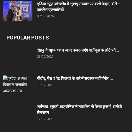
इंडिया न्यूज़ कॉन्क्लेव में सुक्खू सरकार पर बरसे बिंदल, बोले—
कांग्रेस प्रत्याशियों...
07/08/2026
POPULAR POSTS
रोहड़ू के शुभम धवन जल्द नजर आएंगे बालीवुड के छोटे पर्दे...
23/07/2020
पीटीए, पैरा व पैट शिक्षकों के बारे में सरकार नहीं गंभीर,...
11/07/2020
शर्मनाक: छुट्टी आए सैनिक ने नाबालिग से किया कुकर्म, आरोपी
गिरफ्तार
12/07/2020