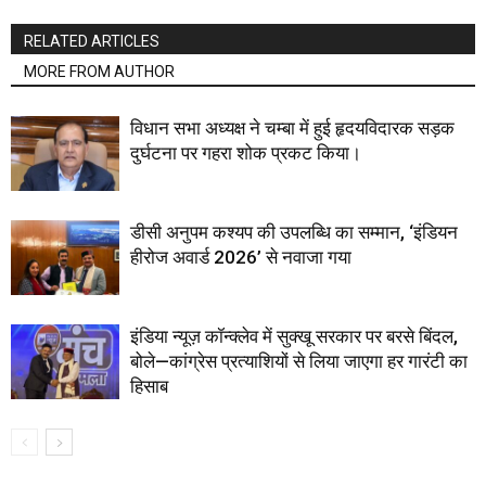
RELATED ARTICLES
MORE FROM AUTHOR
विधान सभा अध्यक्ष ने चम्बा में हुई हृदयविदारक सड़क
दुर्घटना पर गहरा शोक प्रकट किया।
डीसी अनुपम कश्यप की उपलब्धि का सम्मान, ‘इंडियन
हीरोज अवार्ड 2026’ से नवाजा गया
इंडिया न्यूज़ कॉन्क्लेव में सुक्खू सरकार पर बरसे बिंदल,
बोले—कांग्रेस प्रत्याशियों से लिया जाएगा हर गारंटी का
हिसाब