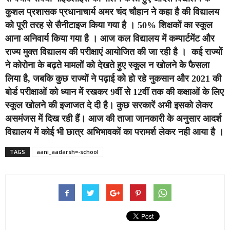
कुशल प्रशासक प्रधानाचार्य अमर चंद चौहान ने कहा है की विद्यालय
को पूरी तरह से सैनीटाइज किया गया है । 50% शिक्षकों का स्कूल
आना अनिवार्य किया गया है । आज कल विद्यालय में कम्पार्टमेंट और
राज्य मुक्त विद्यालय की परीक्षाएं आयोजित की जा रही है । कई राज्यों
ने कोरोना के बढ़ते मामलों को देखते हुए स्कूल न खोलने के फैसला
लिया है, जबकि कुछ राज्यों ने पढ़ाई को हो रहे नुकसान और 2021 की
बोर्ड परीक्षाओं को ध्यान में रखकर 9वीं से 12वीं तक की कक्षाओं के लिए
स्कूल खोलने की इजाजत दे दी है। कुछ सरकारें अभी इसको लेकर
असमंजस में दिख रही हैं। आज की ताजा जानकारी के अनुसार आदर्श
विद्यालय में कोई भी छात्र अभिभावकों का परामर्श लेकर नही आया है ।
TAGS
aani_aadarsh=-school