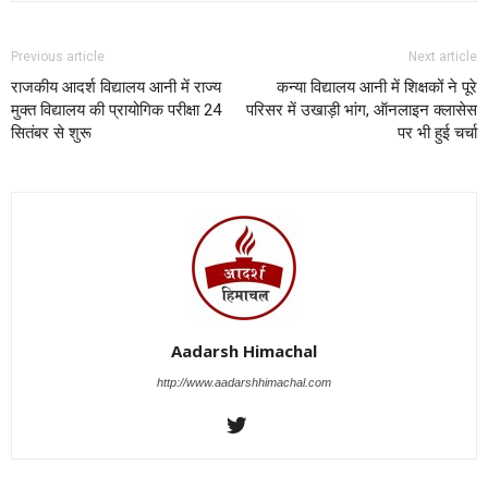
Previous article
Next article
राजकीय आदर्श विद्यालय आनी में राज्य
कन्या विद्यालय आनी में शिक्षकों ने पूरे
मुक्त विद्यालय की प्रायोगिक परीक्षा 24
परिसर में उखाड़ी भांग, ऑनलाइन क्लासेस
सितंबर से शुरू
पर भी हुई चर्चा
Aadarsh Himachal
http://www.aadarshhimachal.com