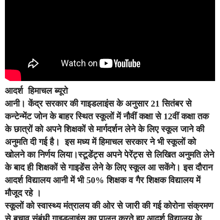
आदर्श हिमाचल ब्यूरो
आनी।
केंद्र सरकार की गाइडलाइंस के अनुसार 21 सितंबर से
कन्टेन्मेंट जोन के बाहर स्थित स्कूलों में नौवीं कक्षा से 12वीं कक्षा तक
के छात्रों को अपने शिक्षकों से मार्गदर्शन लेने के लिए स्कूल जाने की
अनुमति दी गई है। इस मध्य में हिमाचल सरकार ने भी स्कूलों को
खोलने का निर्णय लिया।स्टूडेंट्स अपने पेरेंट्स से लिखित अनुमति लेने
के बाद ही शिक्षकों से गाइडेंस लेने के लिए स्कूल आ सकेंगे। इस दौरान
आदर्श विद्यालय आनी में भी 50% शिक्षक व गैर शिक्षक विद्यालय में
मौजूद रहे ।
स्कूलों को स्वास्थ्य मंत्रालय की ओर से जारी की गई कोरोना संक्रमण
से बचाव संबंधी गाइडलाइंस का पालन करते हुए आदर्श विद्यालय के