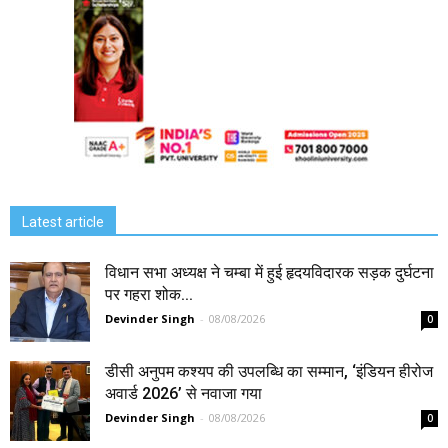
Latest article
विधान सभा अध्यक्ष ने चम्बा में हुई हृदयविदारक सड़क दुर्घटना
पर गहरा शोक...
Devinder Singh
-
08/08/2026
0
डीसी अनुपम कश्यप की उपलब्धि का सम्मान, ‘इंडियन हीरोज
अवार्ड 2026’ से नवाजा गया
Devinder Singh
-
08/08/2026
0