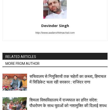
Devinder Singh
http://www.aadarshhimachal.com
RELATED ARTICLES
MORE FROM AUTHOR
सचिवालय से नियुक्तियों तक चहेतों का कब्जा, हिमाचल
में सिंडिकेट चला रही सरकार : राजिंदर राणा
शिमला विश्वविद्यालय में राज्यपाल का हरित संदेश:
पौधरोपण के साथ युवाओं को नशामुक्ति की दिलाई शपथ