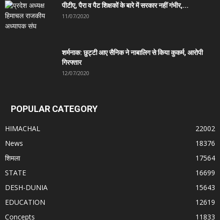
पीटीए, पैरा व पैट शिक्षकों के बारे में सरकार नहीं गंभीर,...
11/07/2020
शर्मनाक: छुट्टी आए सैनिक ने नाबालिग से किया कुकर्म, आरोपी
गिरफ्तार
12/07/2020
POPULAR CATEGORY
HIMACHAL
22002
News
18376
शिमला
17564
STATE
16699
DESH-DUNIA
15643
EDUCATION
12619
Concepts
11833