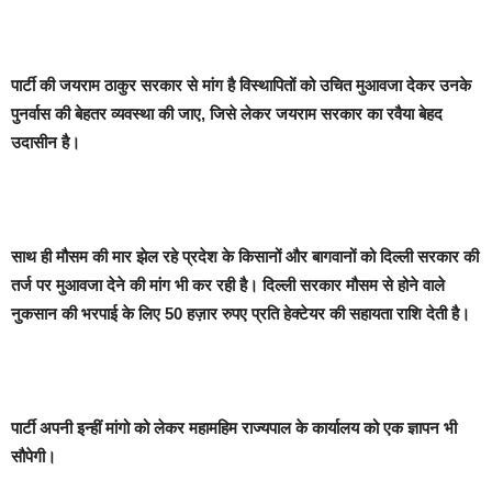
पार्टी की जयराम ठाकुर सरकार से मांग है विस्थापितों को उचित मुआवजा देकर उनके
पुनर्वास की बेहतर व्यवस्था की जाए, जिसे लेकर जयराम सरकार का रवैया बेहद
उदासीन है।
साथ ही मौसम की मार झेल रहे प्रदेश के किसानों और बागवानों को दिल्ली सरकार की
तर्ज पर मुआवजा देने की मांग भी कर रही है। दिल्ली सरकार मौसम से होने वाले
नुकसान की भरपाई के लिए 50 हज़ार रुपए प्रति हेक्टेयर की सहायता राशि देती है।
पार्टी अपनी इन्हीं मांगो को लेकर महामहिम राज्यपाल के कार्यालय को एक ज्ञापन भी
सौपेगी।