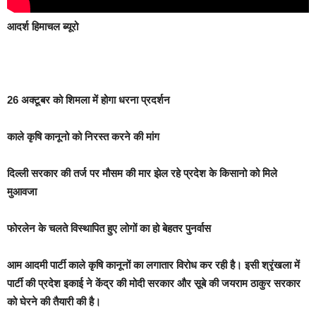
आदर्श हिमाचल ब्यूरो
26 अक्टूबर को शिमला में होगा धरना प्रदर्शन
काले कृषि कानूनो को निरस्त करने की मांग
दिल्ली सरकार की तर्ज पर मौसम की मार झेल रहे प्रदेश के किसानो को मिले
मुआवजा
फोरलेन के चलते विस्थापित हुए लोगों का हो बेहतर पुनर्वास
आम आदमी पार्टी काले कृषि कानूनों का लगातार विरोध कर रही है। इसी श्रृंखला में
पार्टी की प्रदेश इकाई ने केंद्र की मोदी सरकार और सूबे की जयराम ठाकुर सरकार
को घेरने की तैयारी की है।