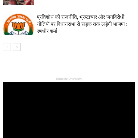
प्रतिशोध की राजनीति, भ्रष्टाचार और जनविरोधी
नीतियों पर विधानसभा से सड़क तक लड़ेगी भाजपा :
रणधीर शर्मा
Shoolini University