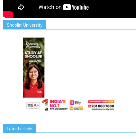
Shoolini University
Latest article