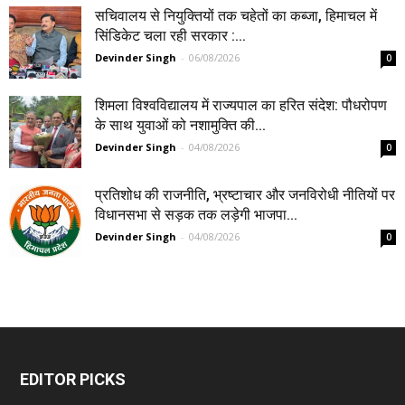
सचिवालय से नियुक्तियों तक चहेतों का कब्जा, हिमाचल में
सिंडिकेट चला रही सरकार :...
Devinder Singh
-
06/08/2026
0
शिमला विश्वविद्यालय में राज्यपाल का हरित संदेश: पौधरोपण
के साथ युवाओं को नशामुक्ति की...
Devinder Singh
-
04/08/2026
0
प्रतिशोध की राजनीति, भ्रष्टाचार और जनविरोधी नीतियों पर
विधानसभा से सड़क तक लड़ेगी भाजपा...
Devinder Singh
-
04/08/2026
0
EDITOR PICKS