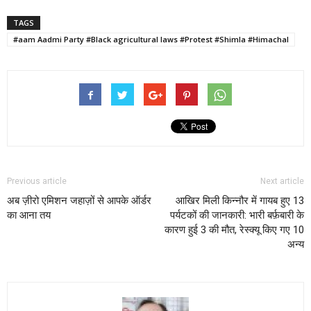
TAGS
#aam Aadmi Party #Black agricultural laws #Protest #Shimla #Himachal
Previous article
Next article
अब ज़ीरो एमिशन जहाज़ों से आपके ऑर्डर
आखिर मिली किन्नौर में गायब हुए 13
का आना तय
पर्यटकों की जानकारी: भारी बर्फ़बारी के
कारण हुई 3 की मौत, रेस्क्यू किए गए 10
अन्य