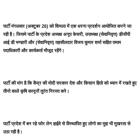
पार्टी मंगलवार (अक्टूबर 26) को शिमला में एक धरना प्रदर्शन आयोजित करने जा
रही है। जिसमे पार्टी के प्रदेश अध्यक्ष अनूप केसरी, उपाध्यक्ष (सेवानिवृत्त) डीजीपी
आई डी भण्डारी और (सेवानिवृत्त) तहसीलदार विजय कुमार शर्मा सहित तमाम
पदाधिकारी और कार्यकर्ता मौजूद रहेंगे।
पार्टी की मांग है कि केंद्र की मोदी सरकार देश और किसान हितो को ध्यान में रखते हुए
तीनो काले कृषि कानूनों तुरंत निरस्त करे।
पार्टी प्रदेश में बन रहे फोर लेन हाईवे से विस्थापित हुए लोगो का मुद्दा भी मुखरता से
उठा रही है।