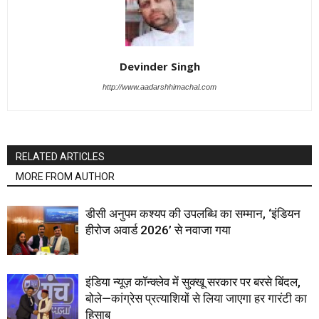
Devinder Singh
http://www.aadarshhimachal.com
RELATED ARTICLES
MORE FROM AUTHOR
डीसी अनुपम कश्यप की उपलब्धि का सम्मान, ‘इंडियन
हीरोज अवार्ड 2026’ से नवाजा गया
इंडिया न्यूज़ कॉन्क्लेव में सुक्खू सरकार पर बरसे बिंदल,
बोले—कांग्रेस प्रत्याशियों से लिया जाएगा हर गारंटी का
हिसाब