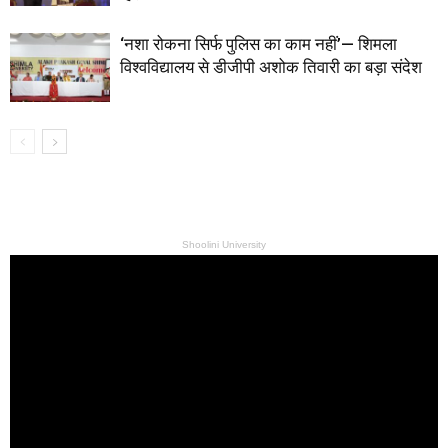
‘नशा रोकना सिर्फ पुलिस का काम नहीं’— शिमला
विश्वविद्यालय से डीजीपी अशोक तिवारी का बड़ा संदेश
Shoolini University