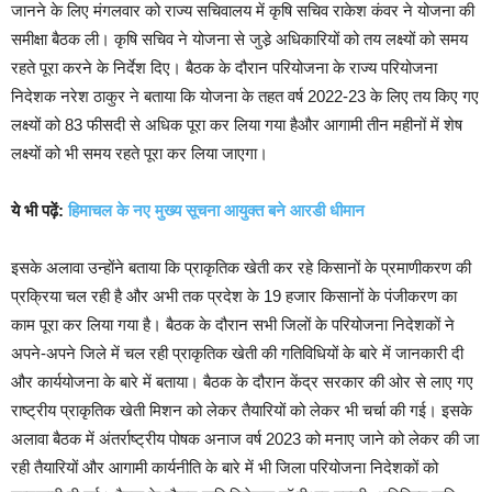
जानने के लिए मंगलवार को राज्य सचिवालय में कृषि सचिव राकेश कंवर ने योजना की
समीक्षा बैठक ली। कृषि सचिव ने योजना से जुडे़ अधिकारियों को तय लक्ष्यों को समय
रहते पूरा करने के निर्देश दिए। बैठक के दौरान परियोजना के राज्य परियोजना
निदेशक नरेश ठाकुर ने बताया कि योजना के तहत वर्ष 2022-23 के लिए तय किए गए
लक्ष्यों को 83 फीसदी से अधिक पूरा कर लिया गया हैऔर आगामी तीन महीनों में शेष
लक्ष्यों को भी समय रहते पूरा कर लिया जाएगा।
ये भी पढ़ें:
हिमाचल के नए मुख्य सूचना आयुक्त बने आरडी धीमान
इसके अलावा उन्होंने बताया कि प्राकृतिक खेती कर रहे किसानों के प्रमाणीकरण की
प्रक्रिया चल रही है और अभी तक प्रदेश के 19 हजार किसानों के पंजीकरण का
काम पूरा कर लिया गया है। बैठक के दौरान सभी जिलों के परियोजना निदेशकों ने
अपने-अपने जिले में चल रही प्राकृतिक खेती की गतिविधियों के बारे में जानकारी दी
और कार्ययोजना के बारे में बताया। बैठक के दौरान केंद्र सरकार की ओर से लाए गए
राष्ट्रीय प्राकृतिक खेती मिशन को लेकर तैयारियों को लेकर भी चर्चा की गई। इसके
अलावा बैठक में अंतर्राष्ट्रीय पोषक अनाज वर्ष 2023 को मनाए जाने को लेकर की जा
रही तैयारियों और आगामी कार्यनीति के बारे में भी जिला परियोजना निदेशकों को