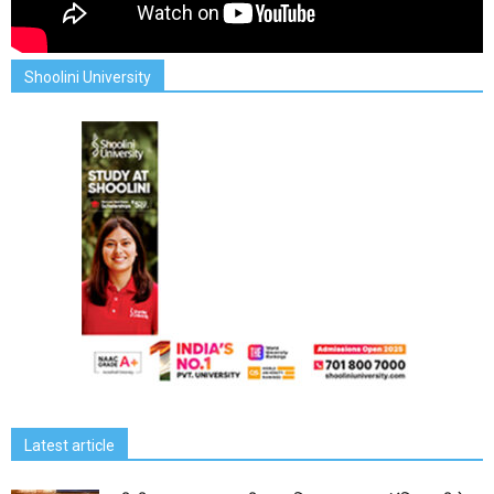
Shoolini University
Latest article