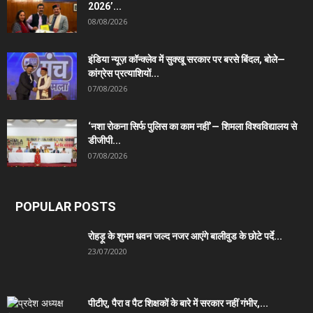
2026’...
08/08/2026
इंडिया न्यूज़ कॉन्क्लेव में सुक्खू सरकार पर बरसे बिंदल, बोले—
कांग्रेस प्रत्याशियों...
07/08/2026
‘नशा रोकना सिर्फ पुलिस का काम नहीं’— शिमला विश्वविद्यालय से
डीजीपी...
07/08/2026
POPULAR POSTS
रोहड़ू के शुभम धवन जल्द नजर आएंगे बालीवुड के छोटे पर्दे...
23/07/2020
पीटीए, पैरा व पैट शिक्षकों के बारे में सरकार नहीं गंभीर,...