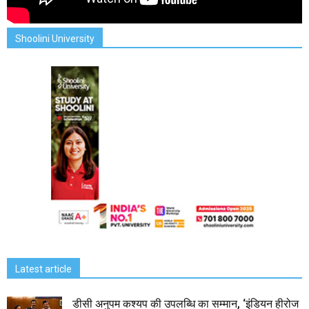
Shoolini University
Latest article
डीसी अनुपम कश्यप की उपलब्धि का सम्मान, ‘इंडियन हीरोज