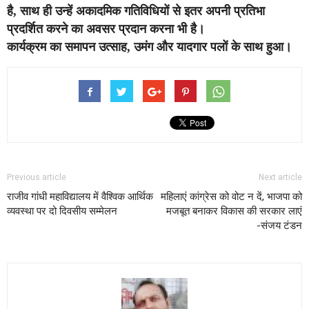
है, साथ ही उन्हें अकादमिक गतिविधियों से इतर अपनी प्रतिभा
प्रदर्शित करने का अवसर प्रदान करना भी है।
कार्यक्रम का समापन उत्साह, उमंग और यादगार पलों के साथ हुआ।
Previous article
Next article
राजीव गांधी महाविद्यालय में वैश्विक आर्थिक
महिलाएं कांग्रेस को वोट न दें, भाजपा को
व्यवस्था पर दो दिवसीय सम्मेलन
मजबूत बनाकर विकास की सरकार लाएं
-संजय टंडन