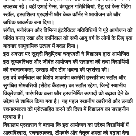
उपलब्ध रहे। वहीं एआई गेम्स, कंप्यूटर गतिविधियां, टैटू एवं फेस पेंटिंग
स्टॉल, हस्तशिल्प प्रदर्शनी और केक कॉर्नर ने आयोजन को और
अधिक आकर्षक बना दिया।
संगीत, मनोरंजन और विभिन्न इंटरैक्टिव गतिविधियों ने पूरे आयोजन को
जीवंत बनाए रखा और कार्निवाल को सभी आयु वर्ग के लोगों के लिए एक
यादगार सामुदायिक उत्सव में बदल दिया।
इस अवसर पर सुश्री विदुप्रिया चक्रवर्ती ने विद्यालय द्वारा आयोजित
इस सुव्यवस्थित और जीवंत आयोजन की सराहना की तथा विद्यार्थियों
की रचनात्मकता, उत्साह और टीम भावना की प्रशंसा की।
इस वर्ष कार्निवाल का विशेष आकर्षण कश्मीरी हस्तशिल्प स्टॉल और
सुगंधित मोमबत्तियों (सेंटेड कैंडल्स) का स्टॉल रहेगा, जिन्हें स्थानीय
विक्रेताओं, पारंपरिक कला और हस्तनिर्मित उत्पादों को बढ़ावा देने के
उद्देश्य से शामिल किया गया है। यह पहल स्थानीय कारीगरों और उनकी
रचनात्मकता को प्रोत्साहित करने की दिशा में विद्यालय का सराहनीय
प्रयास है।
विद्यालय प्रशासन ने बताया कि इस आयोजन का उद्देश्य विद्यार्थियों में
आत्मविश्वास, रचनात्मकता, टीमवर्क और नेतृत्व क्षमता को बढ़ावा देना