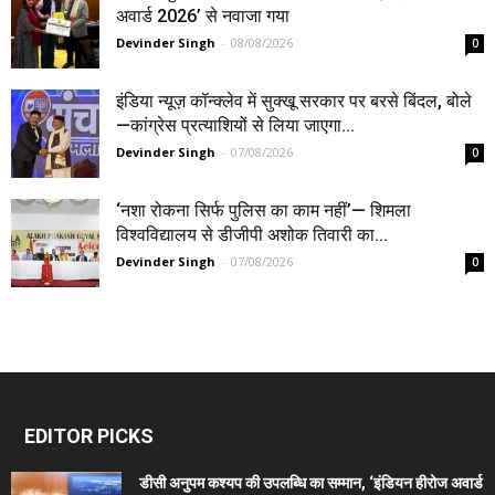
अवार्ड 2026’ से नवाजा गया
Devinder Singh
-
08/08/2026
0
इंडिया न्यूज़ कॉन्क्लेव में सुक्खू सरकार पर बरसे बिंदल, बोले
—कांग्रेस प्रत्याशियों से लिया जाएगा...
Devinder Singh
-
07/08/2026
0
‘नशा रोकना सिर्फ पुलिस का काम नहीं’— शिमला
विश्वविद्यालय से डीजीपी अशोक तिवारी का...
Devinder Singh
-
07/08/2026
0
EDITOR PICKS
डीसी अनुपम कश्यप की उपलब्धि का सम्मान, ‘इंडियन हीरोज अवार्ड