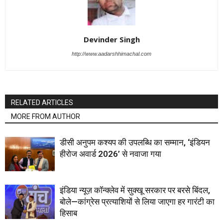
Devinder Singh
http://www.aadarshhimachal.com
RELATED ARTICLES
MORE FROM AUTHOR
डीसी अनुपम कश्यप की उपलब्धि का सम्मान, ‘इंडियन
हीरोज अवार्ड 2026’ से नवाजा गया
इंडिया न्यूज़ कॉन्क्लेव में सुक्खू सरकार पर बरसे बिंदल,
बोले—कांग्रेस प्रत्याशियों से लिया जाएगा हर गारंटी का
हिसाब