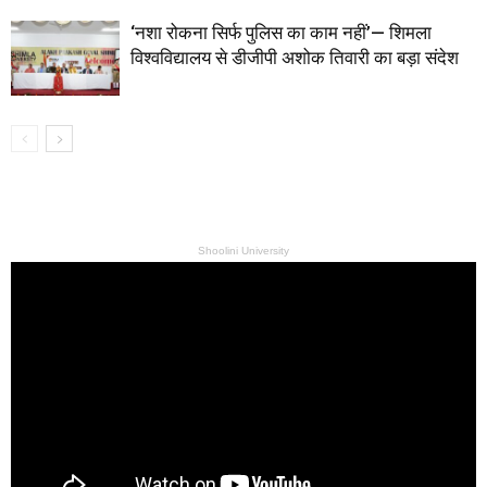
‘नशा रोकना सिर्फ पुलिस का काम नहीं’— शिमला
विश्वविद्यालय से डीजीपी अशोक तिवारी का बड़ा संदेश
Shoolini University