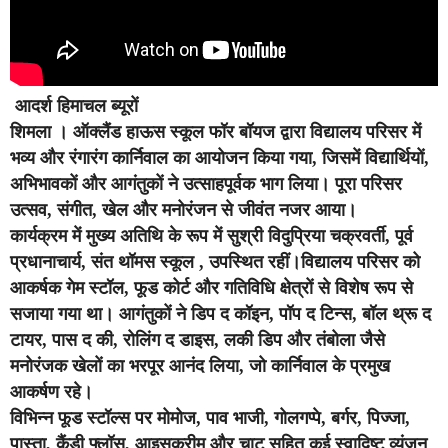
आदर्श हिमाचल ब्यूरों
शिमला ।
ऑक्लैंड हाऊस स्कूल फॉर बॉयज द्वारा विद्यालय परिसर में
भव्य और रंगारंग कार्निवाल का आयोजन किया गया, जिसमें विद्यार्थियों,
अभिभावकों और आगंतुकों ने उत्साहपूर्वक भाग लिया। पूरा परिसर
उत्सव, संगीत, खेल और मनोरंजन से जीवंत नजर आया।
कार्यक्रम में मुख्य अतिथि के रूप में सुश्री विदुप्रिया चक्रवर्ती, पूर्व
प्रधानाचार्य, संत थॉमस स्कूल , उपस्थित रहीं।विद्यालय परिसर को
आकर्षक गेम स्टॉल, फूड कोर्ट और गतिविधि क्षेत्रों से विशेष रूप से
सजाया गया था। आगंतुकों ने डिप द कॉइन, पॉप द टिन्स, बॉल थ्रू द
टायर, पास द की, रोलिंग द डाइस, लकी डिप और तंबोला जैसे
मनोरंजक खेलों का भरपूर आनंद लिया, जो कार्निवाल के प्रमुख
आकर्षण रहे।
विभिन्न फूड स्टॉल्स पर मोमोज, पाव भाजी, गोलगप्पे, बर्गर, पिज्जा,
पास्ता, कैंडी फ्लॉस, आइसक्रीम और चाट सहित कई स्वादिष्ट व्यंजन