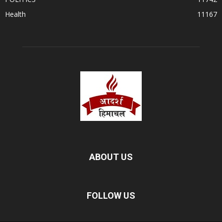
Health
11167
ABOUT US
FOLLOW US