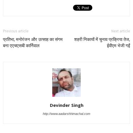
Previous article
Next article
प्रतिभा, मनोरंजन और उत्साह का संगम
शहरी निकायों में चुनाव प्रक्रिया तेज,
बना एएचएसबी कार्निवाल
ईवीएम भेजी गईं
Devinder Singh
http://www.aadarshhimachal.com