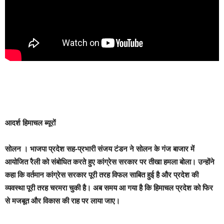
आदर्श हिमाचल ब्यूरों
सोलन
। भाजपा प्रदेश सह-प्रभारी संजय टंडन ने सोलन के गंज बाजार में
आयोजित रैली को संबोधित करते हुए कांग्रेस सरकार पर तीखा हमला बोला। उन्होंने
कहा कि वर्तमान कांग्रेस सरकार पूरी तरह विफल साबित हुई है और प्रदेश की
व्यवस्था पूरी तरह चरमरा चुकी है। अब समय आ गया है कि हिमाचल प्रदेश को फिर
से मजबूत और विकास की राह पर लाया जाए।