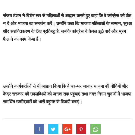
संजय टंडन ने विशेष रूप से महिलाओं से आह्वान करते हुए कहा कि वे कांग्रेस को वोट
न दें और भाजपा का समर्थन करें। उन्होंने कहा कि भाजपा महिलाओं के सम्मान, सुरक्षा
और सशक्तिकरण के लिए प्रतिबद्ध है, जबकि कांग्रेस ने केवल झूठे वादे और भ्रम
फैलाने का काम किया है।
उन्होंने कार्यकर्ताओं से भी आह्वान किया कि वे घर-घर जाकर भाजपा की नीतियों और
केंद्र सरकार की उपलब्धियों को जनता तक पहुंचाएं तथा नगर निगम चुनावों में भाजपा
समर्थित उम्मीदवारों को भारी बहुमत से विजयी बनाएं।