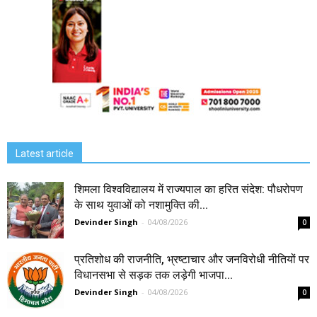
Latest article
शिमला विश्वविद्यालय में राज्यपाल का हरित संदेश: पौधरोपण
के साथ युवाओं को नशामुक्ति की...
Devinder Singh
-
04/08/2026
0
प्रतिशोध की राजनीति, भ्रष्टाचार और जनविरोधी नीतियों पर
विधानसभा से सड़क तक लड़ेगी भाजपा...
Devinder Singh
-
04/08/2026
0