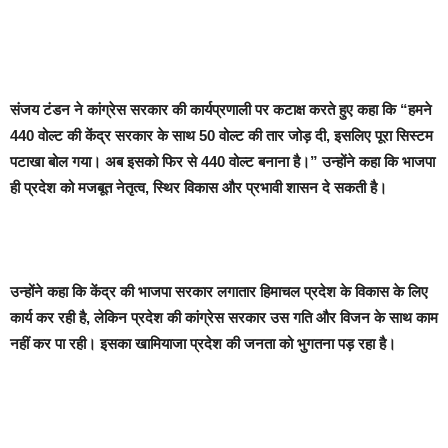
संजय टंडन ने कांग्रेस सरकार की कार्यप्रणाली पर कटाक्ष करते हुए कहा कि “हमने
440 वोल्ट की केंद्र सरकार के साथ 50 वोल्ट की तार जोड़ दी, इसलिए पूरा सिस्टम
पटाखा बोल गया। अब इसको फिर से 440 वोल्ट बनाना है।” उन्होंने कहा कि भाजपा
ही प्रदेश को मजबूत नेतृत्व, स्थिर विकास और प्रभावी शासन दे सकती है।
उन्होंने कहा कि केंद्र की भाजपा सरकार लगातार हिमाचल प्रदेश के विकास के लिए
कार्य कर रही है, लेकिन प्रदेश की कांग्रेस सरकार उस गति और विजन के साथ काम
नहीं कर पा रही। इसका खामियाजा प्रदेश की जनता को भुगतना पड़ रहा है।