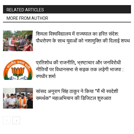
RELATED ARTICLES
MORE FROM AUTHOR
शिमला विश्वविद्यालय में राज्यपाल का हरित संदेश:
पौधरोपण के साथ युवाओं को नशामुक्ति की दिलाई शपथ
प्रतिशोध की राजनीति, भ्रष्टाचार और जनविरोधी
नीतियों पर विधानसभा से सड़क तक लड़ेगी भाजपा :
रणधीर शर्मा
सांसद अनुराग सिंह ठाकुर ने किया “मैं भी स्वदेशी
समर्थक” महाअभियान की डिजिटल शुरुआत